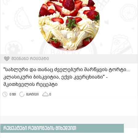
შეინახე რეცეპტი
"სახლური და თანაც ძველებური მარწყვის ტორტი...
კლასიკური ბისკვიტია, ექვს კვერცხიანი" -
მკითხველის რეცეპტი
0 წთ
მარტივი
0
რეცეპტები რეგიონების მიხედვით