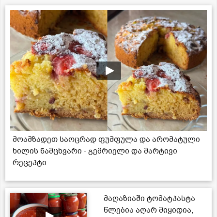
მოამზადეთ საოცრად ფუმფულა და არომატული
ხილის ნამცხვარი - გემრიელი და მარტივი
რეცეპტი
მაღაზიაში ტომატპასტა
წლებია აღარ მიყიდია,