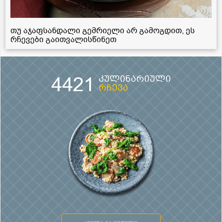
თუ აჯაფსანდალი გემრიელი არ გამოგდით, ეს
რჩევები გაითვალისწინეთ
4421
კულინარიული
რჩევა