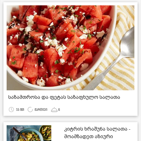
საზამთროსა და ფეტას საზაფხულო სალათა
15 წთ
მარტივი
6
კიტრის ხრაშუნა სალათა -
მოამზადეთ აზიური