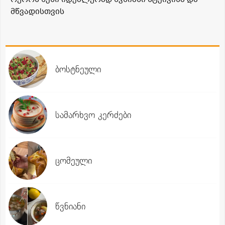
მწვადისთვის
ბოსტნეული
სამარხვო კერძები
ცომეული
წვნიანი