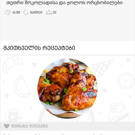
თეთრი შოკოლადისა და ჟოლოს ორცხობილები
45 წთ
მარტივი
30
მკითხველის რეცეპტები
შეინახე რეცეპტი