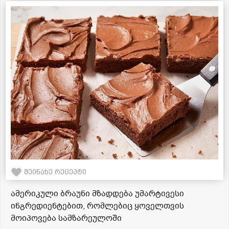
შეინახე რეცეპტი
ამერიკული ბრაუნი მზადდება უმარტივესი
ინგრედიენტებით, რომლებიც ყოველთვის
მოიპოვება სამზარეულოში