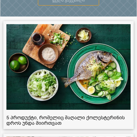
ყველა გაკვეთილი
5 პროდუქტი, რომელიც მაღალი ქოლესტერინის
დროს უნდა მიირთვათ