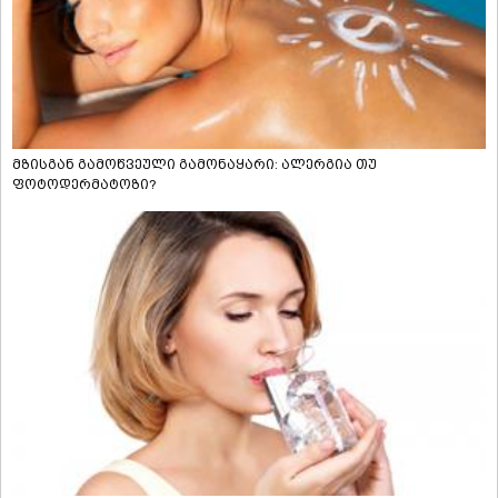
მზისგან გამოწვეული გამონაყარი: ალერგია თუ
ფოტოდერმატოზი?