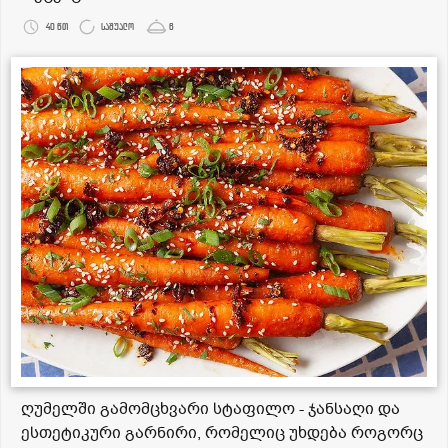
40 წთ
საშუალო
6
ღუმელში გამომცხვარი სტაფილო - ჯანსაღი და
ესთეტიკური გარნირი, რომელიც უხდება როგორც