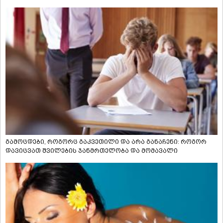
გამოცდები, როგორც გაკვეთილი და არა განაჩენი: როგორ
დავიცვათ შვილების ჯანმრთელობა და მომავალი