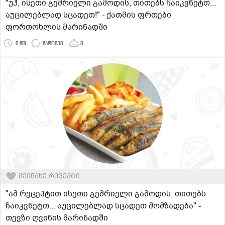
"უჰ, ისეთი გემრიელი გამოდის, თითებს ჩაიკვნეტთ...
აუცილებლად სცადეთ!" - ქათმის ფრთები
ფორთოხლის მარინადში
0 წთ
მარტივი
0
შეინახე რეცეპტი
"ამ რეცეპტით ისეთი გემრიელი გამოდის, თითებს
ჩაიკვნეტთ... აუცილებლად სცადეთ მომზადება" -
თევზი ღვინის მარინადში