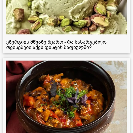
ენერგიის მწვანე წყარო - რა სასარგებლო
თვისებები აქვს ფისტას ზაფხულში?