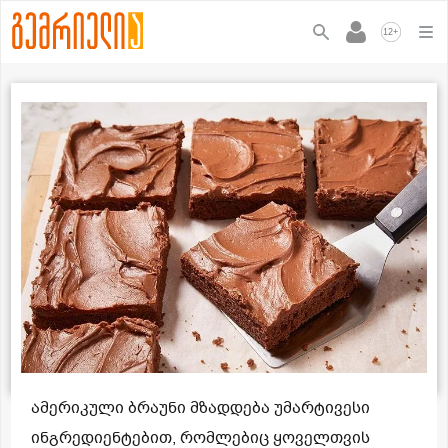
+
12
ამერიკული ბრაუნი მზადდება უმარტივესი
ინგრედიენტებით, რომლებიც ყოველთვის