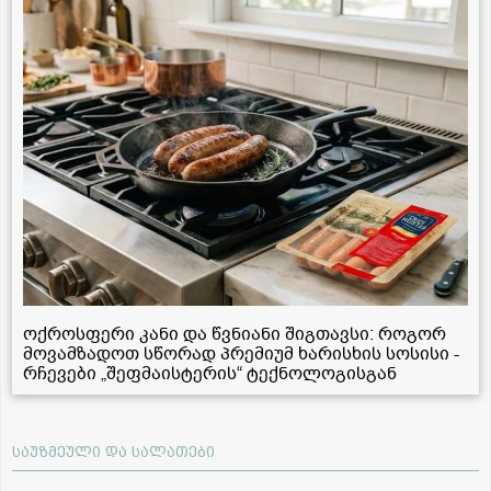
ოქროსფერი კანი და წვნიანი შიგთავსი: როგორ
მოვამზადოთ სწორად პრემიუმ ხარისხის სოსისი -
რჩევები „შეფმაისტერის“ ტექნოლოგისგან
საუზმეული და სალათები