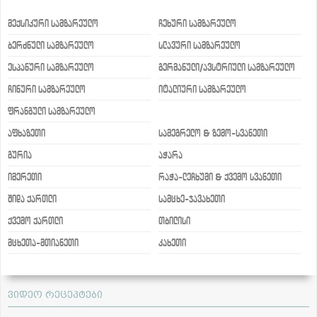
მექსიკური სამზარეულო
ჩეხური სამზარეულო
ბერძნული სამზარეულო
სლავური სამზარეულო
ესპანური სამზარეულო
გერმანული/ავსტრიული სამზარეულო
ჩინური სამზარეულო
იტალიური სამზარეულო
ფრანგული სამზარეულო
აფხაზეთი
სამეგრელო & ზემო-სვანეთი
გურია
აჭარა
იმერეთი
რაჭა-ლეჩხუმი & ქვემო სვანეთი
შიდა ქართლი
სამცხე-ჯავახეთი
ქვემო ქართლი
თბილისი
მცხეთა-მთიანეთი
კახეთი
ვიდეო რეცეპტები