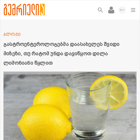
+
12
ბლოგი
გასტროენტეროლოგებმა დაასახელეს შვიდი
მიზეზი, თუ რატომ უნდა დავიწყოთ დილა
ლიმონიანი წყლით