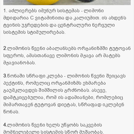
1. აძლიერებს იმუნურ სისტემას - ლიმონი
მდიდარია С ვიტამინითა და კალიუმით. ის ახდენს
ტვინის უჯრედების და ცენტრალური ნერვული
სისტემის სტიმულირებას.
2
.ლიმონის წვენი აბალანსებს ორგანიზმში ტუტოვან
სფეროს, ამასთანავე ლიმონის მჟავა არ მატებს
მჟავიანობას.
3
.წონაში სწრაფი კლება - ლიმონის წვენი შეიცავს
პექტინს, რომელიც ორგანმიზმს ეხმარება
გაუმკლავდეს შიმშილის გრძნობას. ასევე,
დამტკიცებულია, რომ ის ადამიანები, რომლებიც
მიმართავენ ტუტოვან დიეტას, სწრაფად იკლებენ
წონას.
4.
ლიმონის წვენი ხელს უწყობს საკვების
მომნელებელი სისტემის სწორ მუშაობას.