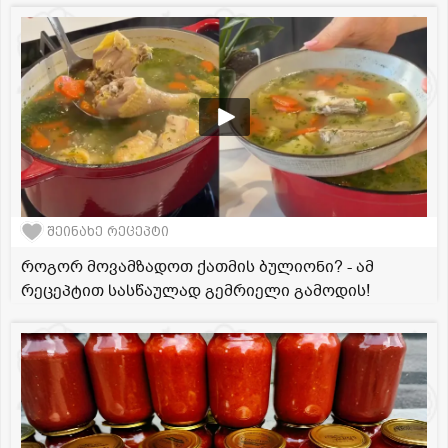
შეინახე რეცეპტი
როგორ მოვამზადოთ ქათმის ბულიონი? - ამ
რეცეპტით სასწაულად გემრიელი გამოდის!