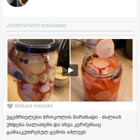
პოპულარული რეცეპტები
შეინახე რეცეპტი
უგემრიელესი ბროკოლის მარინადი - ძალიან
უხდება სალათებს და სხვა კერძებსაც
განსაკუთრებულ გემოს აძლევს