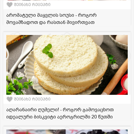
შეინახე რეცეპტი
არომატული მაყვლის სოუსი - როგორ
მოვამზადოთ და რასთან მივირთვათ
შეინახე რეცეპტი
აღარანაირი ღუმელი! - როგორ გამოვაცხოთ
იდეალური ბისკვიტი აეროგრილში 20 წუთში