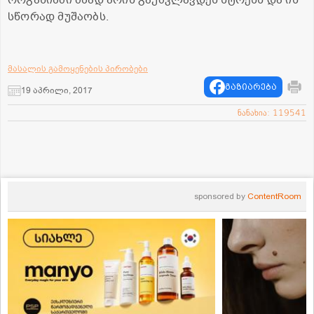
სწორად მუშაობს.
მასალის გამოყენების პირობები
გაზიარება
19 აპრილი, 2017
ნანახია: 119541
sponsored by
ContentRoom