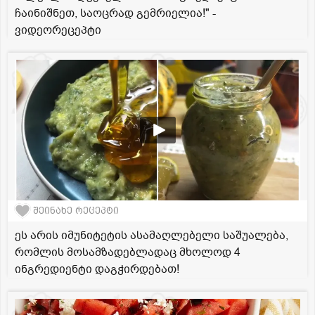
ჩაინიშნეთ, საოცრად გემრიელია!" -
ვიდეორეცეპტი
შეინახე რეცეპტი
ეს არის იმუნიტეტის ასამაღლებელი საშუალება,
რომლის მოსამზადებლადაც მხოლოდ 4
ინგრედიენტი დაგჭირდებათ!