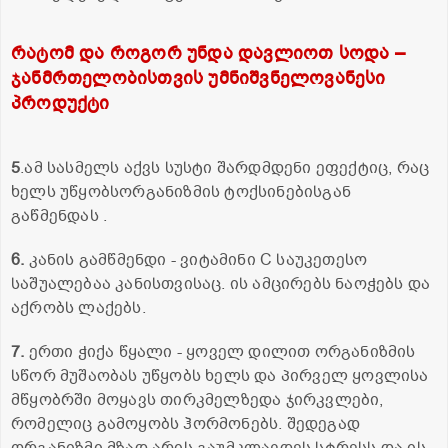
რატომ და როგორ უნდა დავლიოთ სოდა –
ჯანმრთელობისთვის უმნიშვნელოვანესი
პროდუქტი
5
.ამ სასმელს აქვს სუსტი შარდმდენი ეფექტიც, რაც
ხელს უწყობსორგანიზმის ტოქსინებისგან
გაწმენდას .
6.
კანის გამწმენდი - ვიტამინი С საუკეთესო
საშუალებაა კანისთვისაც. ის ამცირებს ნაოჭებს და
აქრობს ლაქებს.
7.
ერთი ჭიქა წყალი - ყოველ დილით ორგანიზმის
სწორ მუშაობას უწყობს ხელს და პირველ ყოვლისა
მწყობრში მოყავს თირკმელზედა ჯირკვლები,
რომელიც გამოყობს ჰორმონებს. შედეგად
ორგანიზმი მზად არის გაუმკლავდეს სტრესს და ის