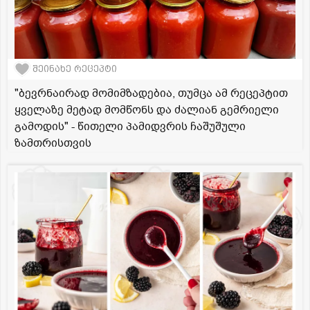
შეინახე რეცეპტი
"ბევრნაირად მომიმზადებია, თუმცა ამ რეცეპტით
ყველაზე მეტად მომწონს და ძალიან გემრიელი
გამოდის" - წითელი პამიდვრის ჩაშუშული
ზამთრისთვის