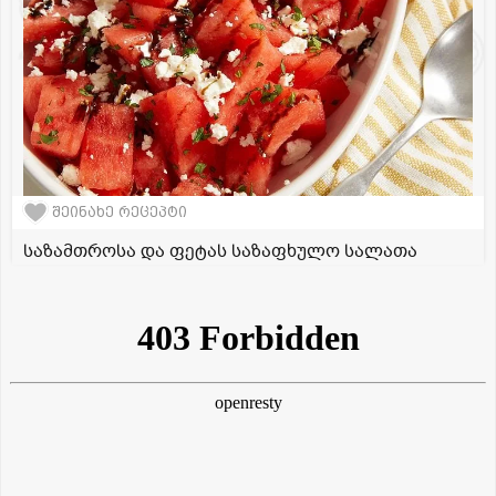
შეინახე რეცეპტი
საზამთროსა და ფეტას საზაფხულო სალათა