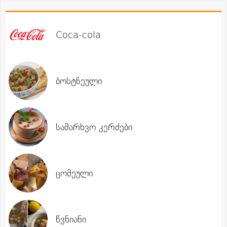
Coca-cola
ბოსტნეული
სამარხვო კერძები
ცომეული
წვნიანი