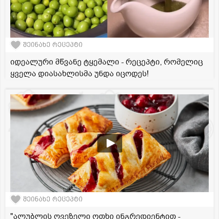
შეინახე რეცეპტი
იდეალური მწვანე ტყემალი - რეცეპტი, რომელიც
ყველა დიასახლისმა უნდა იცოდეს!
შეინახე რეცეპტი
"ალუბლის ღვეზელი ოთხი ინგრედიენტით -