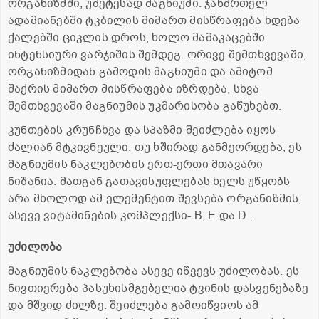
ორგანიზმში, უმეტესად მაგნიუმი. ჯანმრთელ
ადამიანებში ტკბილის მიმართ მისწრაფება ხდება
ქალებში ციკლის დროს, ხოლო მამაკაცებში
ინტენსიური ვარჯიშის შემდეგ. ორივე შემთხვევაში,
ორგანიზმიდან გამოდის მაგნიუმი და ამიტომ
შაქრის მიმართ მისწრაფება იზრდება, სხვა
შემთხვევაში მაგნიუმის უკმარისობა გაწუხებთ.
კუნთების კრუნჩხვა და სპაზმი შეიძლება იყოს
ძალიან მტკივნეული. თუ ხშირად განმეორდება, ეს
მაგნიუმის ნაკლებობის ერთ-ერთი მთავარი
ნიშანია. მათგან გათავისუფლებას ხელს უწყობს
არა მხოლოდ ამ ელემენტით შევსება ორგანიზმის,
ასევე ვიტამინების კომპლექსი- B, E და D .
უძილობა
მაგნიუმის ნაკლებობა ასევე იწვევს უძილობას. ეს
ნივთიერება პასუხისმგებელია ტვინის დასვენებაზე
და მშვიდ ძილზე. შეიძლება გამოიწვიოს ამ