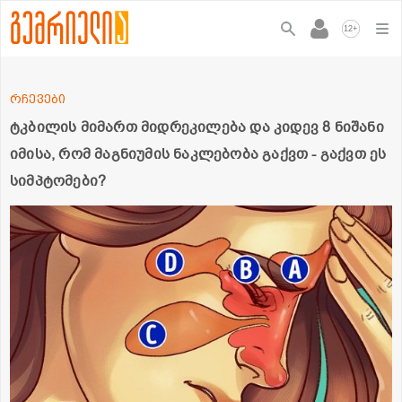
+
12
რჩევები
ტკბილის მიმართ მიდრეკილება და კიდევ 8 ნიშანი
იმისა, რომ მაგნიუმის ნაკლებობა გაქვთ - გაქვთ ეს
სიმპტომები?