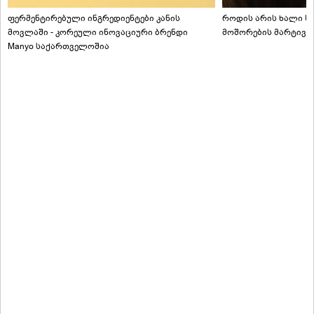
ფერმენტირებული ინგრედიენტები კანის
როდის არის ხალი სა
მოვლაში - კორეული ინოვაციური ბრენდი
მოშორების მარტივი
Manyo საქართველოშია