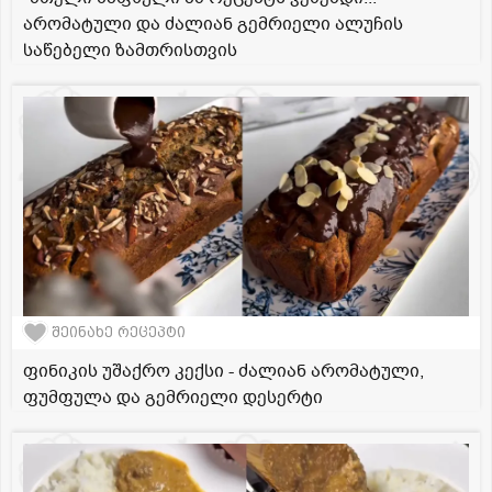
არომატული და ძალიან გემრიელი ალუჩის
საწებელი ზამთრისთვის
შეინახე რეცეპტი
ფინიკის უშაქრო კექსი - ძალიან არომატული,
ფუმფულა და გემრიელი დესერტი