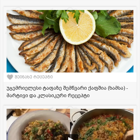
შეინახე რეცეპტი
უგემრიელესი ტაფაზე შემწვარი ქაფშია (ხამსა) -
მარტივი და კლასიკური რეცეპტი