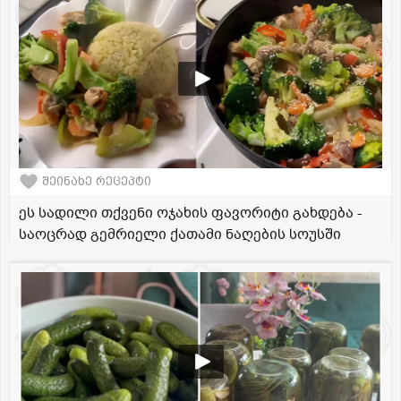
შეინახე რეცეპტი
ეს სადილი თქვენი ოჯახის ფავორიტი გახდება -
საოცრად გემრიელი ქათამი ნაღების სოუსში