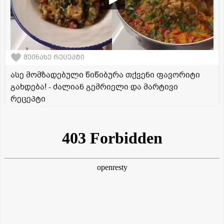
შეინახე რეცეპტი
ასე მომზადებული წიწიბურა თქვენი ფავორიტი
გახდება! - ძალიან გემრიელი და მარტივი
რეცეპტი