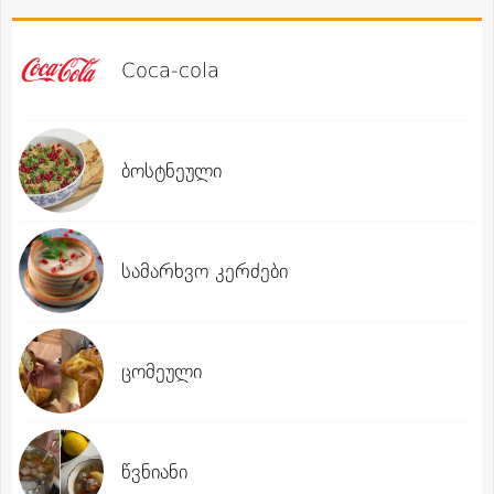
Coca-cola
ბოსტნეული
სამარხვო კერძები
ცომეული
წვნიანი