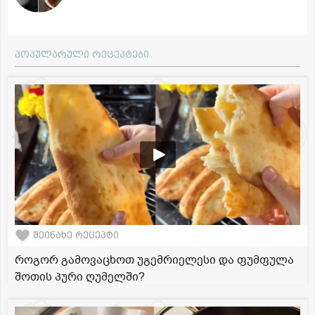
პოპულარული რეცეპტები
შეინახე რეცეპტი
როგორ გამოვაცხოთ უგემრიელესი და ფუმფულა
შოთის პური ღუმელში?