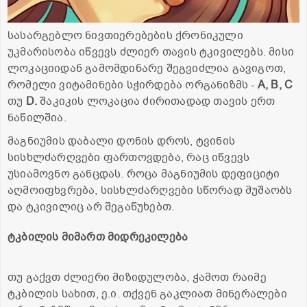
სასარგებლო ნივთიერებების ქრონიკული
უკმარისობა იწვევს ძლიერ თავის ტკივილებს. მისი
ლოკაციიდან გამომდინარე შეგვიძლია გავიგოთ,
რომელი ვიტამინები სჭირდება ორგანიზმს -
А, В, С
თუ
D.
შაკიკის ლოკაცია ძირითადად თავის ერთ
ნაწილშია.
მაგნიუმის დაბალი დონის დროს, ტვინის
სისხლძარღვები ფართოვდება, რაც იწვევს
უსიამოვნო განცდას. როცა მაგნიუმის დეფიციტი
აღმოიფხვრება, სისხლძარღვები სწორად მუშაობს
და ტკივილიც არ შეგაწუხებთ.
ტკბილის მიმართ მიდრეკილება
თუ გაქვთ ძლიერი მიზიდულობა, ჭამოთ რაიმე
ტკბილის სახით, ე.ი. თქვენ გაკლიათ მინერალები