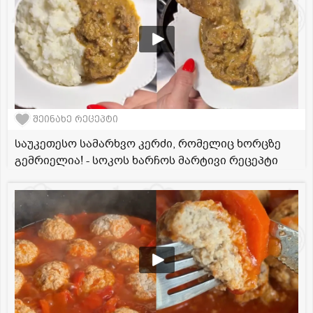
შეინახე რეცეპტი
საუკეთესო სამარხვო კერძი, რომელიც ხორცზე
გემრიელია! - სოკოს ხარჩოს მარტივი რეცეპტი