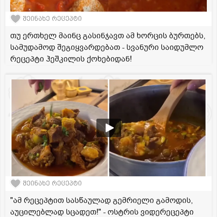
შეინახე რეცეპტი
თუ ერთხელ მაინც გასინჯავთ ამ ხორცის ბურთებს,
სამუდამოდ შეგიყვარდებათ - სვანური საიდუმლო
რეცეპტი ჰეშკილის ქოხებიდან!
შეინახე რეცეპტი
"ამ რეცეპტით სასწაულად გემრიელი გამოდის,
აუცილებლად სცადეთ!" - ოსტრის ვიდერეცეპტი