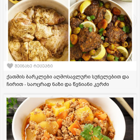
შეინახე რეცეპტი
ქათმის ბარკლები აღმოსავლური სუნელებით და
ჩირით - საოცრად ნაზი და წვნიანი კერძი