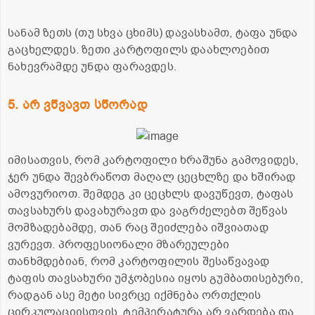
სანამ ზეთს (თუ სხვა ცხიმს) დავასხამთ, ტაფა უნდა
გაცხელდეს. ზეთი კარტოფილს დაახლოებით
ნახევრამდე უნდა ფარავდეს.
5. არ ვწვავთ სწორად
იმისათვის, რომ კარტოფილი ხრაშუნა გამოვიდეს,
ჯერ უნდა შევბრაწოთ მაღალ ცეცხლზე და ხშირად
ამოვურიოთ. შემდეგ კი ცეცხლს დავუწევთ, ტაფას
თავსახურს დავახურავთ და ვაგრძელებთ შეწვას
მომზადებამდე, თან რაც შეიძლება იშვიათად
ვურევთ. პროფესიონალი მზარეულები
თანხმდებიან, რომ კარტოფილის შესაწვავად
ტაფის თავსახური უმჯობესია იყოს გუმბათისებური,
რადგან ასე მეტი სივრცე იქმნება ორთქლის
ცირკულაციისთვის, ტემპერატურა არ ვარდება და