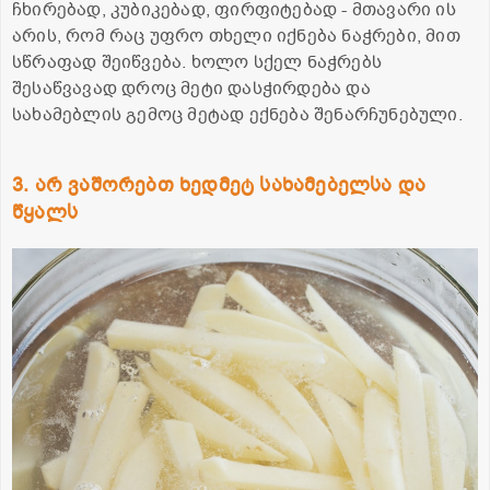
ჩხირებად, კუბიკებად, ფირფიტებად - მთავარი ის
არის, რომ რაც უფრო თხელი იქნება ნაჭრები, მით
სწრაფად შეიწვება. ხოლო სქელ ნაჭრებს
შესაწვავად დროც მეტი დასჭირდება და
სახამებლის გემოც მეტად ექნება შენარჩუნებული.
3. არ ვაშორებთ ხედმეტ სახამებელსა და
წყალს