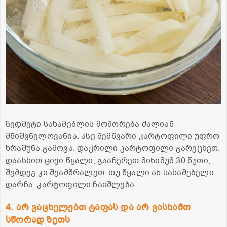
ზედმეტი სახამებლის მოშორება ძალიან
მნიშვნელოვანია. ასე შემწვარი კარტოფილი უფრო
ხრაშუნა გამოვა. დაჭრილი კარტოფილი გარეცხეთ,
დაასხით ცივი წყალი, გააჩერეთ მინიმუმ 30 წუთი,
შემდეგ კი შეამშრალეთ. თუ წყალი ან სახამებელი
დარჩა, კარტოფილი ჩაიშლება.
4. არ ვაცხელებთ ტაფას და არ ვასხამთ
სწორად ზეთს