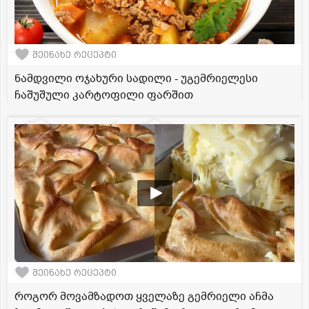
შეინახე რეცეპტი
ნამდვილი ოჯახური სადილი - უგემრიელესი
ჩაშუშული კარტოფილი ფარშით
შეინახე რეცეპტი
როგორ მოვამზადოთ ყველაზე გემრიელი აჩმა