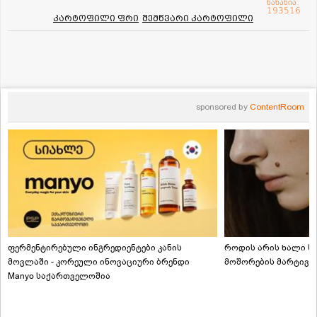
ნანახია:
193516
კარტოფილი ფრი
შემწვარი კარტოფილი
sponsored by
ContentRoom
ფერმენტირებული ინგრედიენტები კანის
როდის არის ხალი სა
მოვლაში - კორეული ინოვაციური ბრენდი
მოშორების მარტივი
Manyo საქართველოშია