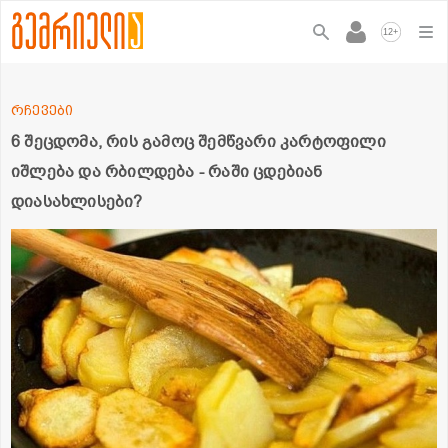
+
12
რჩევები
6 შეცდომა, რის გამოც შემწვარი კარტოფილი
იშლება და რბილდება - რაში ცდებიან
დიასახლისები?