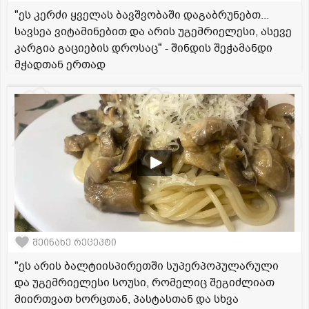
"ეს კერძი ყველას ბავშვობაში დაგაბრუნებთ...
სავსეა ვიტამინებით და არის უგემრიელესი, ასევე
კარგია გაციების დროსაც" - შინდის შეჭამანდი
მჭადთან ერთად
შეინახე რეცეპტი
"ეს არის ბალტიისპირეთში სუპერპოპულარული
და უგემრიელესი სოუსი, რომელიც შეგიძლიათ
მიირთვათ ხორცთან, პასტასთან და სხვა