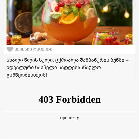
შეინახე რეცეპტი
ახალი წლის სული: ცქრიალა შამპანურის პუნში –
იდეალური სასმელი სადღესასწაულო
განწყობისთვის!