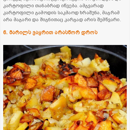
კარტოფილი თანაბრად იწვება. ამგვარად
კარტოფილი გამოდის საკმაოდ ხრაშუნა, მაგრამ
არა მაგარი და შიგნითაც კარგად არის შემწვარი.
6. მარილს ვაყრით არასწორ დროს