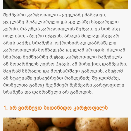
შემწვარი კარტოფილი - ყველაზე მარტივი,
ყველაზე პოპულარული და ყველაზე საყვარელი
კერძი. რა უნდა კარტოფილის შეწვას, ეს ხომ ასე
იოლიაო, - ბევრი იტყვის. არადა მთლად ასეც არ
არის საქმე. ხრაშუნა, ოქროსფრად დაბრაწული
კარტოფილის მომზადება ყველამ არ იცის. ძალიან
ხშირად შემწვარზე მეტად კარტოფილი ჩაშუშულს
ან მოხარშულს უფრო ჰგავს. ან პირიქით, დამწვარი,
მაგრამ მშრალი და მოუხარშავი გამოდის. ამიტომ
ამ სტატიაში ვისაუბრებთ რამდენიმე შეცდომაზე,
რომელთა გამოც ჩვენმიერ შემწვარი კარტოფილი
ხრაშუნა და დაბრაწული არ გამოდის.
1. არ ვირჩევთ სათანადო კარტოფილს