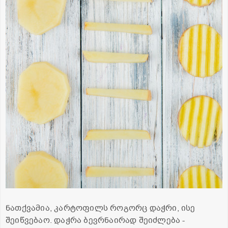
ნათქვამია, კარტოფილს როგორც დაჭრი, ისე
შეიწვებაო. დაჭრა ბევრნაირად შეიძლება -