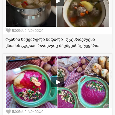
შეინახე რეცეპტი
ოჯახის საყვარელი სადილი - უგემრიელესი
ქათმის გუფთა, რომელიც ბავშვებსაც უყვართ
შეინახე რეცეპტი