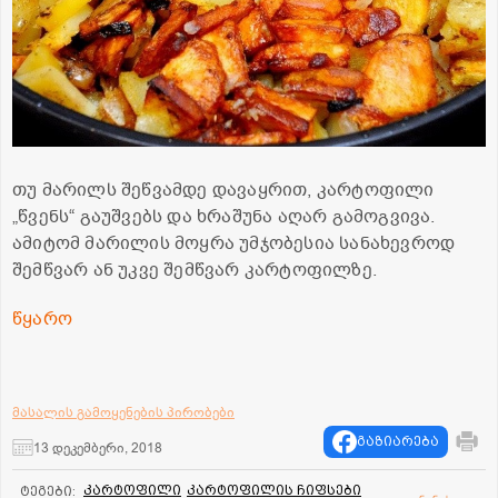
თუ მარილს შეწვამდე დავაყრით, კარტოფილი
„წვენს“ გაუშვებს და ხრაშუნა აღარ გამოგვივა.
ამიტომ მარილის მოყრა უმჯობესია სანახევროდ
შემწვარ ან უკვე შემწვარ კარტოფილზე.
წყარო
მასალის გამოყენების პირობები
გაზიარება
13 დეკემბერი, 2018
კარტოფილი
კარტოფილის ჩიფსები
ტეგები: