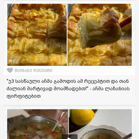
შეინახე რეცეპტი
"უჰ სასწაული აჩმა გამოდის ამ რეცეპტით და თან
ძალიან მარტივად მოამზადებთ!" - აჩმა ლაზანიას
ფირფიტებით