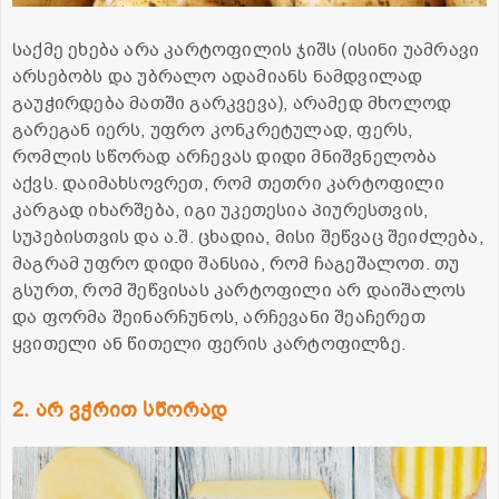
საქმე ეხება არა კარტოფილის ჯიშს (ისინი უამრავი
არსებობს და უბრალო ადამიანს ნამდვილად
გაუჭირდება მათში გარკვევა), არამედ მხოლოდ
გარეგან იერს, უფრო კონკრეტულად, ფერს,
რომლის სწორად არჩევას დიდი მნიშვნელობა
აქვს. დაიმახსოვრეთ, რომ თეთრი კარტოფილი
კარგად იხარშება, იგი უკეთესია პიურესთვის,
სუპებისთვის და ა.შ. ცხადია, მისი შეწვაც შეიძლება,
მაგრამ უფრო დიდი შანსია, რომ ჩაგეშალოთ. თუ
გსურთ, რომ შეწვისას კარტოფილი არ დაიშალოს
და ფორმა შეინარჩუნოს, არჩევანი შეაჩერეთ
ყვითელი ან წითელი ფერის კარტოფილზე.
2. არ ვჭრით სწორად