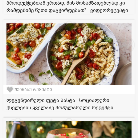
პროდუქტებთან ერთად, მის მოსამზადებლად კი
რამდენიმე წუთი დაგჭირდებათ" - ვიდეორეცეპტი
შეინახე რეცეპტი
ლეგენდარული ფეტა-პასტა - სოციალური
ქსელების ყველაზე პოპულარული რეცეპტი