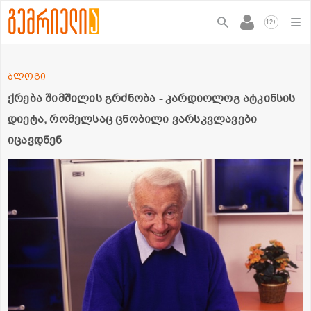
+
12
ბლოგი
ქრება შიმშილის გრძნობა - კარდიოლოგ ატკინსის
დიეტა, რომელსაც ცნობილი ვარსკვლავები
იცავდნენ