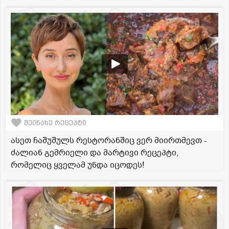
შეინახე რეცეპტი
ასეთ ჩაშუშულს რესტორანშიც ვერ მიირთმევთ -
ძალიან გემრიელი და მარტივი რეცეპტი,
რომელიც ყველამ უნდა იცოდეს!