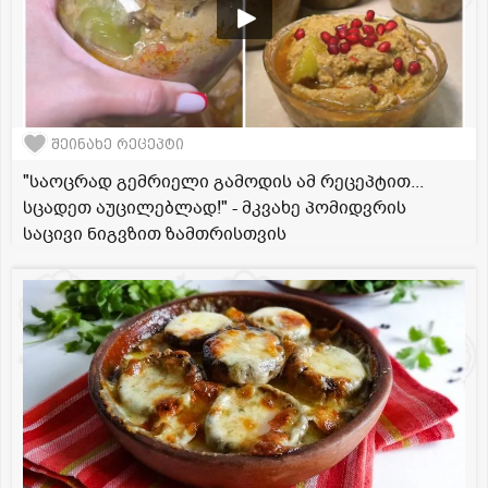
შეინახე რეცეპტი
"საოცრად გემრიელი გამოდის ამ რეცეპტით...
სცადეთ აუცილებლად!" - მკვახე პომიდვრის
საცივი ნიგვზით ზამთრისთვის