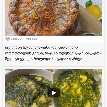
შეინახე რეცეპტი
ყველაზე სურნელოვანი და გემრიელი
ფორთოხლის კექსი, რაც კი ოდესმე გაგისინჯავთ -
შედეგი ყველა მოლოდინს გადააჭარბებს!