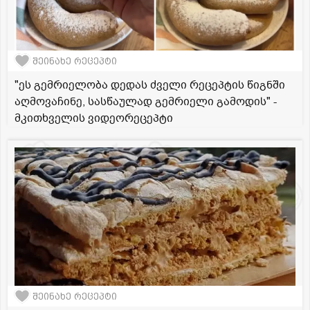
შეინახე რეცეპტი
"ეს გემრიელობა დედას ძველი რეცეპტის წიგნში
აღმოვაჩინე, სასწაულად გემრიელი გამოდის" -
მკითხველის ვიდეორეცეპტი
შეინახე რეცეპტი