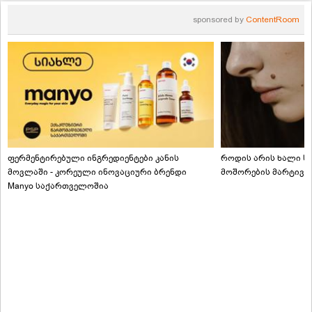
sponsored by
ContentRoom
ფერმენტირებული ინგრედიენტები კანის
როდის არის ხალი სა
მოვლაში - კორეული ინოვაციური ბრენდი
მოშორების მარტივი
Manyo საქართველოშია