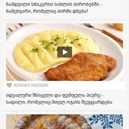
ნამდვილი სნიკერსი სახლის პირობებში -
ნამცხვარი, რომელიც პირში დნება!
შეინახე რეცეპტი
იდეალური შნიცელი და ფუმფულა პიურე -
სადილი, რომელიც მთელ ოჯახს შეუყვარდება