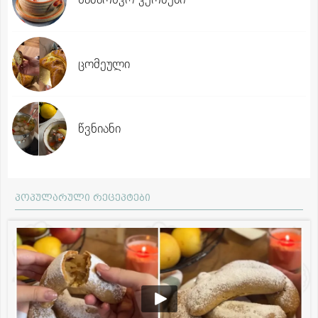
ცომეული
წვნიანი
პოპულარული რეცეპტები