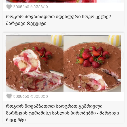
შეინახე რეცეპტი
როგორ მოვამზადოთ იდეალური სოკო კეცზე? -
მარტივი რეცეპტი
შეინახე რეცეპტი
როგორ მოვამზადოთ საოცრად გემრიელი
მარწყვის ტირამისუ სახლის პირობებში - მარტივი
რეცეპტი