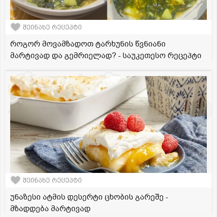
შეინახე რეცეპტი
როგორ მოვამზადოთ ტარხუნის წვნიანი
მარტივად და გემრიელად? - საუკეთესო რეცეპტი
შეინახე რეცეპტი
უნაზესი ატმის დესერტი ცხობის გარეშე -
მზადდება მარტივად