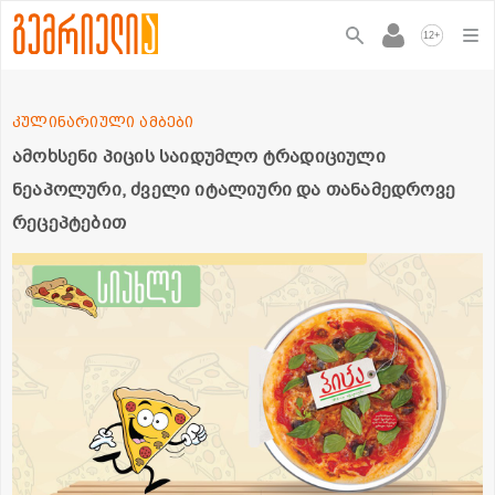
+
12
კულინარიული ამბები
ამოხსენი პიცის საიდუმლო ტრადიციული
ნეაპოლური, ძველი იტალიური და თანამედროვე
რეცეპტებით