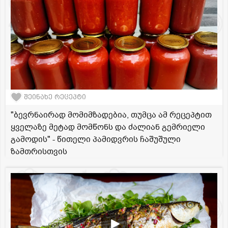
შეინახე რეცეპტი
"ბევრნაირად მომიმზადებია, თუმცა ამ რეცეპტით
ყველაზე მეტად მომწონს და ძალიან გემრიელი
გამოდის" - წითელი პამიდვრის ჩაშუშული
ზამთრისთვის