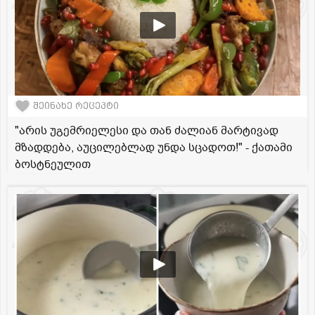
შეინახე რეცეპტი
"არის უგემრიელესი და თან ძალიან მარტივად
მზადდება, აუცილებლად უნდა სცადოთ!" - ქათამი
ბოსტნეულით