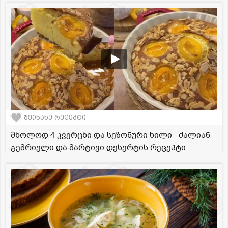
შეინახე რეცეპტი
მხოლოდ 4 კვერცხი და სეზონური ხილი - ძალიან
გემრიელი და მარტივი დესერტის რეცეპტი