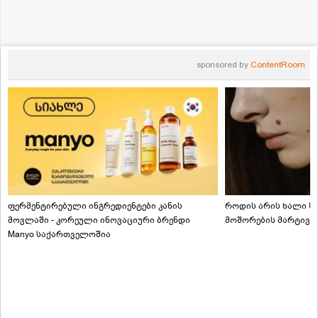
sponsored by
ContentRoom
ფერმენტირებული ინგრედიენტები კანის
როდის არის ხალი სა
მოვლაში - კორეული ინოვაციური ბრენდი
მოშორების მარტივი
Manyo საქართველოშია