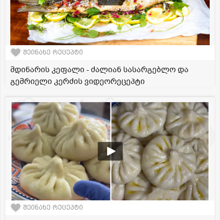
შეინახე რეცეპტი
მდინარის კეფალი - ძალიან სასარგებლო და
გემრიელი კერძის ვიდეორეცეპტი
შეინახე რეცეპტი