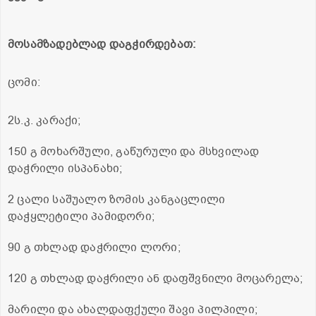
მოსამზადებლად დაგჭირდებათ:
ცომი:
2ს.კ. კარაქი;
150 გ მოხარშული, გაწურული და მსხვილად
დაჭრილი ისპანახი;
2 ცალი საშუალო ზომის კანგაცლილი
დაჭყლეტილი პამიდორი;
90 გ თხლად დაჭრილი ლორი;
120 გ თხლად დაჭრილი ან დაფშვნილი მოცარელა;
მარილი და ახალდაფქული შავი პილპილი;