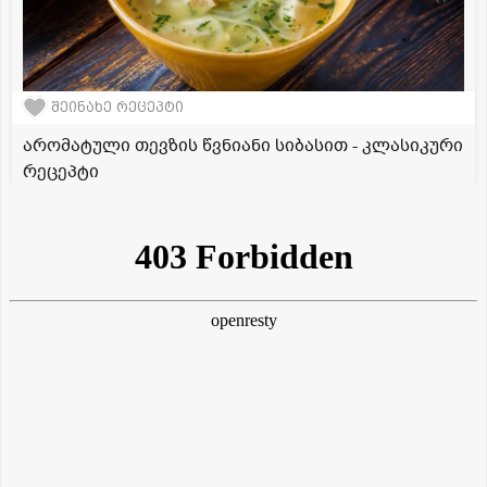
შეინახე რეცეპტი
არომატული თევზის წვნიანი სიბასით - კლასიკური
რეცეპტი