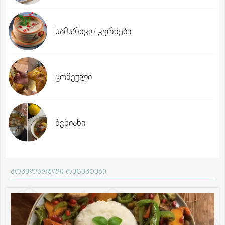
სამარხვო კერძები
ცომეული
წვნიანი
პოპულარული რეცეპტები