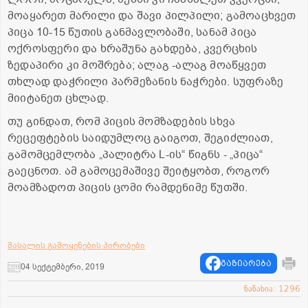
მოაყარეთ მარილი და შავი პილპილი; გამოაცხვეთ
პიცა 10-15 წუთის განმავლობაში, სანამ პიცა
ოქროსფერი და ხრაშუნა გახდება, კვერცხის
ზედაპირი კი მოშრება; ალაგ -ალაგ მოაწყვეთ
თხლად დაჭრილი პარმეზანის ნაჭრები. სუფრაზე
მიიტანეთ ცხლად.
თუ გინდათ, რომ პიცის მომზადების სხვა
რეცეფტების საიდუმლოც გაიგოთ, შეგიძლიათ,
გამომცემლობა „პალიტრა L-ის“ წიგნს - „პიცა“
გაეცნოთ. ამ გამოცემაშივე შეიტყობთ, როგორ
მოამზადოთ პიცის ცომი რამდენიმე წუთში.
მასალის გამოყენების პირობები
გაზიარება
04 სექტემბერი, 2019
ნანახია: 1296