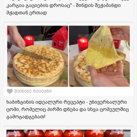
კარგია გაციების დროსაც" - შინდის შეჭამანდი
მჭადთან ერთად
შეინახე რეცეპტი
ხაბიზგინის იდეალური რეცეპტი - უნივერსალური
ცომი, რომელიც პირში დნება და სხვა ცომეულშიც
გამოგადგებათ!