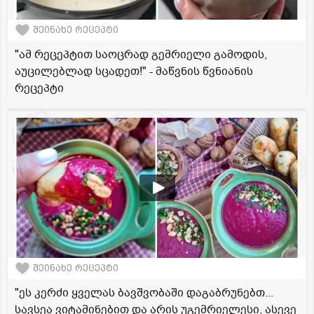
შეინახე რეცეპტი
"ამ რეცეპტით საოცრად გემრიელი გამოდის,
აუცილებლად სცადეთ!" - მაწვნის წვნიანის
რეცეპტი
შეინახე რეცეპტი
"ეს კერძი ყველას ბავშვობაში დაგაბრუნებთ...
სავსეა ვიტამინებით და არის უგემრიელესი, ასევე