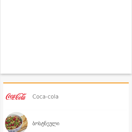
Coca-cola
ბოსტნეული