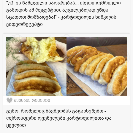
"უჰ, ეს ნამდვილი საოცრებაა... ისეთი გემრიელი
გამოდის ამ რეცეპტით, აუცილებლად უნდა
სცადოთ მომზადება!" - კარტოფილის ხინკლის
ვიდეორეცეპტი
შეინახე რეცეპტი
გემო, რომელიც ბავშვობას გაგახსენებთ -
ოქროსფერი ღვეზელები კარტოფილითა და
ყველით