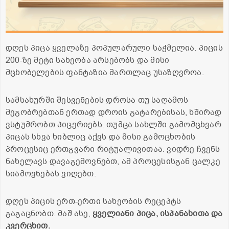
დღეს პიცა ყველაზე პოპულარული საჭმელია. პიცის
200-ზე მეტი სახეობა არსებობს და მისი
მცხობელების ფანტაზია მართლაც უსაზღვროა.
სამსახურში შესვენების დროსა თუ საღამოს
მეგობრებთან ერთად დროის გატარებისას, ხშირად
ვსტუმრობთ პიცერიებს. თუმცა სახლში გამომცხვარ
პიცას სხვა ხიბლიც აქვს და მისი გამოცხობის
პროცესიც ერთგვარი რიტუალივითაა. ვიდრე ჩვენს
ნახელავს დავაგემოვნებთ, ამ პროცესისგან ცალკე
სიამოვნებას ვიღებთ.
დღეს პიცის ერთ-ერთი სახეობის რეცეპტს
გაგაცნობთ. მაშ ასე,
ყველიანი პიცა, ისპანახითა და
კვერცხით.