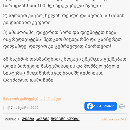
ჩირსდაასხით 100 მლ ადუღებული წყალი.
2) აურიეთ კაკაო, სელის თესლი და შვრია, ამ მასას
კი დაასხით კეფირი.
3) ამასობაში, დაჭერით ჩირი და დაუმატეთ სხვა
ინგრედიენტებს. შედგით მაცივარში და გააჩერეთ
დილამდე, დილით კი გემრიელად მიირთვით!
ამ საუზმის დახმარებით უზღვავი ენერგია გექნებათ
დღის პირველი ნახევრისთვის და მომნელებელი
სისტემაც მოგიწესრიგდებათ. შეგიძლიათ,
დაუმატოთ დარიჩინი.
მასალის გამოყენების პირობები
გაზიარება
17 იანვარი, 2020
დიეტა
საუზმე
წონაში კლება
ტეგები:
ნანახია: 22741