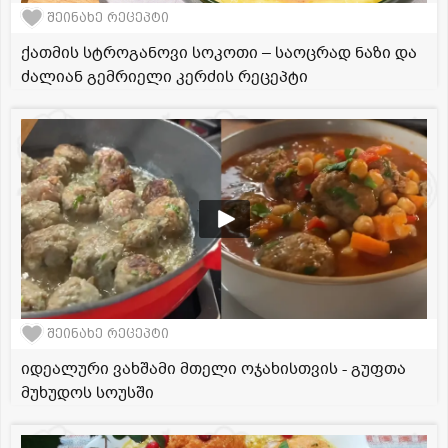
შეინახე რეცეპტი
ქათმის სტროგანოვი სოკოთი – საოცრად ნაზი და
ძალიან გემრიელი კერძის რეცეპტი
შეინახე რეცეპტი
იდეალური ვახშამი მთელი ოჯახისთვის - გუფთა
მუხუდოს სოუსში