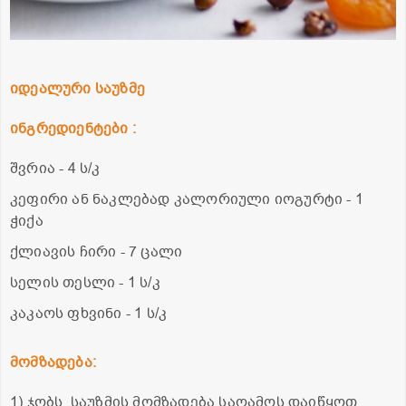
იდეალური საუზმე
ინგრედიენტები :
შვრია - 4 ს/კ
კეფირი ან ნაკლებად კალორიული იოგურტი - 1
ჭიქა
ქლიავის ჩირი - 7 ცალი
სელის თესლი - 1 ს/კ
კაკაოს ფხვინი - 1 ს/კ
მომზადება:
1) ჯობს, საუზმის მომზადება საღამოს დაიწყოთ.