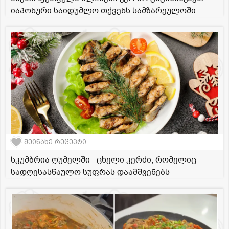
იაპონური საიდუმლო თქვენს სამზარეულოში
შეინახე რეცეპტი
სკუმბრია ღუმელში - ცხელი კერძი, რომელიც
სადღესასწაულო სუფრას დაამშვენებს