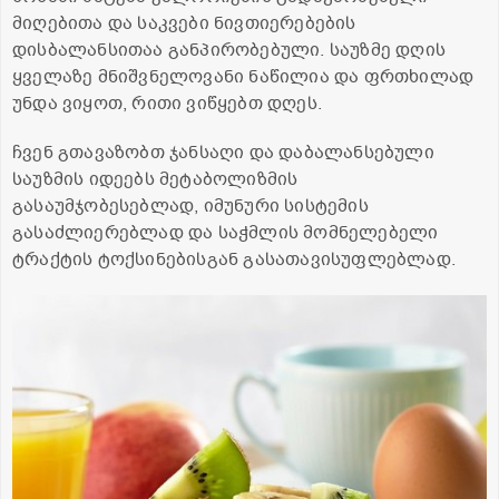
მიღებითა და საკვები ნივთიერებების
დისბალანსითაა განპირობებული. საუზმე დღის
ყველაზე მნიშვნელოვანი ნაწილია და ფრთხილად
უნდა ვიყოთ, რითი ვიწყებთ დღეს.
ჩვენ გთავაზობთ ჯანსაღი და დაბალანსებული
საუზმის იდეებს მეტაბოლიზმის
გასაუმჯობესებლად, იმუნური სისტემის
გასაძლიერებლად და საჭმლის მომნელებელი
ტრაქტის ტოქსინებისგან გასათავისუფლებლად.