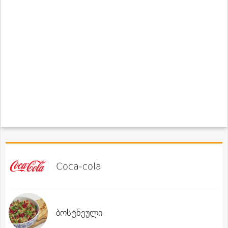
Coca-cola
ბოსტნეული