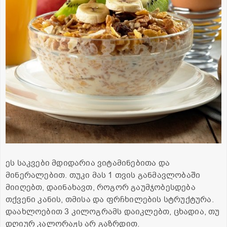
ეს საკვები მდიდარია ვიტამინებითა და
მინერალებით. თუკი მას 1 თვის განმავლობაში
მიიღებთ, დაინახავთ, როგორ გაუმჯობესდება
თქვენი კანის, თმისა და ფრჩხილების სტრუქტურა.
დაახლოებით 3 კილოგრამს დაიკლებთ, ცხადია, თუ
დღიურ კალორაჟს არ გაზრდით.