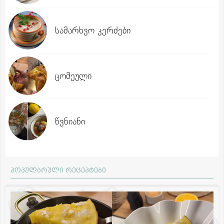
სამარხვო კერძები
ცომეული
წვნიანი
პოპულარული რეცეპტები