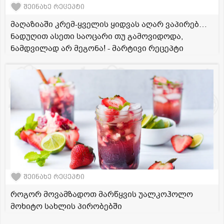
შეინახე რეცეპტი
მაღაზიაში კრემ-ყველის ყიდვას აღარ ვაპირებ…
ნადუღით ასეთი საოცარი თუ გამოვიდოდა,
ნამდვილად არ მეგონა! - მარტივი რეცეპტი
შეინახე რეცეპტი
როგორ მოვამზადოთ მარწყვის უალკოჰოლო
მოხიტო სახლის პირობებში