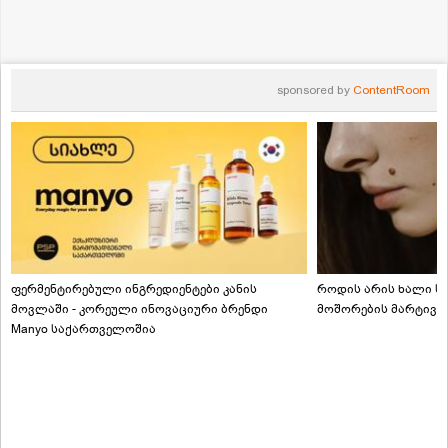
sponsored by
ContentRoom
ფერმენტირებული ინგრედიენტები კანის
როდის არის ხალი სა
მოვლაში - კორეული ინოვაციური ბრენდი
მოშორების მარტივი
Manyo საქართველოშია