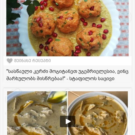
შეინახე რეცეპტი
"სასწაული კერძი მოგიტანეთ უგემრიელესია, ვინც
მარხულობს მისწრებაა!" - სტაფილოს საცივი