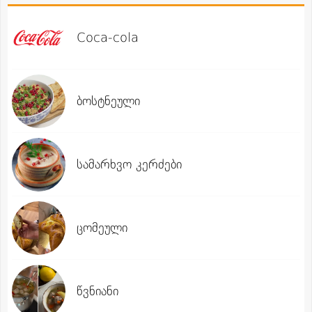
Coca-cola
ბოსტნეული
სამარხვო კერძები
ცომეული
წვნიანი