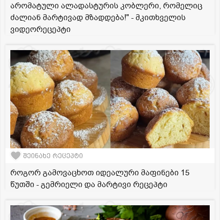
არომატული ალადასტურის კობლერი, რომელიც
ძალიან მარტივად მზადდება!" - მკითხველის
ვიდეორეცეპტი
შეინახე რეცეპტი
როგორ გამოვაცხოთ იდეალური მაფინები 15
წუთში - გემრიელი და მარტივი რეცეპტი