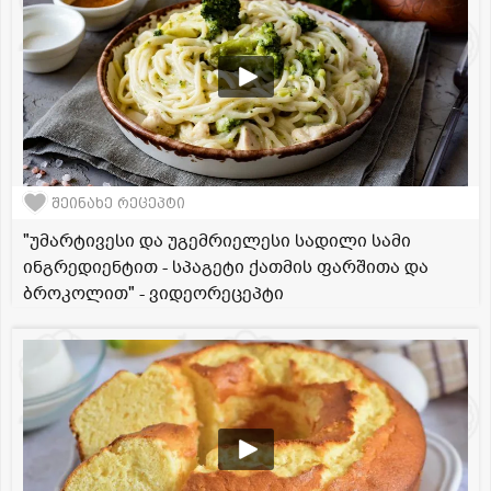
შეინახე რეცეპტი
"უმარტივესი და უგემრიელესი სადილი სამი
ინგრედიენტით - სპაგეტი ქათმის ფარშითა და
ბროკოლით" - ვიდეორეცეპტი