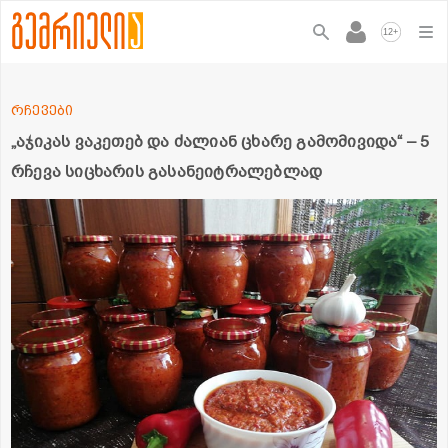
+
12
რჩევები
„აჯიკას ვაკეთებ და ძალიან ცხარე გამომივიდა“ – 5
რჩევა სიცხარის გასანეიტრალებლად