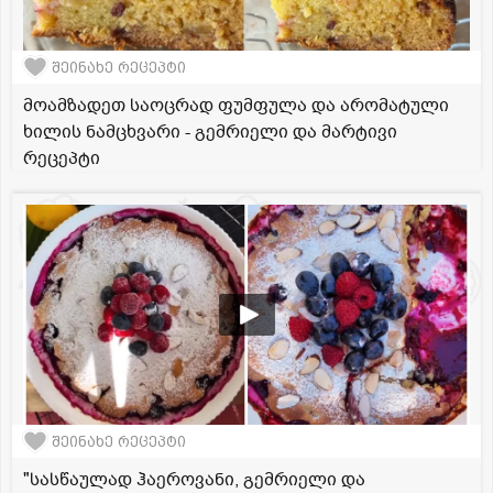
შეინახე რეცეპტი
მოამზადეთ საოცრად ფუმფულა და არომატული
ხილის ნამცხვარი - გემრიელი და მარტივი
რეცეპტი
შეინახე რეცეპტი
"სასწაულად ჰაეროვანი, გემრიელი და