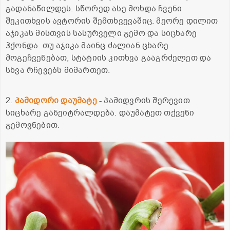
გადანაწილდეს. სწორედ ასე მოხდა ჩვენი
შეკითხვის ავტორის შემთხვევაშიც. მეორე დილით
აჯიკას მისთვის სასურველი გემო და სიცხარე
ჰქონდა. თუ აჯიკა მაინც ძალიან ცხარე
მოგეჩვენებათ, სტატიის კითხვა გააგრძელეთ და
სხვა რჩევებს მიმართეთ.
2.
პამიდორი დაუმატე
- პამიდვრის შერევით
სიცხარე განეიტრალდება. დაუმატეთ თქვენი
გემოვნებით.