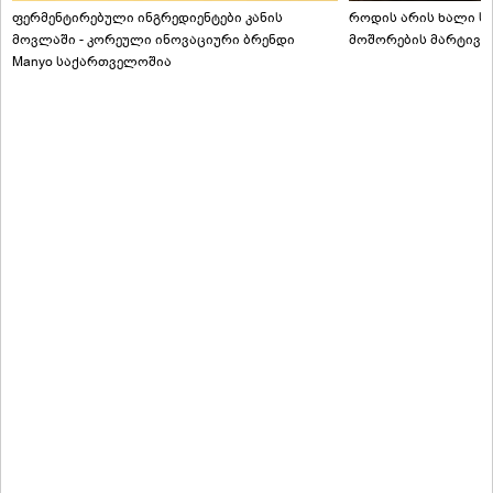
ფერმენტირებული ინგრედიენტები კანის
როდის არის ხალი სა
მოვლაში - კორეული ინოვაციური ბრენდი
მოშორების მარტივი
Manyo საქართველოშია