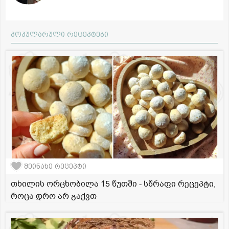
პოპულარული რეცეპტები
შეინახე რეცეპტი
თხილის ორცხობილა 15 წუთში - სწრაფი რეცეპტი,
როცა დრო არ გაქვთ