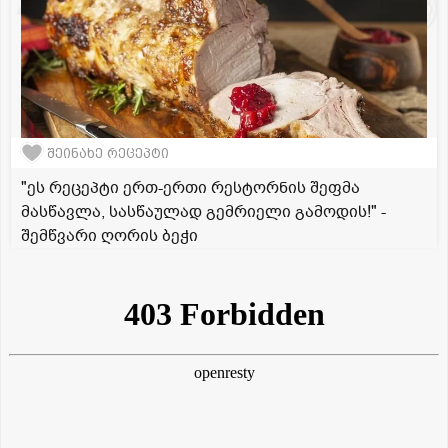
შეინახე რეცეპტი
"ეს რეცეპტი ერთ-ერთი რესტორნის შეფმა
მასწავლა, სასწაულად გემრიელი გამოდის!" -
შემწვარი ღორის ბეჭი