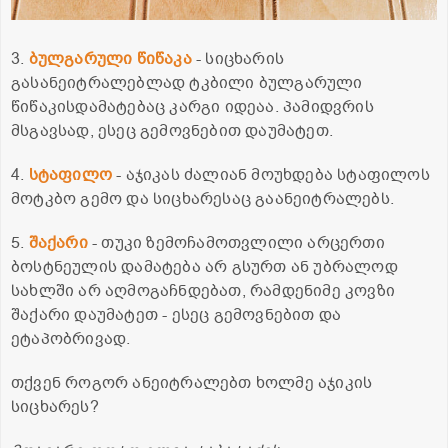
3.
ბულგარული წიწაკა
- სიცხარის
გასანეიტრალებლად ტკბილი ბულგარული
წიწაკისდამატებაც კარგი იდეაა. პამიდვრის
მსგავსად, ესეც გემოვნებით დაუმატეთ.
4.
სტაფილო
- აჯიკას ძალიან მოუხდება სტაფილოს
მოტკბო გემო და სიცხარესაც გაანეიტრალებს.
5.
შაქარი
- თუკი ზემოჩამოთვლილი არცერთი
ბოსტნეულის დამატება არ გსურთ ან უბრალოდ
სახლში არ აღმოგაჩნდებათ, რამდენიმე კოვზი
შაქარი დაუმატეთ - ესეც გემოვნებით და
ეტაპობრივად.
თქვენ როგორ ანეიტრალებთ ხოლმე აჯიკის
სიცხარეს?