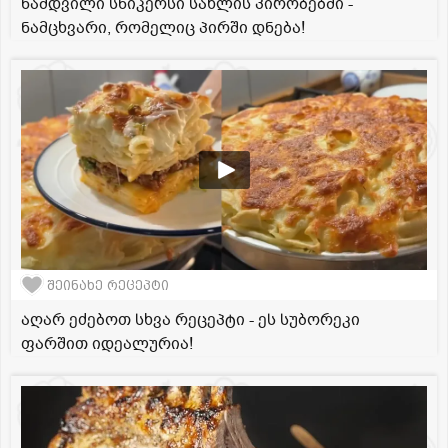
ნამდვილი სნიკერსი სახლის პირობებში -
ნამცხვარი, რომელიც პირში დნება!
შეინახე რეცეპტი
აღარ ეძებოთ სხვა რეცეპტი - ეს სუბორეკი
ფარშით იდეალურია!