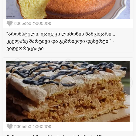
შეინახე რეცეპტი
"არომატული, ფაფუკი ლიმონის ნამცხვარი...
ყველაზე მარტივი და გემრიელი დესერტი!" -
ვიდეორეცეპტი
შეინახე რეცეპტი