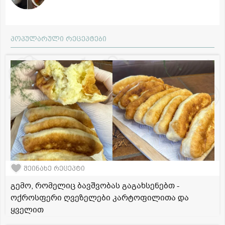
პოპულარული რეცეპტები
შეინახე რეცეპტი
გემო, რომელიც ბავშვობას გაგახსენებთ -
ოქროსფერი ღვეზელები კარტოფილითა და
ყველით