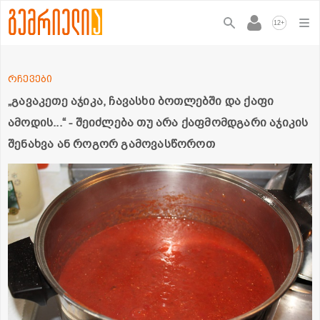
+
12
რჩევები
„გავაკეთე აჯიკა, ჩავასხი ბოთლებში და ქაფი
ამოდის...“ - შეიძლება თუ არა ქაფმომდგარი აჯიკის
შენახვა ან როგორ გამოვასწოროთ