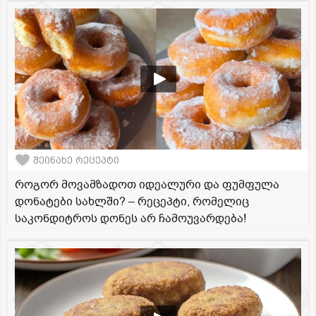
შეინახე რეცეპტი
როგორ მოვამზადოთ იდეალური და ფუმფულა
დონატები სახლში? – რეცეპტი, რომელიც
საკონდიტროს დონეს არ ჩამოუვარდება!