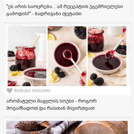
"ეს არის საოცრება... ამ რეცეპტით უგემრიელესი
გამოდის!" - ბადრიჯანი ფეტათი
შეინახე რეცეპტი
არომატული მაყვლის სოუსი - როგორ
მოვამზადოთ და რასთან მივირთვათ