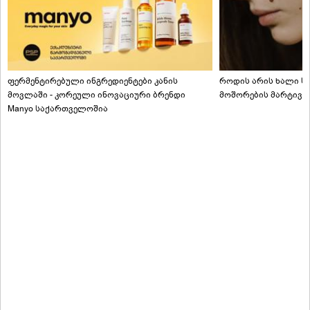
ფერმენტირებული ინგრედიენტები კანის
როდის არის ხალი სა
მოვლაში - კორეული ინოვაციური ბრენდი
მოშორების მარტივი
Manyo საქართველოშია