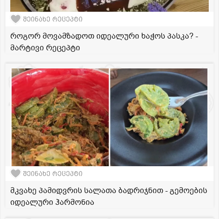
შეინახე რეცეპტი
როგორ მოვამზადოთ იდეალური ხაჭოს პასკა? -
მარტივი რეცეპტი
შეინახე რეცეპტი
მკვახე პამიდვრის სალათა ბადრიჯნით - გემოების
იდეალური ჰარმონია