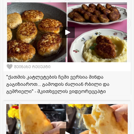
შეინახე რეცეპტი
"ქათმის კატლეტების ჩემი ვერსია მინდა
გაგიზიაროთ... გამოდის ძალიან რბილი და
გემრიელი" - მკითხველის ვიდეორეცეპტი