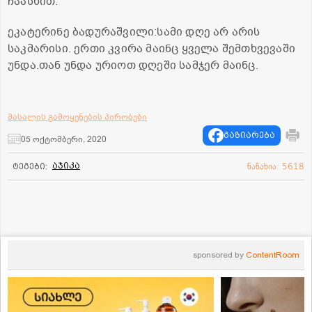
ჩაასხით.
ეკატერინე ბადურაშვილი:სამი დღე არ არის
საკმარისი. ერთი კვირა მაინც ყველა შემთხვევაში
უნდა.თან უნდა ურიოთ დღეში სამჯერ მაინც.
მასალის გამოყენების პირობები
გაზიარება
05 ოქტომბერი, 2020
აჯიკა
ტეგები:
ნანახია: 5618
sponsored by
ContentRoom