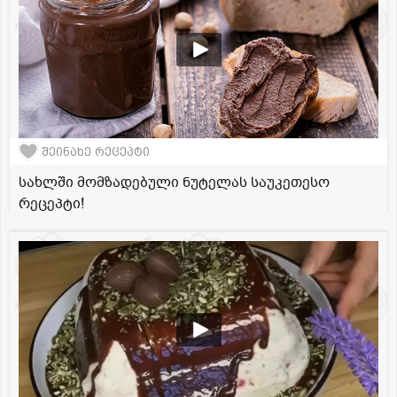
შეინახე რეცეპტი
სახლში მომზადებული ნუტელას საუკეთესო
რეცეპტი!