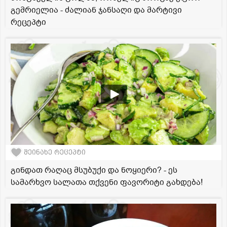
გემრიელია - ძალიან ჯანსაღი და მარტივი
რეცეპტი
შეინახე რეცეპტი
გინდათ რაღაც მსუბუქი და ნოყიერი? - ეს
სამარხვო სალათა თქვენი ფავორიტი გახდება!