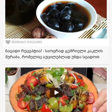
შეინახე რეცეპტი
ნაცადი რეცეპტია! - საოცრად გემრიელი კაკლის
მურაბა, რომელიც აუცილებლად უნდა სცადოთ