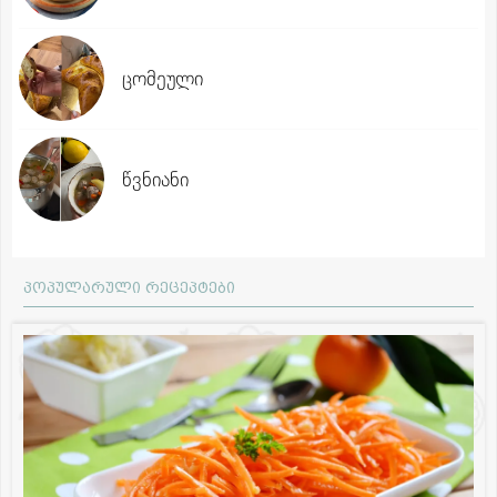
ცომეული
წვნიანი
პოპულარული რეცეპტები