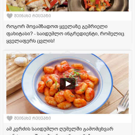
შეინახე რეცეპტი
როგორ მოვამზადოთ ყველაზე გემრიელი
ფახიტასი? - საიდუმლო ინგრედიენტი, რომელიც
ყველაფერს ცვლის!
შეინახე რეცეპტი
ამ კერძის საიდუმლო ღუმელში გამომცხვარ