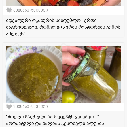
შეინახე რეცეპტი
იდეალური ოჯახურის საიდუმლო - ერთი
ინგრედიენტი, რომელიც კერძს რესტორნის გემოს
აძლევს!
შეინახე რეცეპტი
"მთელი ზაფხული ამ რეცეპტს ვეძებდი..." -
არომატული და ძალიან გემრიელი ალუჩის