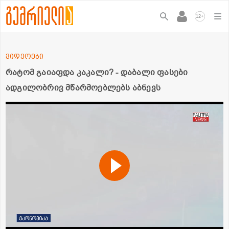
+
12
ვიდეოები
რატომ გაიაფდა კაკალი? - დაბალი ფასები
ადგილობრივ მწარმოებლებს აბნევს