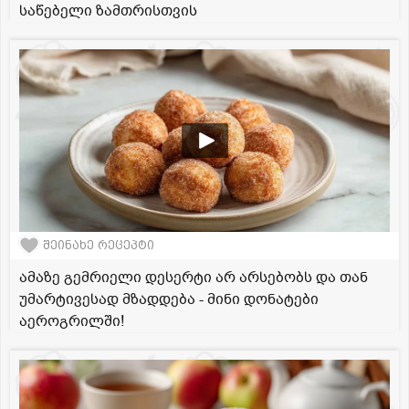
საწებელი ზამთრისთვის
შეინახე რეცეპტი
ამაზე გემრიელი დესერტი არ არსებობს და თან
უმარტივესად მზადდება - მინი დონატები
აეროგრილში!