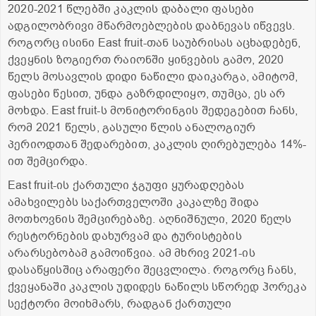
2020-2021 წლებში კაკლის დაბალი ფასები
ადგილობრივი მწარმოებლების დაბნევას იწვევს.
როგორც ისინი East fruit-თან საუბრისას აცხადებენ,
ქვეყნის ზოგიერთ რაიონში ყინვების გამო, 2020
წელს მოსავლის დიდი ნაწილი დაიკარგა, ამიტომ,
ფასები წესით, უნდა გაზრდილიყო, თუმცა, ეს არ
მოხდა. East fruit-ს მონიტორინგის შედეგებით ჩანს,
რომ 2021 წელს, გასული წლის ანალოგიურ
პერიოდთან შედარებით, კაკლის ღირებულება 14%-
ით შემცირდა.
East fruit-ის ქართული ჯგუფი ყურადღებას
ამახვილებს საქართველოში კაკალზე შიდა
მოთხოვნის შემცირებაზე. აღნიშნული, 2020 წელს
რესტორნების დახურვამ და ტურისტების
არარსებობამ გამოიწვია. ამ მხრივ 2021-ის
დასაწყისშიც არაფერი შეცვლილა. როგორც ჩანს,
ქვეყანაში კაკლის უდიდეს ნაწილს სწორედ ჰორეკა
სექტორი მოიხმარს, რადგან ქართული