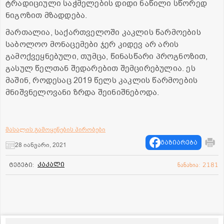
ტრადიციული საჭმელების დიდი ნაწილი სწორედ
ნიგოზით მზადდება.
მართალია, საქართველოში კაკლის წარმოების
საბოლოო მონაცემები ჯერ კიდევ არ არის
გამოქვეყნებული, თუმცა, წინასწარი პროგნოზით,
გასულ წელთან შედარებით შემცირებულია. ეს
მაშინ, როდესაც 2019 წელს კაკლის წარმოების
მნიშვნელოვანი ზრდა შეინიშნებოდა.
მასალის გამოყენების პირობები
გაზიარება
28 იანვარი, 2021
კაკალი
ტეგები:
ნანახია: 2181