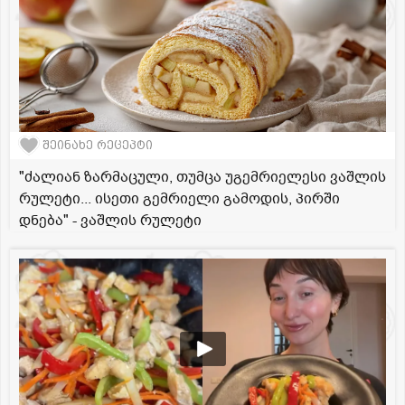
შეინახე რეცეპტი
"ძალიან ზარმაცული, თუმცა უგემრიელესი ვაშლის
რულეტი... ისეთი გემრიელი გამოდის, პირში
დნება" - ვაშლის რულეტი