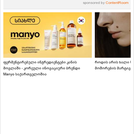
sponsored by
ContentRoom
ფერმენტირებული ინგრედიენტები კანის
როდის არის ხალი სა
მოვლაში - კორეული ინოვაციური ბრენდი
მოშორების მარტივი
Manyo საქართველოშია