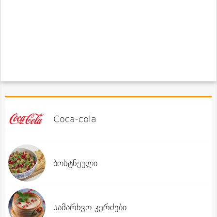
Coca-cola
ბოსტნეული
სამარხვო კერძები