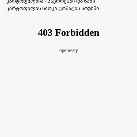
კარტოფილშია - ჰაეროვანი და ნაზი
კარტოფილის ნიოკი ტომატის სოუსში