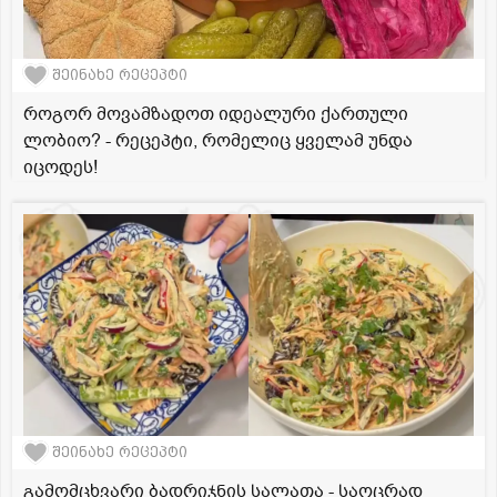
შეინახე რეცეპტი
როგორ მოვამზადოთ იდეალური ქართული
ლობიო? - რეცეპტი, რომელიც ყველამ უნდა
იცოდეს!
შეინახე რეცეპტი
გამომცხვარი ბადრიჯნის სალათა - საოცრად