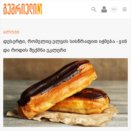
+
12
ბლოგი
დესერტი, რომელიც ელვის სისწრაფით იჭმება - ვინ
და როდის შექმნა ეკლერი