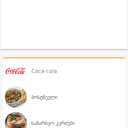
Coca-cola
ბოსტნეული
სამარხვო კერძები