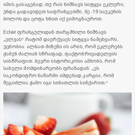
იმის გასაგებად, თუ რას ნიშნავს სიტყვა ეკლერი,
უნდა გადავიდეთ საფრანგეთში, მე -19 საუკუნის
ბოლოს და ცოტა ხნით იქ ვიმოგზაუროთ.
Еclair ფრანგულიდან თარგმნილი ნიშნავს
„
ელვას
“
.რატომ დაერქვაეს სიტყვა ნამცხვარს,
უცნობია. ალბათ მიზეზი ის არის, რომ ეკლერებს
ჭამენ ძალიან სწრაფად, ფაქტობრივადელვის
სისწრაფით. ბევრი ისტორიკოსი ამბობს, რომ
სახელი მომდინარეობს ფრაზადან:
„
ეს
საკონდიტრო ნაწარმი იმდენად კარგია, რომ
შეგიძლია ჭამო იგი სინათლის სიჩქარით.
“