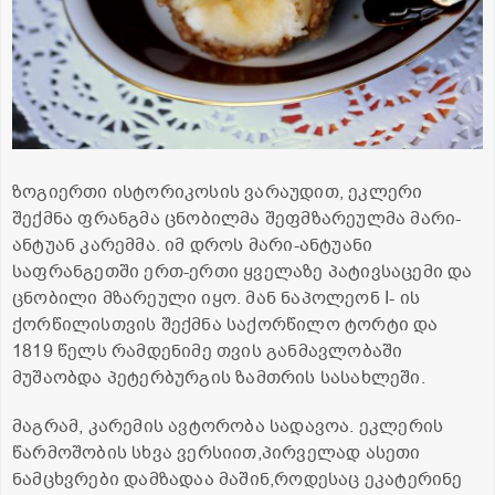
ზოგიერთი ისტორიკოსის ვარაუდით, ეკლერი
შექმნა ფრანგმა ცნობილმა შეფმზარეულმა მარი-
ანტუან კარემმა. იმ დროს მარი-ანტუანი
საფრანგეთში ერთ-ერთი ყველაზე პატივსაცემი და
ცნობილი მზარეული იყო. მან ნაპოლეონ I- ის
ქორწილისთვის შექმნა საქორწილო ტორტი და
1819 წელს რამდენიმე თვის განმავლობაში
მუშაობდა პეტერბურგის ზამთრის სასახლეში.
მაგრამ, კარემის ავტორობა სადავოა. ეკლერის
წარმოშობის სხვა ვერსიით,პირველად ასეთი
ნამცხვრები დამზადაა მაშინ,როდესაც ეკატერინე