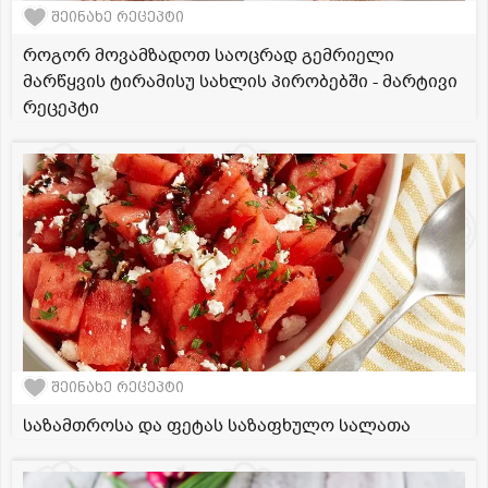
შეინახე რეცეპტი
როგორ მოვამზადოთ საოცრად გემრიელი
მარწყვის ტირამისუ სახლის პირობებში - მარტივი
რეცეპტი
შეინახე რეცეპტი
საზამთროსა და ფეტას საზაფხულო სალათა