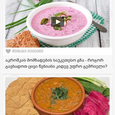
შეინახე რეცეპტი
აკროშკას მომზადების საუკეთესო გზა - როგორ
გავხადოთ ცივი წვნიანი კიდევ უფრო გემრიელი?