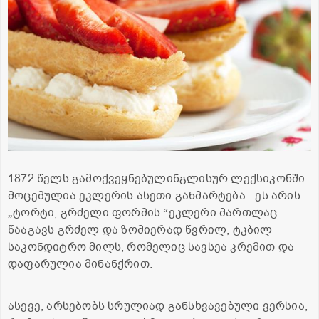
1872 წელს გამოქვეყნებულინგლისურ ლექსიკონში
მოცემულია ეკლერის ასეთი განმარტება - ეს არის
„
ტორტი, გრძელი ფორმის.
“
ეკლერი მართლაც
წააგავს გრძელ და ზომიერად წვრილ, ტკბილ
საკონდიტრო მილს, რომელიც სავსეა კრემით და
დაფარულია მინანქრით.
ასევე, არსებობს სრულიად განსხვავებული ვერსია,