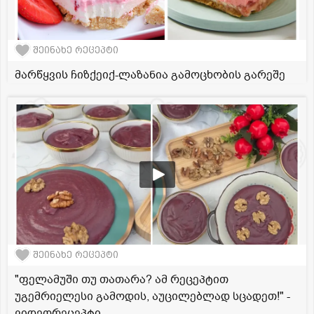
შეინახე რეცეპტი
მარწყვის ჩიზქეიქ-ლაზანია გამოცხობის გარეშე
შეინახე რეცეპტი
"ფელამუში თუ თათარა? ამ რეცეპტით
უგემრიელესი გამოდის, აუცილებლად სცადეთ!" -
ვიდეორეცეპტი