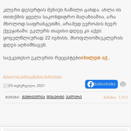
კლერი დესერტის მენიუს ნაწილი გახდა. ახლა ის
თითქმის ყველა საკონდიტრო მაღაზიაშია, არა
მხოლოდ საფრანგეთში, არამედ ევროპის ბევრ
ქვეყანაში. ეკლერს თავისი დღეც კი აქვს:
ყოველწლიურად 22 ივნისს, მსოფლიოშიეკლერის
დღეს აღნიშნავენ.
საუკეთესო ეკლერის რეცეპტები
იხილეთ აქ..
მასალის გამოყენების პირობები
გაზიარება
03 თებერვალი, 2021
გემრიელია
დესერტი
ეკლერი
ტეგები:
ნანახია: 1253