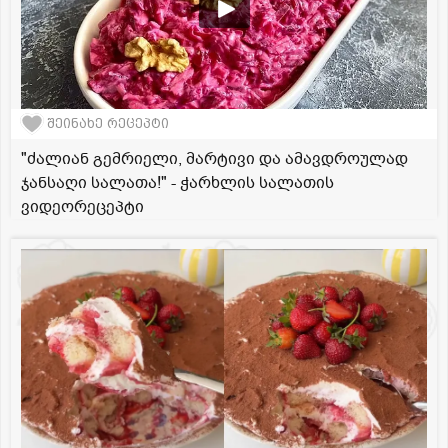
შეინახე რეცეპტი
"ძალიან გემრიელი, მარტივი და ამავდროულად
ჯანსაღი სალათა!" - ჭარხლის სალათის
ვიდეორეცეპტი