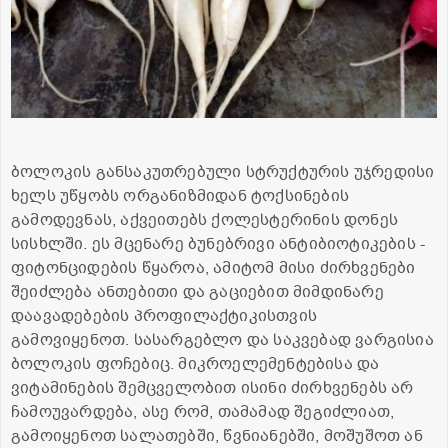
ბოლოკის განსაკუთრებული სტრუქტურის უჯრედისი
ხელს უწყობს ორგანიზმიდან ტოქსინების
გამოდევნას, აქვეითებს ქოლესტერინის დონეს
სისხლში. ეს მცენარე ბუნებრივი ანტიბიოტიკების -
ფიტონციდების წყაროა, ამიტომ მისი ძირხვენები
შეიძლება ანთებითი და გაციებით მიმდინარე
დაავადებების პროფილაქტიკისთვის
გამოვიყენოთ. სასარგებლო და საკვებად ვარგისია
ბოლოკის ფოჩებიც. მიკროელემენტებისა და
ვიტამინების შემცველობით ისინი ძირხვენებს არ
ჩამოუვარდება, ასე რომ, თამამად შეგიძლიათ,
გამოიყენოთ სალათებში, წვნიანებში, მოშუშოთ ან