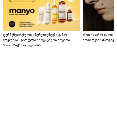
ფერმენტირებული ინგრედიენტები კანის
როდის არის ხალი სა
მოვლაში - კორეული ინოვაციური ბრენდი
მოშორების მარტივი
Manyo საქართველოშია