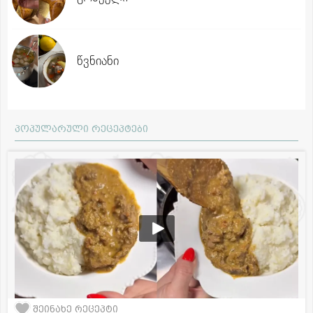
წვნიანი
პოპულარული რეცეპტები
შეინახე რეცეპტი