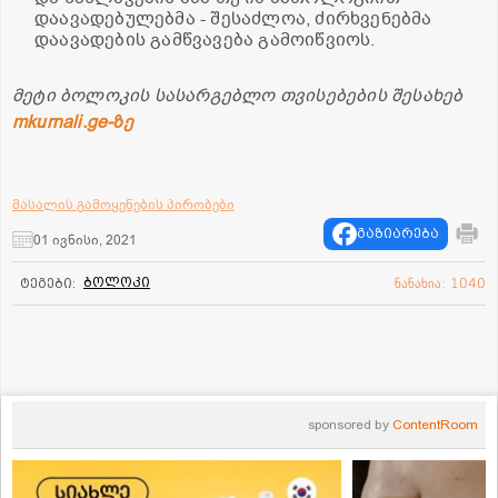
დაავადებულებმა - შესაძლოა, ძირხვენებმა
დაავადების გამწვავება გამოიწვიოს.
მეტი ბოლოკის სასარგებლო თვისებების შესახებ
mkurnali.ge-ზე
მასალის გამოყენების პირობები
გაზიარება
01 ივნისი, 2021
ბოლოკი
ტეგები:
ნანახია: 1040
sponsored by
ContentRoom