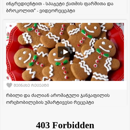
ინგრედიენტით - სპაგეტი ქათმის ფარშითა და
ბროკოლით" - ვიდეორეცეპტი
შეინახე რეცეპტი
რბილი და ძალიან არომატული ჯანჯაფილის
ორცხობილების უმარტივესი რეცეპტი