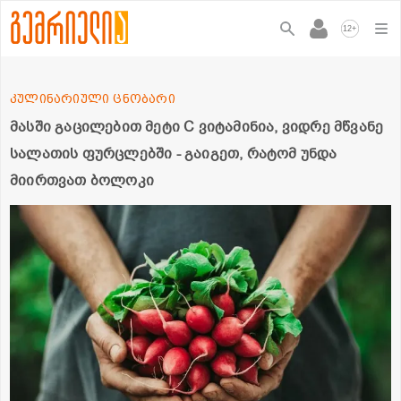
+
12
კულინარიული ცნობარი
მასში გაცილებით მეტი C ვიტამინია, ვიდრე მწვანე
სალათის ფურცლებში - გაიგეთ, რატომ უნდა
მიირთვათ ბოლოკი