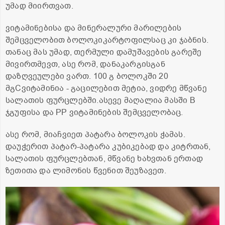
უმად მიირთვათ.
ვიტამინებისა და მინერალური მარილების
შემცველობით ბოლოკიკარტოფილსაც კი ჯაბნის.
თანაც მას უმად, თერმული დამუშავების გარეშე
მივირთმევთ, ასე რომ, დანაკარგისგან
დაზღვეულები ვართ. 100 გ ბოლოკში 20
მგCვიტამინია - გაცილებით მეტია, ვიდრე მწვანე
სალათის ფურცლებში.ასევე მაღალია მასში B
ჯგუფისა და PP ვიტამინების შემცველობაც.
ასე რომ, მიაჩვიეთ პატარა ბოლოკის ჭამას.
დაუჭერით პატარ-პატარა კუბიკებად და კიტრთან,
სალათის ფურცლებთან, მწვანე ხახვთან ერთად
ზეთითა და ლიმონის წვენით შეუზავეთ.