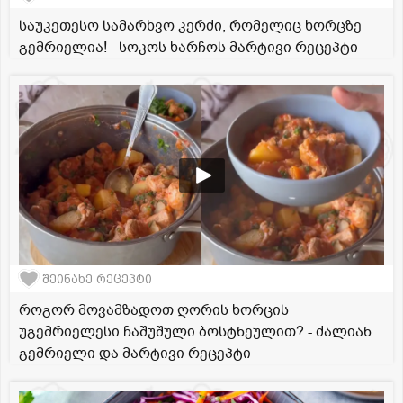
საუკეთესო სამარხვო კერძი, რომელიც ხორცზე
გემრიელია! - სოკოს ხარჩოს მარტივი რეცეპტი
შეინახე რეცეპტი
როგორ მოვამზადოთ ღორის ხორცის
უგემრიელესი ჩაშუშული ბოსტნეულით? - ძალიან
გემრიელი და მარტივი რეცეპტი