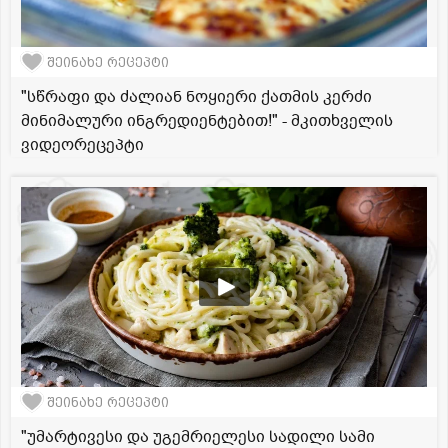
შეინახე რეცეპტი
"სწრაფი და ძალიან ნოყიერი ქათმის კერძი
მინიმალური ინგრედიენტებით!" - მკითხველის
ვიდეორეცეპტი
შეინახე რეცეპტი
"უმარტივესი და უგემრიელესი სადილი სამი