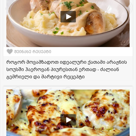
შეინახე რეცეპტი
როგორ მოვამზადოთ იდეალური ქათამი არაჟნის
სოუსში ჰაეროვან პიურესთან ერთად - ძალიან
გემრიელი და მარტივი რეცეპტი