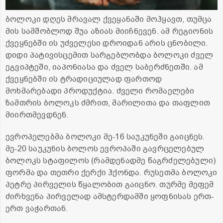
ბოლოკი დღეს მრავალ ქვეყანაში მოჰყავთ, თუმცა
მის სამშობლოდ შუა აზიას მიიჩნევენ. ამ რეგიონის
ქვეყნებში ის უძველესი დროიდან არის ცნობილი.
დიდი პატივისცემით სარგებლობდა ბოლოკი ძველ
ეგვიპტეში, იაპონიასა და ძველ საბერძნეთში. ამ
ქვეყნებში ის ტრადიციულად ფართოდ
მოხმარებადი პროდუქტია. ძველი რომაელები
ზამთრის ბოლოკს ძმრით, მარილითა და თაფლით
მიირთმევდნენ.
ევროპელებმა ბოლოკი მე-16 საუკუნეში გაიცნეს.
მე-20 საუკუნის ბოლოს ევროპაში გავრცელებულ
ბოლოკს სტაფილოს (რამდენადმე წაგრძელებული)
ფორმა და თეთრი ქერქი ჰქონდა. რუსეთმა ბოლოკი
პეტრე პირველის წყალობით გაიცნო. თურმე მეფემ
ძირხვენა პირველად ამსტერდამში ყოფნისას ერთ-
ერთ ვაჭართან.