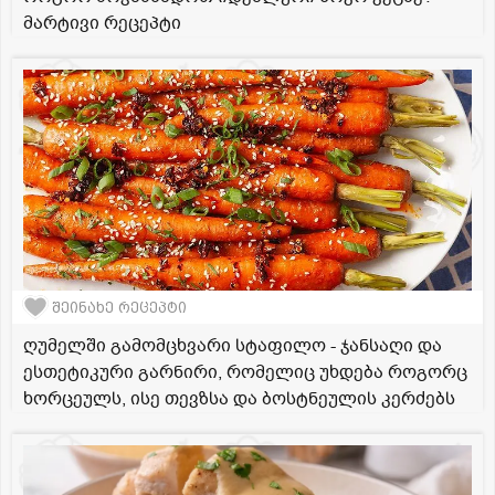
მარტივი რეცეპტი
შეინახე რეცეპტი
ღუმელში გამომცხვარი სტაფილო - ჯანსაღი და
ესთეტიკური გარნირი, რომელიც უხდება როგორც
ხორცეულს, ისე თევზსა და ბოსტნეულის კერძებს