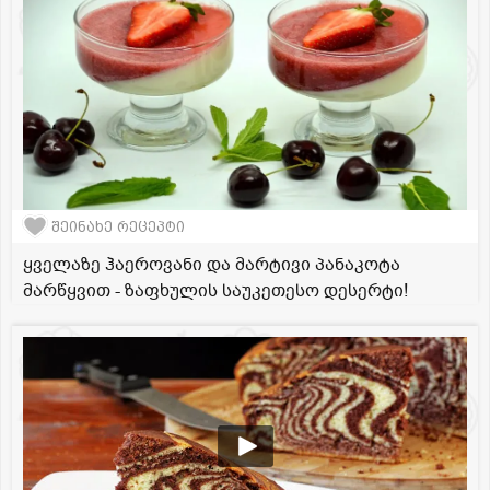
შეინახე რეცეპტი
ყველაზე ჰაეროვანი და მარტივი პანაკოტა
მარწყვით - ზაფხულის საუკეთესო დესერტი!