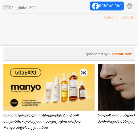
გაზიარება
04 ივნისი, 2021
ნანახია: 115558
sponsored by
ContentRoom
ფერმენტირებული ინგრედიენტები კანის
როდის არის ხალი სა
მოვლაში - კორეული ინოვაციური ბრენდი
მოშორების მარტივი
Manyo საქართველოშია