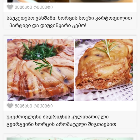
შეინახე რეცეპტი
საუკეთესო ვახშამი: ხორცის სოუზი კარტოფილით
- მარტივი და დაუვიწყარი გემო!
შეინახე რეცეპტი
უგემრიელესი ბადრიჯნის კულინარიული
გვირგვინი ხორცის არომატული შიგთავსით