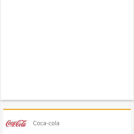
Coca-cola