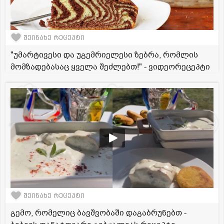
შეინახე რეცეპტი
"უმარტივესი და უგემრიელესი ზებრა, რომლის
მომზადებასაც ყველა შეძლებთ!" - ვიდეორეცეპტი
შეინახე რეცეპტი
გემო, რომელიც ბავშვობაში დაგაბრუნებთ -