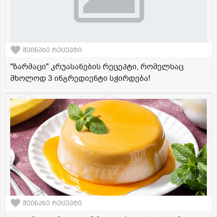
შეინახე რეცეპტი
"ზარმაცი" კრუასანების რეცეპტი, რომელსაც
მხოლოდ 3 ინგრედიენტი სჭირდება!
შეინახე რეცეპტი