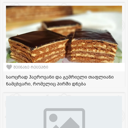
შეინახე რეცეპტი
საოცრად ჰაეროვანი და გემრიელი თაფლიანი
ნამცხვარი, რომელიც პირში დნება