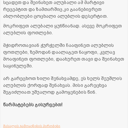
სცადეთ და შეინახეთ ალუბალი ამ მარტივი
რეცეპტით და ზამთარშიც კი გაანებივრეთ
ახლობლები ცოცხალი ალუბლის დესერტით.
მოკრიფეთ ალუბალი ყუნწიანად. ასევე მოკრიფეთ
ალუბლის ფოთლები.
მჭიდროთავიან ჭურჭელში ჩააფინეთ ალუბლის
ფოთლები, ზემოდან დაალაგეთ ნაყოფი, კვლავ
მოაფინეთ ფოთლები, დაახურეთ თავი და შეინახეთ
საყინულეში.
არ გარეცხოთ ხილი შენახვამდე, ეს ხელს შეუშლის
ალუბლის ქორფად შენახვას. მისი გარეცხვა
შეგიძლიათ უშუალოდ გამოყენების წინ.
წარმატებებს გისურვებთ!
მასალის გამოყენების პირობები