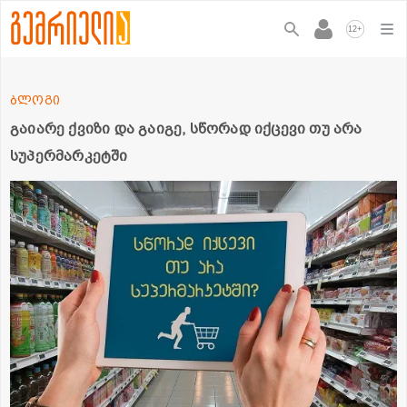
+
12
ბლოგი
გაიარე ქვიზი და გაიგე, სწორად იქცევი თუ არა
სუპერმარკეტში