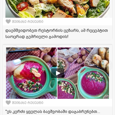
შეინახე რეცეპტი
დაემშვიდობეთ რესტორნის ცეზარს, ამ რეცეპტით
საოცრად გემრიელი გამოდის!
შეინახე რეცეპტი
"ეს კერძი ყველას ბავშვობაში დაგაბრუნებთ...