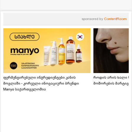
sponsored by
ContentRoom
ფერმენტირებული ინგრედიენტები კანის
როდის არის ხალი სა
მოვლაში - კორეული ინოვაციური ბრენდი
მოშორების მარტივი
Manyo საქართველოშია