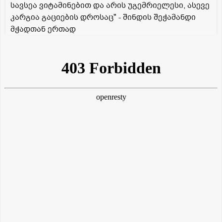
სავსეა ვიტამინებით და არის უგემრიელესი, ასევე
კარგია გაციების დროსაც" - შინდის შეჭამანდი
მჭადთან ერთად