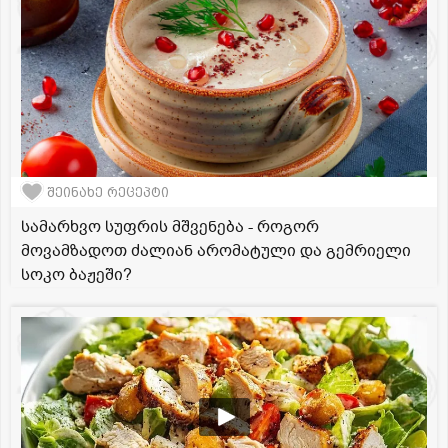
შეინახე რეცეპტი
სამარხვო სუფრის მშვენება - როგორ
მოვამზადოთ ძალიან არომატული და გემრიელი
სოკო ბაჟეში?