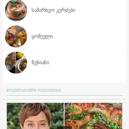
სამარხვო კერძები
ცომეული
წვნიანი
პოპულარული რეცეპტები