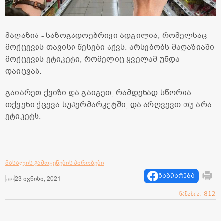
მაღაზია - საზოგადოებრივი ადგილია, რომელსაც
მოქცევის თავისი წესები აქვს. არსებობს მაღაზიაში
მოქცევის ეტიკეტი, რომელიც ყველამ უნდა
დაიცვას.
გაიარეთ ქვიზი და გაიგეთ, რამდენად სწორია
თქვენი ქცევა სუპერმარკეტში, და არღვევთ თუ არა
ეტიკეტს.
მასალის გამოყენების პირობები
გაზიარება
23 ივნისი, 2021
ნანახია: 812