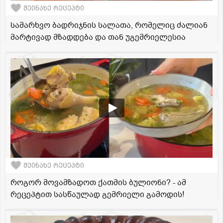
შეინახე რეცეპტი
სამარხვო ბადრიჯნის სალათა, რომელიც ძალიან
მარტივად მზადდება და თან უგემრიელესია
შეინახე რეცეპტი
როგორ მოვამზადოთ ქათმის ბულიონი? - ამ
რეცეპტით სასწაულად გემრიელი გამოდის!