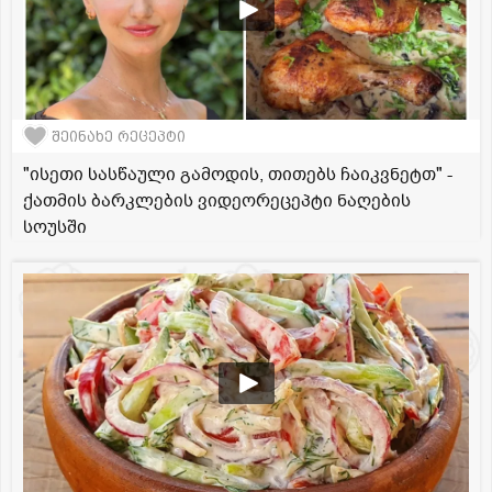
შეინახე რეცეპტი
"ისეთი სასწაული გამოდის, თითებს ჩაიკვნეტთ" -
ქათმის ბარკლების ვიდეორეცეპტი ნაღების
სოუსში