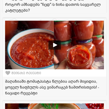
როგორ ამზადებს "ჩცდ"-ს ნინა დათოს საყვარელ
კატლეტებს?
შეინახე რეცეპტი
მაღაზიაში ტომატპასტა წლებია აღარ მიყიდია,
ყოველ ზაფხულს ასე ვიმარაგებ ზამთრისთვის! -
ნაცადი რეცეპტი