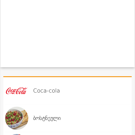
Coca-cola
ბოსტნეული