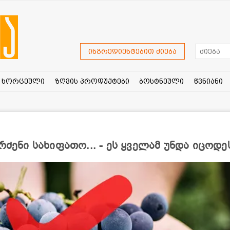
ინგრედიენტებით ძიება
ხორცეული
ზღვის პროდუქტები
ბოსტნეული
წვნიანი
რძენი სახიფათო... - ეს ყველამ უნდა იცოდე