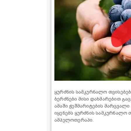
ყურძნის სამკურნალო თვისებებ
ბერძნები მისი დახმარებით გაც
ამაში ჭეშმარიტების მარცვალი
იყენებს ყურძნის სამკურნალო 
ამპელოთერაპი.