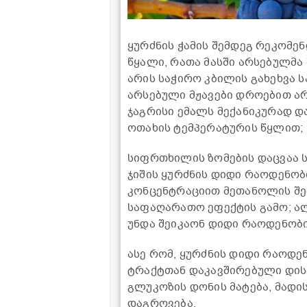
ყურძნის ჭამის შემდეგ რეკომ
წყალი, რათა მასში არსებულმა
არის საჭირო კბილის გახეხვა 
არსებული მჟავები დროებით არ
ჯაგრისი ემალს მექანიკურად და
ოთახის ტემპერატურის წყლით;
სიფრთხილის ზომების დაცვაა 
ჯიშის ყურძნის დიდი რაოდენობ
კონცენტრაციით მეთანოლის შემ
საფაღარათო ეფექტის გამო; ა
უნდა შეიკაონ დიდი რაოდენობით
ასე რომ, ყურძნის დიდი რაოდე
ტრაქტთან დაკავშირებული დისპ
გლუკოზის დონის მატება, მადი
დაგროვება.