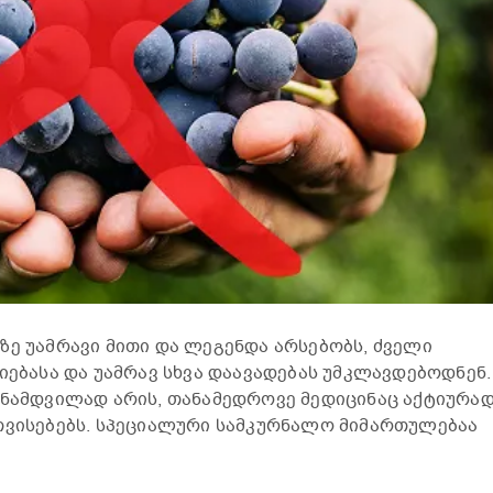
ზე უამრავი მითი და ლეგენდა არსებობს, ძველი
იებასა და უამრავ სხვა დაავადებას უმკლავდებოდნენ.
 ნამდვილად არის, თანამედროვე მედიცინაც აქტიურა
თვისებებს. სპეციალური სამკურნალო მიმართულებაა