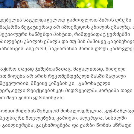
ენდებულია საგულდაგულოდ გამოივლოთ პირის ღრუში
 შაქარმა ნეგატიურად არ იმოქმედოს კბილის ემალზე. 
სპეციალური საწმენდი პასტით, რამდენადაც ყურძენში
ბილებენ კბილის ემალს და თუ მას მაშინვე გავიხეხავ
აზიანებს. ასე რომ, საკმარისია პირის ღრუს გამოვლე
საჭირო თავად ჯიშებთანათაც, მაგალითად, წითელი
ით მიღება არ არის რეკომენდებული მასში მაღალი
ცველობის, მწვანე ჯიშების კი - გამოხატული
ლერგიული რეაქციებისკენ მიდრეკილმა პირებმა თავი
 შავი ჯიშის ყურძნისგან;
ნობით მიღების შემდგომ მოსალოდნელია: კუჭ-ნაწლავ
ეფსიური მოვლენები, კარიესი, ალერგია, სისხლში
ს გაძლიერება, გაცხიმოვნება და ჭარბი წონის სწრაფი