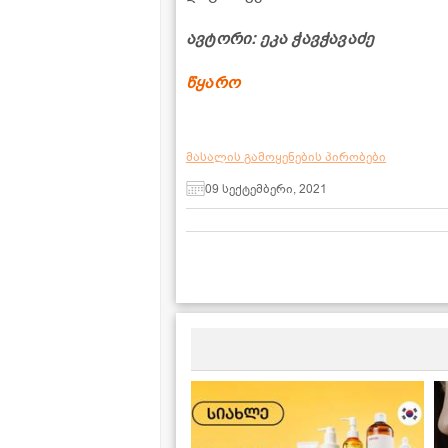
ავტორი: ეკა ჭავჭავაძე
წყარო
მასალის გამოყენების პირობები
09 სექტემბერი, 2021