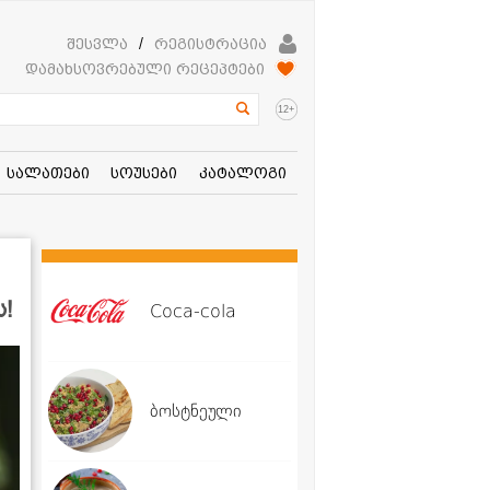
შესვლა
/
რეგისტრაცია
დამახსოვრებული რეცეპტები
+
12
სალათები
სოუსები
კატალოგი
ს!
Coca-cola
ბოსტნეული