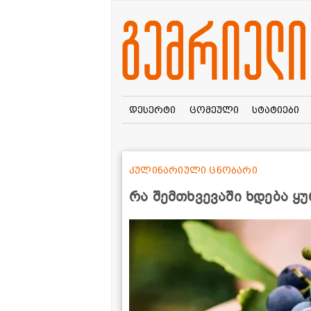
დესერტი
ცომეული
სტატიები
კულინარიული ცნობარი
რა შემთხვევაში ხდება ყუ