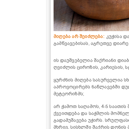
მიღება არ შეიძლება:
კუჭისა დ
გამწვავებისას, აგრეთვე დიარე
ის დაუშვებელია შაქრიანი დიაბ
ღვიძლის ციროზის, კარიესის, 
ყურძნის მიღება სასურველია ს
აპროვოცირებს ნაწლავებში დუღ
მეტეორიზმს;
არ ჭამოთ საღამოს, 4-5 საათის
ქვეითდება და საჭმლის მომნელ
გადამუშავება უჭირს. სრულფას
მხრივ, სისხლში შაქრის დონის 