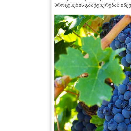
პროცესების გააქტიურებას იწვე