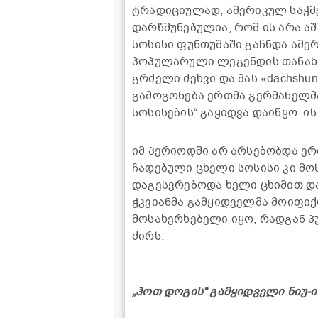
ტრადიციულად, ამერიკულ საჭმე
დარწმუნებულია, რომ ის არა აშ
სოსისი ფუნთუშაში გაჩნდა ამე
პოპულარული ლეგენდის თანახმ
გრძელი ძეხვი და მას «dachshun
გამოგონება ერთმა გერმანელმა 
სოსისების“ გაყიდვა დაიწყო. ის
იმ პერიოდში არ არსებობდა ე
ჩადებული ცხელი სოსისი კი მო
დაგესვრებოდა ხელი ცხიმით და
ჭკვიანმა გამყიდველმა მოიფიქ
მოსახერხებელი იყო, რადგან პ
ძირს.
„ჰოთ დოგის“ გამყიდველი ნიუ-ი