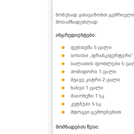
ბონუსად გთავაზობთ გემრიელი 
მოსამზადებლად:
ინგრედიენტები:
ფუნთუშა 5 ცალი
სოსისი „ფრანკფურტერი“
სალათის ფოთლები 5 ცა
პომიდორი 1 ცალი
მჟავე კიტრი 2 ცალი
ხახვი 1 ცალი
მაიონეზი 1 სკ
კეტჩუპი 5 სკ
მდოგვი გემოვნებით
მომზადების წესი: