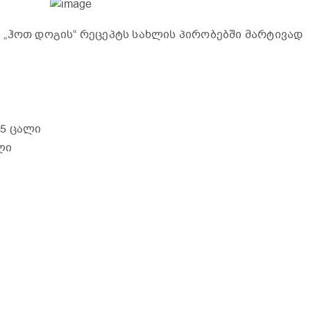
„ჰოთ დოგის“ რეცეპტს სახლის პირობებში მარტივად
 5 ცალი
ლი