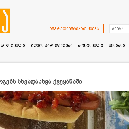
ინგრედიენტებით ძიება
ხორცეული
ზღვის პროდუქტები
ბოსტნეული
წვნიანი
ებს სხვადასხვა ქვეყანაში