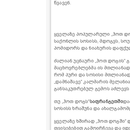
წვავენ.
ყველაზე პოპულარული „ჰოთ დო
საქონლის სოსისს, მდოგვს, სოუს
პომიდორს და ნიახურის დაფქუ
ძალიან უცნაური „ჰოთ დოგის“ 
მაცხოვრებლებმა ის მთლიანად 
რომ პური და სოსისი მთლიანად
„დამნაშავე“ კალმარის მელანია
განსაკუთრებულ გემოს აძლევს 
თუ „ჰოთ დოგს“
საფრანგეთში
და
სოსისს ხრაშუნა და ახალგამომც
ყველაზე ხშირად „ჰოთ დოგში“ 
თვისებებით გამოირჩევა და იდ