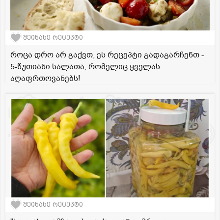
შეინახე რეცეპტი
როცა დრო არ გაქვთ, ეს რეცეპტი გადაგარჩენთ -
5-წუთიანი სალათა, რომელიც ყველას
აღაფრთოვანებს!
შეინახე რეცეპტი