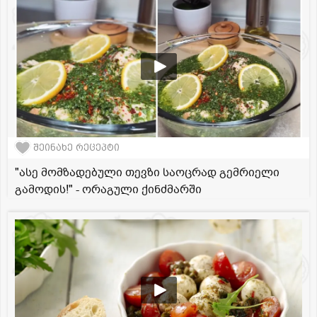
შეინახე რეცეპტი
"ასე მომზადებული თევზი საოცრად გემრიელი
გამოდის!" - ორაგული ქინძმარში