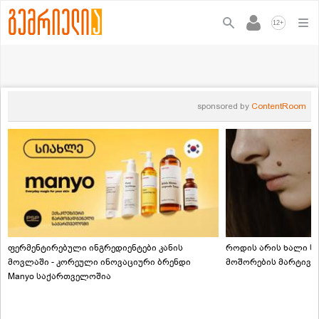
+
12
sponsored by
ContentRoom
ფერმენტირებული ინგრედიენტები კანის
როდის არის ხალი სა
მოვლაში - კორეული ინოვაციური ბრენდი
მოშორების მარტივი
Manyo საქართველოშია