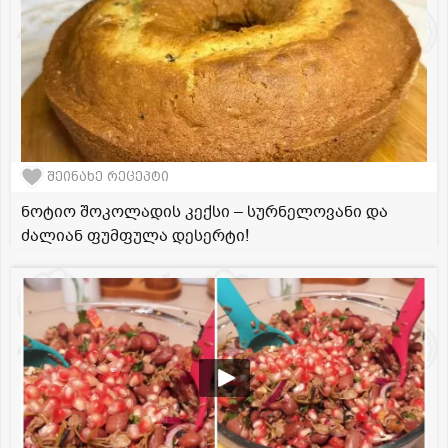
შეინახე რეცეპტი
ნოტიო შოკოლადის კექსი – სურნელოვანი და
ძალიან ფუმფულა დესერტი!