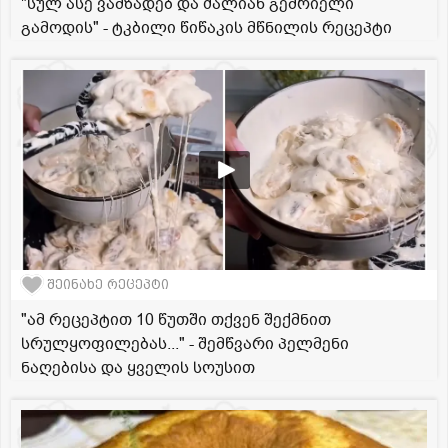
"სულ ასე ვამზადებ და ძალიან გემრიელი
გამოდის" - ტკბილი წიწაკის მწნილის რეცეპტი
შეინახე რეცეპტი
"ამ რეცეპტით 10 წუთში თქვენ შექმნით
სრულყოფილებას..." - შემწვარი პელმენი
ნაღებისა და ყველის სოუსით