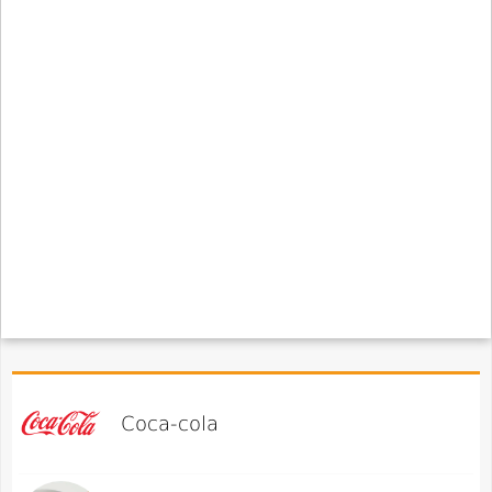
Coca-cola