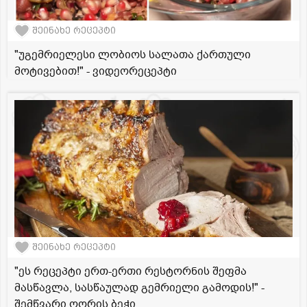
შეინახე რეცეპტი
"უგემრიელესი ლობიოს სალათა ქართული
მოტივებით!" - ვიდეორეცეპტი
შეინახე რეცეპტი
"ეს რეცეპტი ერთ-ერთი რესტორნის შეფმა
მასწავლა, სასწაულად გემრიელი გამოდის!" -
შემწვარი ღორის ბეჭი