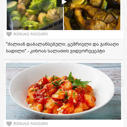
შეინახე რეცეპტი
"ძალიან დაბალანსებული, გემრიელი და ჯანსაღი
სადილი" - კინოას სალათის ვიდეორეცეპტი
შეინახე რეცეპტი