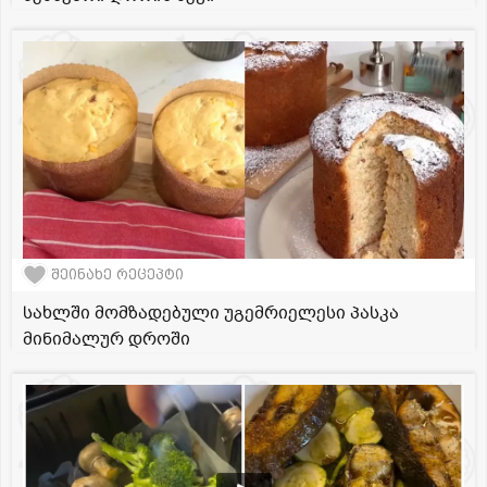
შეინახე რეცეპტი
სახლში მომზადებული უგემრიელესი პასკა
მინიმალურ დროში