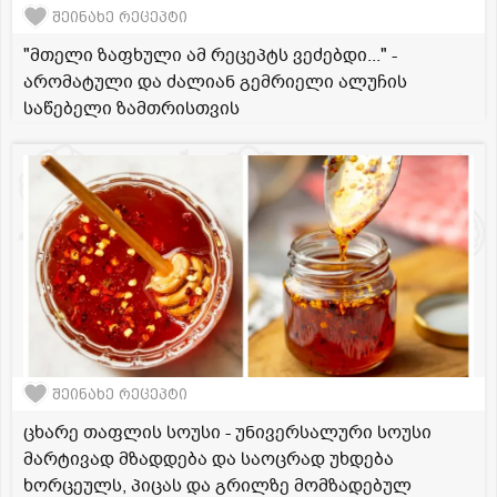
შეინახე რეცეპტი
"მთელი ზაფხული ამ რეცეპტს ვეძებდი..." -
არომატული და ძალიან გემრიელი ალუჩის
საწებელი ზამთრისთვის
შეინახე რეცეპტი
ცხარე თაფლის სოუსი - უნივერსალური სოუსი
მარტივად მზადდება და საოცრად უხდება
ხორცეულს, პიცას და გრილზე მომზადებულ