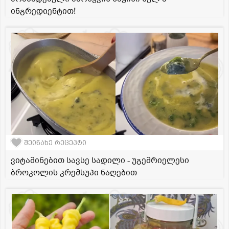
ინგრედიენტით!
შეინახე რეცეპტი
ვიტამინებით სავსე სადილი - უგემრიელესი
ბროკოლის კრემსუპი ნაღებით