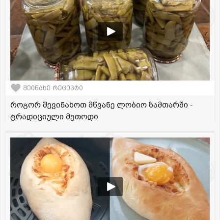
შეინახე რეცეპტი
როგორ შევინახოთ მწვანე ლობიო ზამთარში -
ტრადიციული მეთოდი