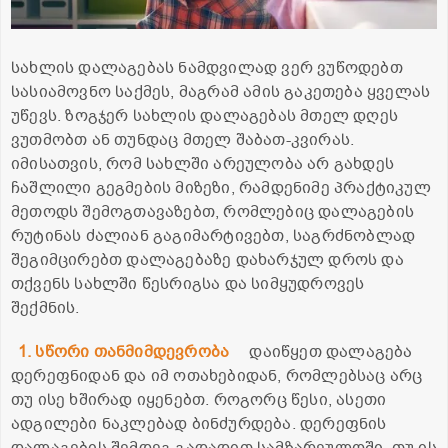
სახლის დალაგებას ნამდვილად ვერ ვუწოდებთ
სასიამოვნო საქმეს, მაგრამ ამის გაკეთება ყველას
უწევს. ზოგჯერ სახლის დალაგებას მთელ დღეს
ვუთმობთ ან თუნდაც მთელ შაბათ-კვირას.
იმისათვის, რომ სახლში არეულობა არ გახდეს
ჩაშლილი გეგმების მიზეზი, რამდენიმე პრაქტიკულ
მეთოდს შემოგთავაზებთ, რომლებიც დალაგების
რუტინას ძალიან გაგიმარტივებთ, საგრძნობლად
შეგიმცირებთ დალაგებაზე დახარჯულ დროს და
თქვენს სახლში წესრიგსა და სიმყუდროვეს
შექმნის.
1. სწორი თანმიმდევრობა
დაიწყეთ დალაგება
დერეფნიდან და იმ ოთახებიდან, რომლებსაც არც
თუ ისე ხშირად იყენებთ. როგორც წესი, ასეთი
ადგილები ნაკლებად ბინძურდება. დერეფნის