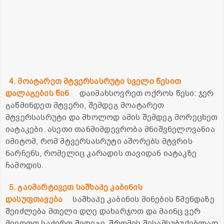
4. მოატარეთ მტვერსასრუტი სველი წესით
დალაგების წინ
დაიმახსოვრეთ ოქროს წესი: ჯერ
გაწმინდეთ მტვერი, შემდეგ მოატარეთ
მტვერსასრუტი და მხოლოდ ამის შემდეგ მორეცხეთ
იატაკები. ასეთი თანმიმდევრობა მნიშვნელოვანია
იმიტომ, რომ მტვერსასრუტი აშორებს მტვრის
ნარჩენს, რომელიც კარადის თავიდან იატაკზე
ჩამოდის.
5. გაიმარტივეთ საშხაპე კაბინის
დასუფთავება
საშხაპე კაბინის მინების წმენდაზე
შეიძლება მთელი დღე დახარჯოთ და მაინც ვერ
მიიღოთ საჭირო შედეგი. შრომის შესამსუბუქებლად