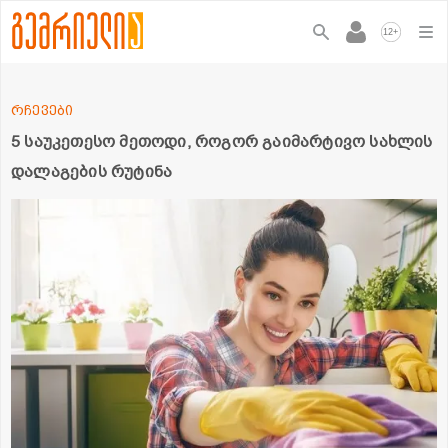
+
12
რჩევები
5 საუკეთესო მეთოდი, როგორ გაიმარტივო სახლის
დალაგების რუტინა