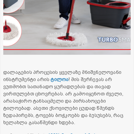
დალაგების პროცესის ყველაზე მნიშვნელოვანი
ინსტრუმენტი არის
ტილოა
! მის შერჩევას არ
ვუთმობთ სათანადო ყურადღებას და თავად
ვირთულებთ ცხოვრებას. არ გამოიყენოთ ძველი,
არასაჭირო ტანსაცმელი და პირსახოცები
ტილოებად. ასეთი ქსოვილები ცუდად წმენდს
ზედაპირებს, ტოვებს ბოჭკოებს და ბუსუსებს, რაც
ხელახლა გასაწმენდი ხდება.