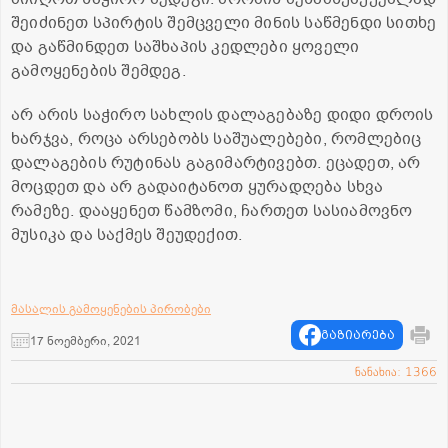
შეიძინეთ სპირტის შემცველი მინის საწმენდი სითხე
და გაწმინდეთ საშხაპის კედლები ყოველი
გამოყენების შემდეგ.
არ არის საჭირო სახლის დალაგებაზე დიდი დროის
ხარჯვა, როცა არსებობს საშუალებები, რომლებიც
დალაგების რუტინას გაგიმარტივებთ. ეცადეთ, არ
მოცდეთ და არ გადაიტანოთ ყურადღება სხვა
რამეზე. დააყენეთ წამზომი, ჩართეთ სასიამოვნო
მუსიკა და საქმეს შეუდექით.
მასალის გამოყენების პირობები
გაზიარება
17 ნოემბერი, 2021
ნანახია: 1366