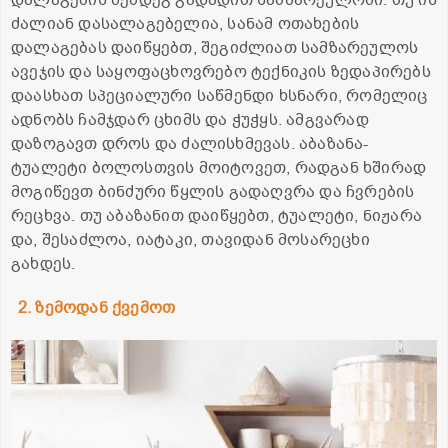
დალაგების შემდეგ გადადით სამზარეულოში. თუ ის
ძალიან დასალაგებელია, სანამ ოთახების
დალაგებას დაიწყებთ, შეგიძლიათ სამზარეულოს
ავეჯის და საყოფაცხოვრებო ტექნიკის ზედაპირებს
დაასხათ სპეციალური საწმენდი ხსნარი, რომელიც
ადნობს ჩამჯდარ ცხიმს და ჭუჭყს. ამგვარად
დაზოგავთ დროს და ძალისხმევას. აბაზანა-
ტუალეტი ბოლოსთვის მოიტოვეთ, რადგან ხშირად
მოგიწევთ ბინძური წყლის გადაღვრა და ჩვრების
რეცხვა. თუ აბაზანით დაიწყებთ, ტუალეტი, ნიჟარა
და, შესაძლოა, იატაკი, თავიდან მოსარეცხი
გახდეს.
2. ზემოდან ქვემოთ