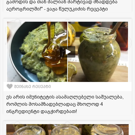
გამოდის და თან ძალიან მარტივად მზადდება
აეროგრილში!" - ვაჟა წულუკიძის რეცეპტი
შეინახე რეცეპტი
ეს არის იმუნიტეტის ასამაღლებელი საშუალება,
რომლის მოსამზადებლადაც მხოლოდ 4
ინგრედიენტი დაგჭირდებათ!