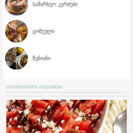
სამარხვო კერძები
ცომეული
წვნიანი
პოპულარული რეცეპტები