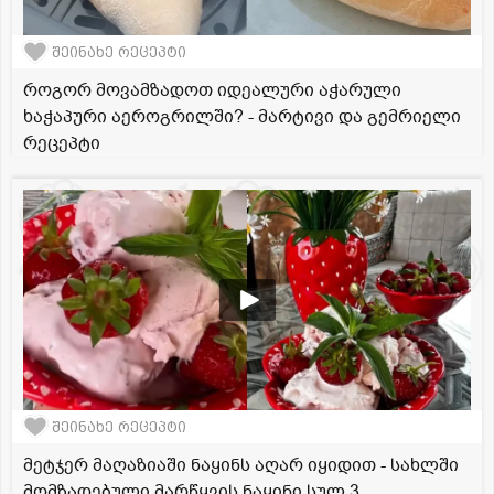
შეინახე რეცეპტი
როგორ მოვამზადოთ იდეალური აჭარული
ხაჭაპური აეროგრილში? - მარტივი და გემრიელი
რეცეპტი
შეინახე რეცეპტი
მეტჯერ მაღაზიაში ნაყინს აღარ იყიდით - სახლში
მომზადებული მარწყვის ნაყინი სულ 3