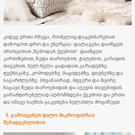
კიდევ ერთი რჩევა, რომელიც დაგეხმარებათ
დაზოგოთ დრო და ენერგია: დალაგება დაიწყეთ
პრინციპით „ზემოდან ქვემოთ“. დაიწყეთ
კარნიზებით, ზედა თაროებით, ჭაღებით, კარადის
თავებით, ნელ-ნელა გადადით კარადებზე,
ტექნიკაზე, კომოდებზე, მაგიდებზე, დივნებზე და
სავარძლებზე. სხვანაირად, მტვერი და მცირე
ნაგავი ზედა თაროებიდან და ავეჯის თავებიდან,
გარანტირებულად აღმოჩნდება ქვემოთ და ერთი
და იმავე საქმის გაკეთება ხელახლა მოგიწევთ.
3. გამოიყენეთ ტილო მიკროფიბრას
შემადგენლობით