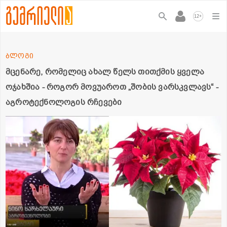
+
12
ბლოგი
მცენარე, რომელიც ახალ წელს თითქმის ყველა
ოჯახშია - როგორ მოვუაროთ „შობის ვარსკვლავს“ -
აგროტექნოლოგის რჩევები