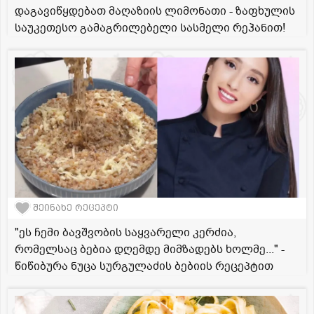
დაგავიწყდებათ მაღაზიის ლიმონათი - ზაფხულის
საუკეთესო გამაგრილებელი სასმელი რეჰანით!
შეინახე რეცეპტი
"ეს ჩემი ბავშვობის საყვარელი კერძია,
რომელსაც ბებია დღემდე მიმზადებს ხოლმე..." -
წიწიბურა ნუცა სურგულაძის ბებიის რეცეპტით