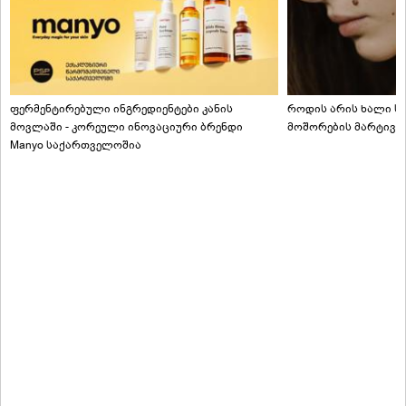
ფერმენტირებული ინგრედიენტები კანის
როდის არის ხალი სა
მოვლაში - კორეული ინოვაციური ბრენდი
მოშორების მარტივი
Manyo საქართველოშია