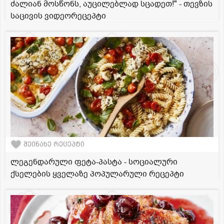
ძალიან მოსწონს, აუცილებლად სცადეთ!" - თევზის
საცივის ვიდეორეცეპტი
შეინახე რეცეპტი
ლეგენდარული ფეტა-პასტა - სოციალური
ქსელების ყველაზე პოპულარული რეცეპტი