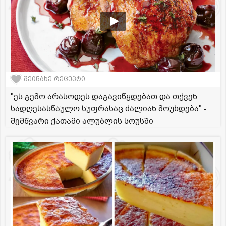
შეინახე რეცეპტი
"ეს გემო არასოდეს დაგავიწყდებათ და თქვენ
სადღესასწაულო სუფრასაც ძალიან მოუხდება" -
შემწვარი ქათამი ალუბლის სოუსში