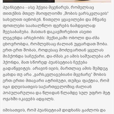
პუანსეტია - ასე ჰქვია მცენარეს, რომელსაც
თითქმის მთელ მსოფლიოში „შობის ვარსკვლავის“
სახელით იცნობენ. წითელი ყვავილები და მწვანე
ფოთლები საახალწლო ფერებს ნამდვილად
შეესაბამება. მასთან დაკავშირებით ასეთი
ლეგენდა არსებობს: მექსიკაში ობოლი და-ძმა
ცხოვრობდა, რომლებსაც ძალიან უყვარდათ შობა.
ერთ-ერთ შობას, როდესაც მოძღვართან ყველას
მიჰქონდა საჩუქარი, და-ძმას კი ამის საშუალება არ
ჰქონდა, მათ სწორედ პუანსეტიას ჩუქება
გადაწყვიტეს. არავინ იცის, მართლაც ამის შემდეგ
გახდა თუ არა „ვარსკვლავებიანი მცენარე“ შობის
ერთ-ერთი მთავარი ატრიბუტი, თუმცა ფაქტია, რომ
იგი დღეისათვის საქართველოშიც ძალიან
პოპულარულია და წლიდან წლამდე სულ უფრო მეტ
ოჯახში იკავებს ადგილს.
იმისათვის, რომ პუანსეტიამ დიდხანს გაძლოს და