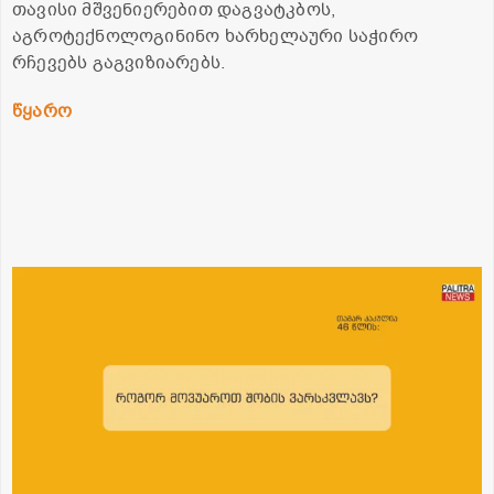
თავისი მშვენიერებით დაგვატკბოს,
აგროტექნოლოგინინო ხარხელაური საჭირო
რჩევებს გაგვიზიარებს.
წყარო