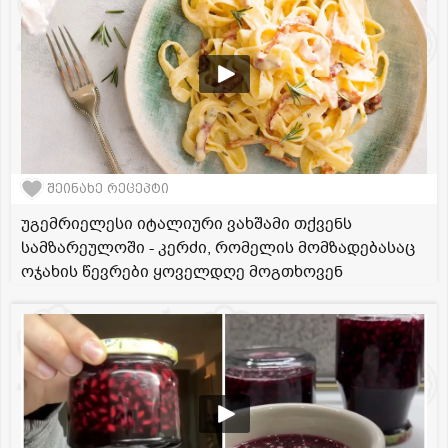
შეინახე რეცეპტი
უგემრიელესი იტალიური ვახშამი თქვენს
სამზარეულოში - კერძი, რომელის მომზადებასაც
ოჯახის წევრები ყოველდღე მოგთხოვენ