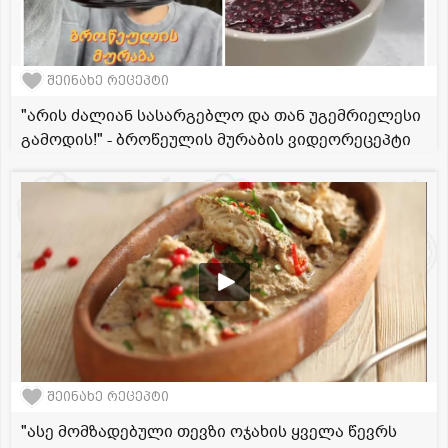
შეინახე რეცეპტი
"არის ძალიან სასარგებლო და თან უგემრიელესი
გამოდის!" - ბროწეულის მურაბის ვიდეორეცეპტი
შეინახე რეცეპტი
"ასე მომზადებული თევზი ოჯახის ყველა წევრს