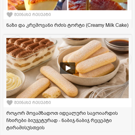
შეინახე რეცეპტი
ნაზი და კრემოვანი რძის ტორტი (Creamy Milk Cake)
შეინახე რეცეპტი
როგორ მოვამზადოთ იდეალური სავოიარდის
ჩხირები ბიუჯეტურად - ნაბიჯ-ნაბიჯ რეცეპტი
ტირამისუსთვის