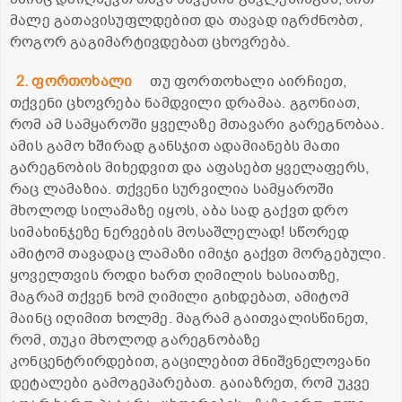
მალე გათავისუფლდებით და თავად იგრძნობთ,
როგორ გაგიმარტივდებათ ცხოვრება.
2. ფორთოხალი
თუ ფორთოხალი აირჩიეთ,
თქვენი ცხოვრება ნამდვილი დრამაა. გგონიათ,
რომ ამ სამყაროში ყველაზე მთავარი გარეგნობაა.
ამის გამო ხშირად განსჯით ადამიანებს მათი
გარეგნობის მიხედვით და აფასებთ ყველაფერს,
რაც ლამაზია. თქვენი სურვილია სამყაროში
მხოლოდ სილამაზე იყოს, აბა სად გაქვთ დრო
სიმახინჯეზე ნერვების მოსაშლელად! სწორედ
ამიტომ თავადაც ლამაზი იმიჯი გაქვთ მორგებული.
ყოველთვის როდი ხართ ღიმილის ხასიათზე,
მაგრამ თქვენ ხომ ღიმილი გიხდებათ, ამიტომ
მაინც იღიმით ხოლმე. მაგრამ გაითვალისწინეთ,
რომ, თუკი მხოლოდ გარეგნობაზე
კონცენტრირდებით, გაცილებით მნიშვნელოვანი
დეტალები გამოგეპარებათ. გაიაზრეთ, რომ უკვე