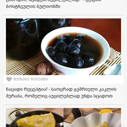
ბოსტნეულის ბულიონში
შეინახე რეცეპტი
ნაცადი რეცეპტია! - საოცრად გემრიელი კაკლის
მურაბა, რომელიც აუცილებლად უნდა სცადოთ