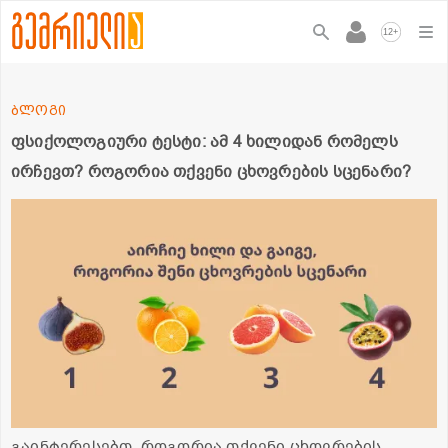
+
12
ბლოგი
ფსიქოლოგიური ტესტი: ამ 4 ხილიდან რომელს
ირჩევთ? როგორია თქვენი ცხოვრების სცენარი?
გაინტერესებთ, როგორია თქვენი ცხოვრების