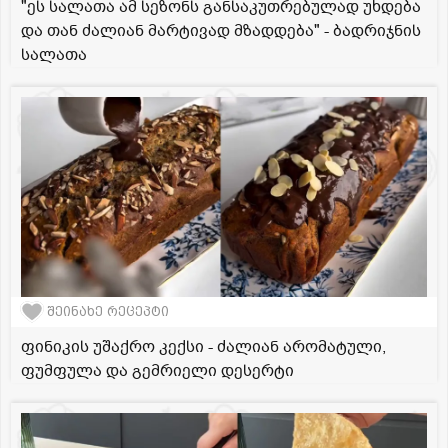
"ეს სალათა ამ სეზონს განსაკუთრებულად უხდება
და თან ძალიან მარტივად მზადდება" - ბადრიჯნის
სალათა
შეინახე რეცეპტი
ფინიკის უშაქრო კექსი - ძალიან არომატული,
ფუმფულა და გემრიელი დესერტი