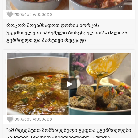
შეინახე რეცეპტი
როგორ მოვამზადოთ ღორის ხორცის
უგემრიელესი ჩაშუშული ბოსტნეულით? - ძალიან
გემრიელი და მარტივი რეცეპტი
შეინახე რეცეპტი
"ამ რეცეპტით მომზადებული გუფთა უგემრიელესი
გამოდის, სცადეთ აუცილებლად!" - გუფთა