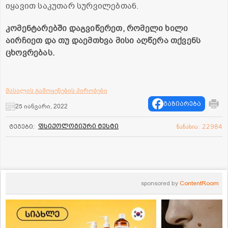
იყავით საკუთარ სურვილებთან.
კომენტარებში დაგვიწერეთ, რომელი ხილი
აირჩიეთ და თუ დაემთხვა მისი აღწერა თქვენს
ცხოვრებას.
მასალის გამოყენების პირობები
გაზიარება
25 იანვარი, 2022
ფსიქოლოგიური ტესტი
ტეგები:
ნანახია: 22984
sponsored by
ContentRoom