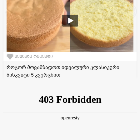
შეინახე რეცეპტი
როგორ მოვამზადოთ იდეალური კლასიკური
ბისკვიტი 5 კვერცხით