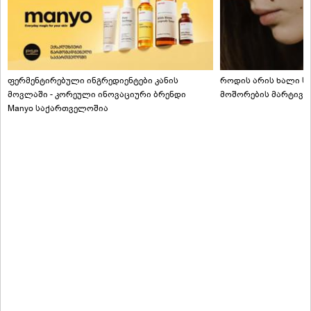
ფერმენტირებული ინგრედიენტები კანის
როდის არის ხალი სა
მოვლაში - კორეული ინოვაციური ბრენდი
მოშორების მარტივი
Manyo საქართველოშია