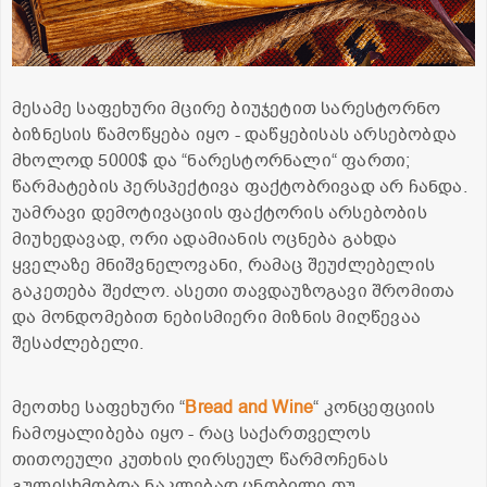
მესამე საფეხური მცირე ბიუჯეტით სარესტორნო
ბიზნესის წამოწყება იყო - დაწყებისას არსებობდა
მხოლოდ 5000$ და “ნარესტორნალი“ ფართი;
წარმატების პერსპექტივა ფაქტობრივად არ ჩანდა.
უამრავი დემოტივაციის ფაქტორის არსებობის
მიუხედავად, ორი ადამიანის ოცნება გახდა
ყველაზე მნიშვნელოვანი, რამაც შეუძლებელის
გაკეთება შეძლო. ასეთი თავდაუზოგავი შრომითა
და მონდომებით ნებისმიერი მიზნის მიღწევაა
შესაძლებელი.
მეოთხე საფეხური “
Bread and Wine
“ კონცეფციის
ჩამოყალიბება იყო - რაც საქართველოს
თითოეული კუთხის ღირსეულ წარმოჩენას
გულისხმობდა ნაკლებად ცნობილი თუ