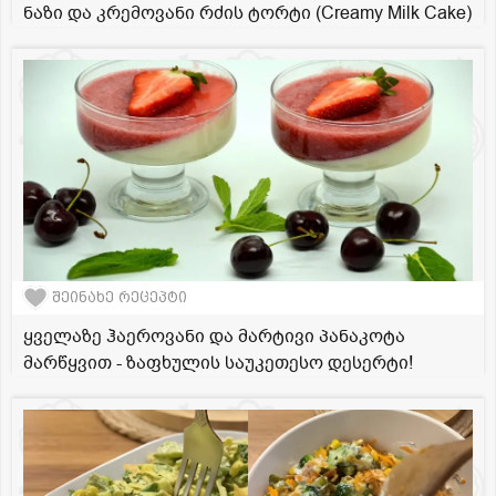
ნაზი და კრემოვანი რძის ტორტი (Creamy Milk Cake)
შეინახე რეცეპტი
ყველაზე ჰაეროვანი და მარტივი პანაკოტა
მარწყვით - ზაფხულის საუკეთესო დესერტი!