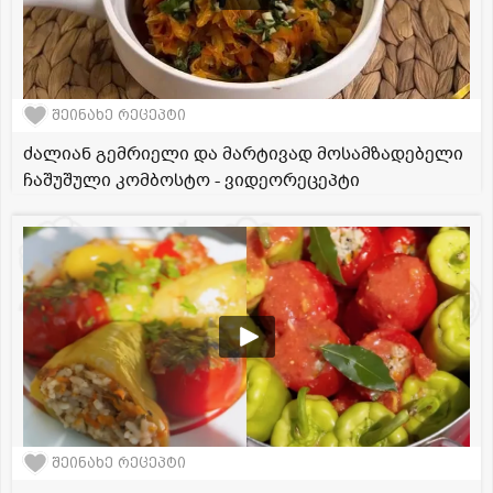
შეინახე რეცეპტი
ძალიან გემრიელი და მარტივად მოსამზადებელი
ჩაშუშული კომბოსტო - ვიდეორეცეპტი
შეინახე რეცეპტი