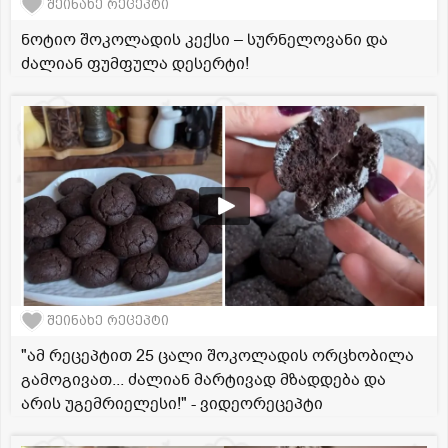
შეინახე რეცეპტი
ნოტიო შოკოლადის კექსი – სურნელოვანი და
ძალიან ფუმფულა დესერტი!
შეინახე რეცეპტი
"ამ რეცეპტით 25 ცალი შოკოლადის ორცხობილა
გამოგივათ... ძალიან მარტივად მზადდება და
არის უგემრიელესი!" - ვიდეორეცეპტი