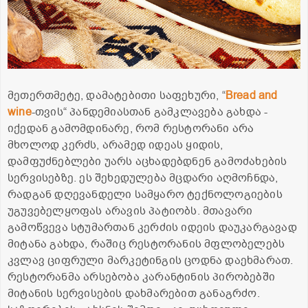
მეთერთმეტე, დამატებითი საფეხური, “
Bread and
wine
-თვის“ პანდემიასთან გამკლავება გახდა -
იქედან გამომდინარე, რომ რესტორანი არა
მხოლოდ კერძს, არამედ იდეას ყიდის,
დამფუძნებლები უარს აცხადებდნენ გამოძახების
სერვისებზე. ეს შეხედულება მცდარი აღმოჩნდა,
რადგან დღევანდელი სამყარო ტექნოლოგიების
უგუვებელყოფას არავის პატიობს. მთავარი
გამოწვევა სტუმართან კერძის იდეის დაუკარგავად
მიტანა გახდა, რაშიც რესტორანის მფლობელებს
კვლავ ციფრული მარკეტინგის ცოდნა დაეხმარათ.
რესტორანმა არსებობა კარანტინის პირობებში
მიტანის სერვისების დახმარებით განაგრძო.