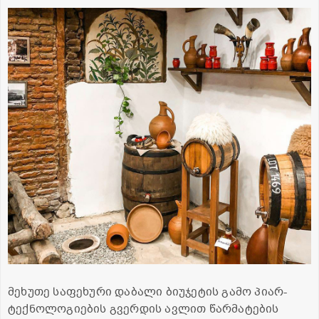
მეხუთე საფეხური დაბალი ბიუჯეტის გამო პიარ-
ტექნოლოგიების გვერდის ავლით წარმატების