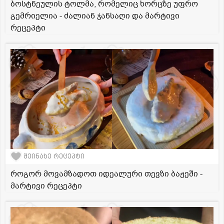
ბოსტნეულის ტოლმა, რომელიც ხორცზე უფრო
გემრიელია - ძალიან ჯანსაღი და მარტივი
რეცეპტი
შეინახე რეცეპტი
როგორ მოვამზადოთ იდეალური თევზი ბაჟეში -
მარტივი რეცეპტი