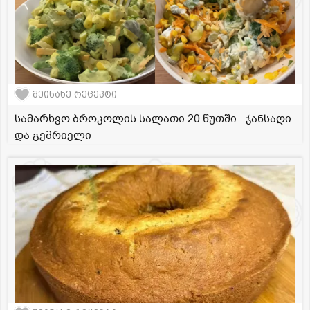
შეინახე რეცეპტი
სამარხვო ბროკოლის სალათი 20 წუთში - ჯანსაღი
და გემრიელი