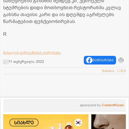
საზღვრების გახსნის შემდეგ კი, უცხოეული
სტუმრების დიდი მოთხოვნით რესტორანმა კვლავ
გახსნა თავისი კარი და ის დღემდე აგრძელებს
წარმატებით ფუნქციონირებას.
R
მასალის გამოყენების პირობები
გაზიარება
11 თებერვალი, 2022
ნანახია: 1163
sponsored by
ContentRoom