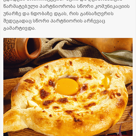
წარმატებული პარტნიორობა სწორი კომუნიკაციის
უნარზე და ნდობაზე დგას, რის განსაზღვრის
შედეგადაც სწორი პარტნიორის არჩევაც
გამარტივდა.