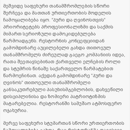
მეშვიდე საფეხური თანამშრომლების სწორი
შერჩევა და მათთან ურთიერთობის მოდელის
ჩამოყალიბება იყო. “პური და ღვინოსთვის“
პრიორიტეტებს პროფესიონალიზმი და საქმის
მიმართ სერიოზული დამოკიდებულება
წარმოადგენს. რესტორნის კონცეფციიდან
გამომდინარე აუცილებელი გახდა თითოეულ
თანამშრომელს ძირეულად გაეგო კომპანიის იდეა,
რათა შეეთავსებინათ ქართველი ელჩების როლი
და სტუმრის წინაშე საქართველო წარმატებით
წარმოეჩინათ. აქედან გამომდინარე “პური და
ღვინოს“ თითოეული თანამშრომელი
განსაკუთრებული პასუხისმგებლობის, დახვეწილი
დისციპლინისა და ზომიერი პატრიოტიზმის
მატარებელია. რესტორანში სამუშაო ატმოსფერო
ოჯახურია.
მერვე საფეხური სტუმართან სწორი ურთიერთობის