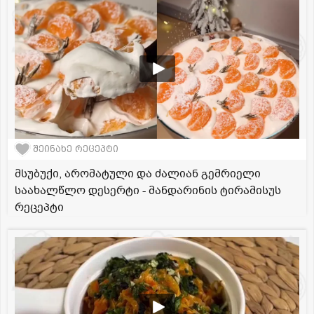
შეინახე რეცეპტი
მსუბუქი, არომატული და ძალიან გემრიელი
საახალწლო დესერტი - მანდარინის ტირამისუს
რეცეპტი