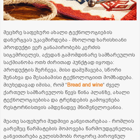
მეცხრე საფეხური ახალი ტექნოლოგიების
დანერგვას უკავშირდება - მხოლოდ ხარისხიანი
პროდუქტი ვერ განაპირობებს კერძის
სიგემრიელეს, აქედან გამომდინარე სამზარეულოს
საქმიანობა ოთხ ძირითად პუნქტად იყოფა:
პროდუქტის შერჩევა, მისი დამუშავება, სწორი
შენახვა და შესაბამისი ტექნოლოგიით მომზადება.
მიუხედავად იმისა, რომ “
Bread and wine
“ ძველ
ქართულ სამზარეულოს წევს წინა პლანზე, ახალი
ტექნოლოგიებისა და ტრენდების გამოყენება
რესტორნისთვის ამდენადვე მნიშვნელოვანია.
მეათე საფეხური მუდმივი განვითარებაა - რომლის
გარეშეც წარმატების მოპოვება წარმოუდგენელია.
განვითარება გულისხმობს როგორც პიროვნულ