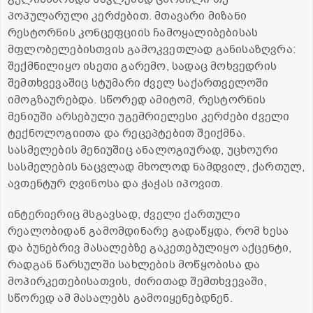
პოპულარული კერძებით. მთავარი მიზანი
რესტორნის კონცეფციის ჩამოყალიბებისას
მფლობელებისთვის გამოკვეთლად განისაზღვრა:
შექმნილიყო ისეთი გარემო, სადაც მოხვედრის
შემთხვევაშიც სტუმარი ძველ საქართველოში
იმოგზაურებდა. სწორედ ამიტომ, რესტორნის
მენიუში არსებული უგემრიელესი კერძები ძველი
ტექნოლოგიითა და რეცეპტებით შეიქმნა.
სასმელების მენიუშიც ანალოგიურად, უცხოური
სასმელების ნაცვლად მხოლოდ ნამდვილ, ქართულ,
ავთენტურ ღვინოსა და ჭაჭას იპოვით.
ინტერიერიც მსგავსად, ძველი ქართული
რეალობიდან გამომდინარე გადაწყდა, რომ ხესა
და ბუნებრივ მასალებზე გაკეთებულიყო აქცენტი,
რადგან წარსულში სახლების მოწყობისა და
მოპირკეთებისათვის, ძირითად შემთხვევაში,
სწორედ ამ მასალებს გამოიყენებდნენ.