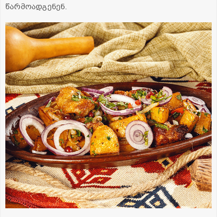
წარმოადგენენ.