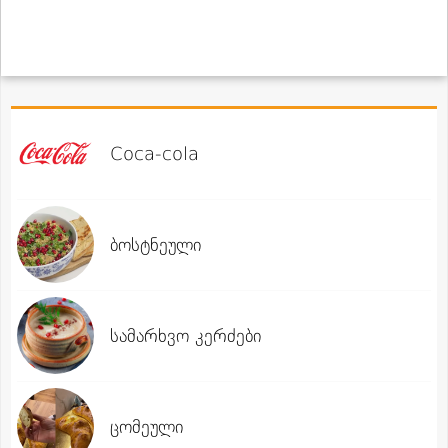
Coca-cola
ბოსტნეული
სამარხვო კერძები
ცომეული