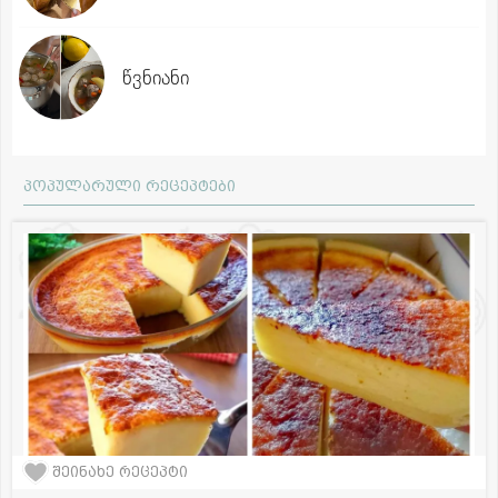
წვნიანი
პოპულარული რეცეპტები
შეინახე რეცეპტი