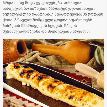
ზრდას, ისე შიდა ცვლილებებს. აისახება.
სარესტორნო ბიზნესის წარმატებულობისათვის
აუცილებელია რამდენიმე მიმართულებაში ცოდნის
ქონა. მრავლისმომცველი ცოდნა აფართოებს
ბიზნესის მმართველის ხედვას, ზრდის
შესაძლებლობებსა და მოქმედების არეალს.