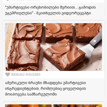
"უმარტივესი ორცხობილები შვრიით... გამოდის
უგემრიელესი" - მკითხველის ვიდეორეცეპტი
შეინახე რეცეპტი
ამერიკული ბრაუნი მზადდება უმარტივესი
ინგრედიენტებით, რომლებიც ყოველთვის
მოიპოვება სამზარეულოში