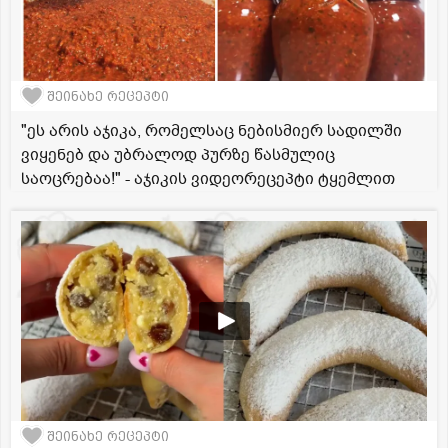
შეინახე რეცეპტი
"ეს არის აჯიკა, რომელსაც ნებისმიერ სადილში
ვიყენებ და უბრალოდ პურზე წასმულიც
საოცრებაა!" - აჯიკის ვიდეორეცეპტი ტყემლით
შეინახე რეცეპტი