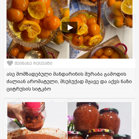
შეინახე რეცეპტი
ასე მომზადებული მანდარინის მურაბა გამოდის
ძალიან არომატული, მსუბუქად მჟავე და აქვს ნაზი
ციტრუსის სიტკბო