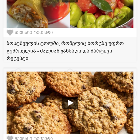
შეინახე რეცეპტი
ბოსტნეულის ტოლმა, რომელიც ხორცზე უფრო
გემრიელია - ძალიან ჯანსაღი და მარტივი
რეცეპტი
შეინახე რეცეპტი