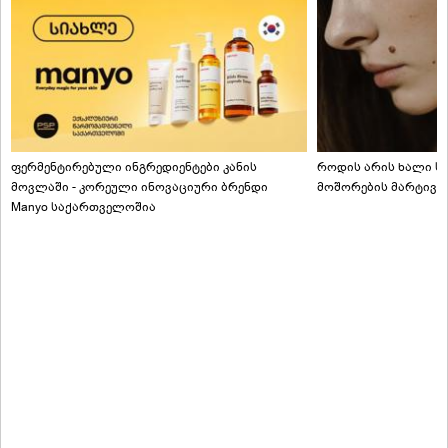
ფერმენტირებული ინგრედიენტები კანის
როდის არის ხალი სა
მოვლაში - კორეული ინოვაციური ბრენდი
მოშორების მარტივი
Manyo საქართველოშია