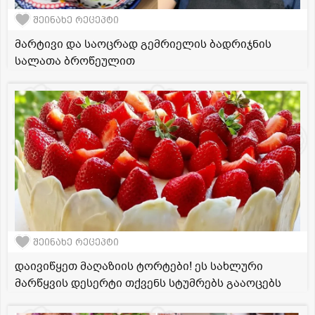
შეინახე რეცეპტი
მარტივი და საოცრად გემრიელის ბადრიჯნის
სალათა ბროწეულით
შეინახე რეცეპტი
დაივიწყეთ მაღაზიის ტორტები! ეს სახლური
მარწყვის დესერტი თქვენს სტუმრებს გააოცებს