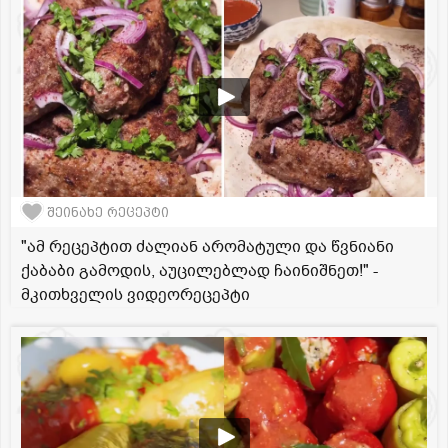
შეინახე რეცეპტი
"ამ რეცეპტით ძალიან არომატული და წვნიანი
ქაბაბი გამოდის, აუცილებლად ჩაინიშნეთ!" -
მკითხველის ვიდეორეცეპტი