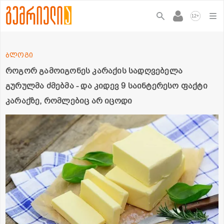
+
12
ბლოგი
როგორ გამოიგონეს კარაქის სადღვებელა
გურულმა ძმებმა - და კიდევ 9 საინტერესო ფაქტი
კარაქზე, რომლებიც არ იცოდი