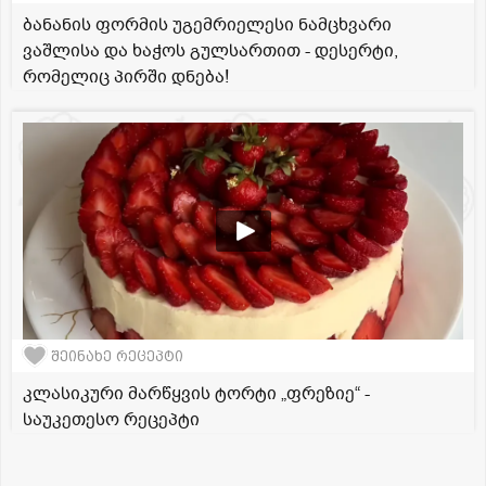
ბანანის ფორმის უგემრიელესი ნამცხვარი
ვაშლისა და ხაჭოს გულსართით - დესერტი,
რომელიც პირში დნება!
შეინახე რეცეპტი
კლასიკური მარწყვის ტორტი „ფრეზიე“ -
საუკეთესო რეცეპტი