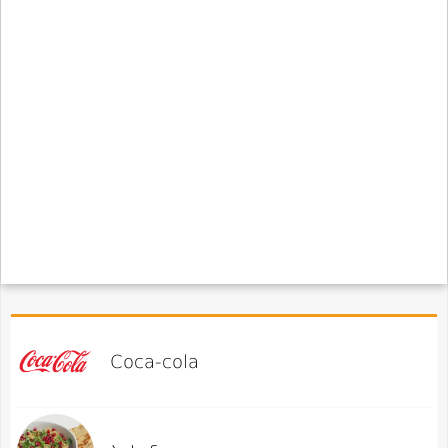
Coca-cola