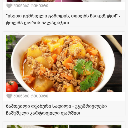
შეინახე რეცეპტი
"ისეთი გემრიელი გამოდის, თითებს ჩაიკვნეტთ!" -
ტოლმა ღორის ჩალაღაჯით
შეინახე რეცეპტი
ნამდვილი ოჯახური სადილი - უგემრიელესი
ჩაშუშული კარტოფილი ფარშით