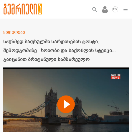
+
12
ვიდეოები
საუზმედ ზაფხულში სარდინების ტოსტი,
შემოდგომაზე - ხოხობი და საქონლის სტეიკი... -
გაიცანით ბრიტანული სამზარეულო