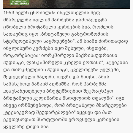
1953 წელს ცნობილმა ინგლისელმა შეფ-
მზარეულმა ფილიპ ჰარბენმა გამოაქვეყნა
ცნობილი ბრიტანული კერძების სია, რომლის
სათაურიც იყო „ბრიტანული გასტრონომიის
სტერეოტიპული საყრდენები“. ამ სიაში ძირითადად
ინგლისური კერძები იყო შესული, ისეთები,
როგორებიცაა: იორკშირული შაქრისპუდრიანი
პუდინგი, ლანკაშირული „ცხელი ქოთანი“, სტეიკისა
და თირკმელების პუდინგი, გველთევზა ჟელეში,
შედედებული ნაღები, თევზი და ჩიფსი. ამის
საპასუხოდ პანაიმ აღნიშნა, რომ ჰარბენმა
„დაუსაბუთებელი პრეტენზიებით შეურაცხჰყო
ბრიტანული კულინარია მსოფლიოს თვალში“. იგი
ასევე ირწმუნებოდა, რომ ბრიტანელი მზარეულები
„ტექნიკურად შეუდარებლები“ იყვნენ და მათ
ეკუთვნოდათ მსოფლიოში ეროვნული კერძების
ყველაზე დიდი სია.