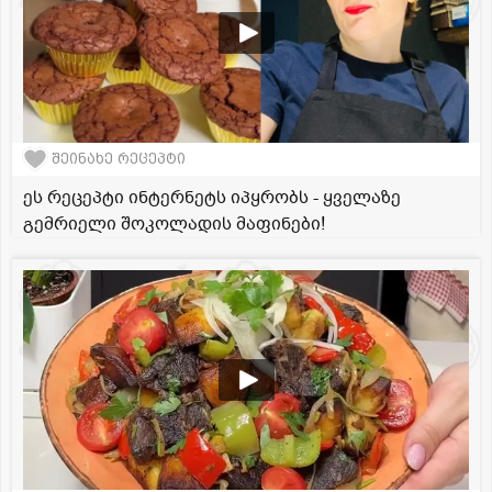
შეინახე რეცეპტი
ეს რეცეპტი ინტერნეტს იპყრობს - ყველაზე
გემრიელი შოკოლადის მაფინები!