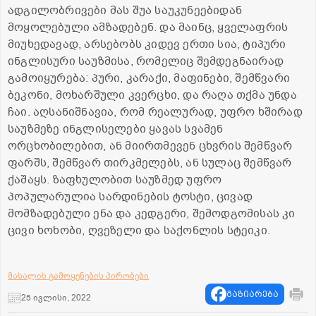
ადგილობრივები მას შუა საუკუნეებიდან
მოყოლებული ამზადებენ. და მაინც, ყველაფრის
მიუხედავად, არსებობს კიდევ ერთი სია, ტიპური
ინგლისური საუზმისა, რომელიც შემდეგნაირად
გამოიყურება: პური, კარაქი, მაფინები, შემწვარი
ბეკონი, მოხარშული კვერცხი, და რაღა თქმა უნდა
ჩაი. აღსანიშნავია, რომ რეალურად, უფრო ხშირად
საუზმეზე ინგლისელები ყავას სვამენ
ორცხობილებით, ან მიირთმევენ ცხვრის შემწვარ
ფარშს, შემწვარ თირკმელებს, ან სულაც შემწვარ
ქაშაყს. ზაფხულობით საუზმედ უფრო
პოპულარულია სარდინების ტოსტი, ცივად
მომზადებული ენა და კედგერი, შემოდგომისას კი
ცივი ხოხობი, ღვეზელი და საქონლის სტეიკი.
მასალის გამოყენების პირობები
გაზიარება
25 ივლისი, 2022