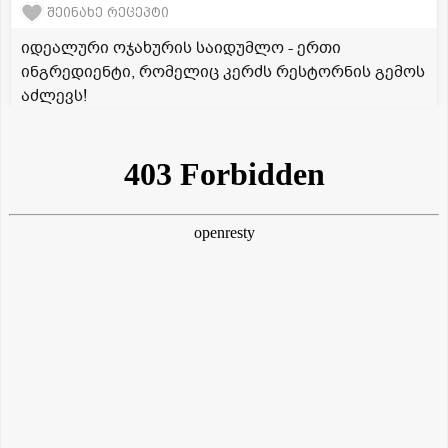
შეინახე რეცეპტი
იდეალური ოჯახურის საიდუმლო - ერთი
ინგრედიენტი, რომელიც კერძს რესტორნის გემოს
აძლევს!