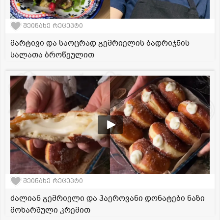
შეინახე რეცეპტი
მარტივი და საოცრად გემრიელის ბადრიჯნის
სალათა ბროწეულით
შეინახე რეცეპტი
ძალიან გემრიელი და ჰაეროვანი დონატები ნაზი
მოხარშული კრემით