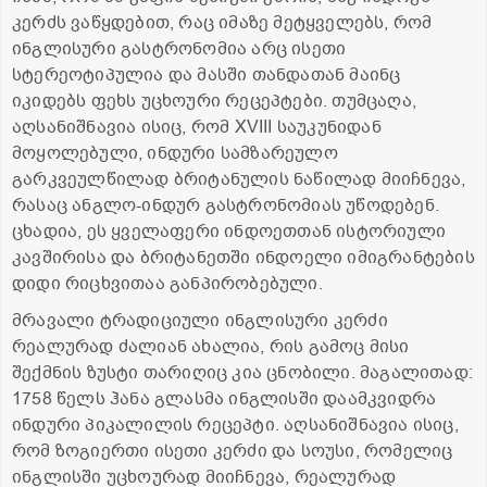
კერძს ვაწყდებით, რაც იმაზე მეტყველებს, რომ
ინგლისური გასტრონომია არც ისეთი
სტერეოტიპულია და მასში თანდათან მაინც
იკიდებს ფეხს უცხოური რეცეპტები. თუმცაღა,
აღსანიშნავია ისიც, რომ XVIII საუკუნიდან
მოყოლებული, ინდური სამზარეულო
გარკვეულწილად ბრიტანულის ნაწილად მიიჩნევა,
რასაც ანგლო-ინდურ გასტრონომიას უწოდებენ.
ცხადია, ეს ყველაფერი ინდოეთთან ისტორიული
კავშირისა და ბრიტანეთში ინდოელი იმიგრანტების
დიდი რიცხვითაა განპირობებული.
მრავალი ტრადიციული ინგლისური კერძი
რეალურად ძალიან ახალია, რის გამოც მისი
შექმნის ზუსტი თარიღიც კია ცნობილი. მაგალითად:
1758 წელს ჰანა გლასმა ინგლისში დაამკვიდრა
ინდური პიკალილის რეცეპტი. აღსანიშნავია ისიც,
რომ ზოგიერთი ისეთი კერძი და სოუსი, რომელიც
ინგლისში უცხოურად მიიჩნევა, რეალურად