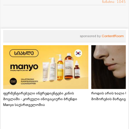
ნანახია: 1045
sponsored by
ContentRoom
ფერმენტირებული ინგრედიენტები კანის
როდის არის ხალი სა
მოვლაში - კორეული ინოვაციური ბრენდი
მოშორების მარტივი
Manyo საქართველოშია