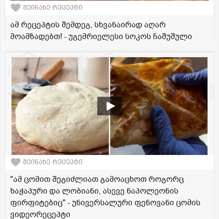
შეინახე რეცეპტი
ამ რეცეპტის შემდეგ, სხვანაირად აღარ
მოამზადებთ! - უგემრიელესი სოკოს ჩაშუშული
შეინახე რეცეპტი
"ამ ცომით შეგიძლიათ გამოაცხოთ როგორც
ხაჭაპური და ლობიანი, ასევე ნაპოლეონის
ფირფიტებიც" - უნივერსალური ფენოვანი ცომის
ვიდეორეცეპტი