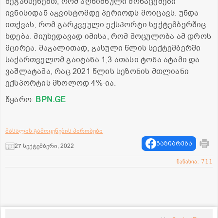
შეგახსენებთ, რომ აღნიშნული მონაცემები
ივნისიდან აგვისტომდე პერიოდს მოიცავს. უნდა
ითქვას, რომ გარკვეული ექსპორტი სექტემბერშიც
ხდება. მიუხედავად იმისა, რომ მოცულობა ამ დროს
მცირეა. მაგალითად, გასული წლის სექტემბერში
საქართველომ გაიტანა 1,3 ათასი ტონა ატამი და
ვაშლატამა, რაც 2021 წლის სეზონის მთლიანი
ექსპორტის მხოლოდ 4%-ია.
წყარო:
BPN.GE
მასალის გამოყენების პირობები
გაზიარება
27 სექტემბერი, 2022
ნანახია: 711