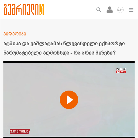
+
12
ვიდეოები
ატმისა და ვაშლატამას წლევანდელი ექსპორტი
წარუმატებელი აღმოჩნდა - რა არის მიზეზი?