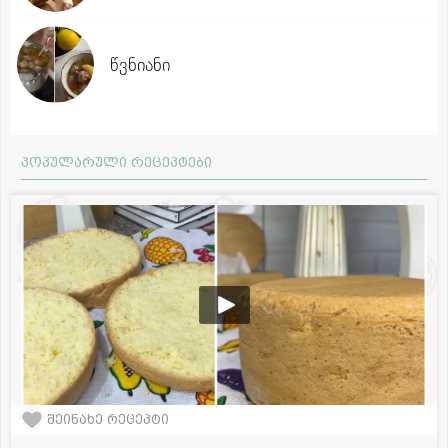
წვნიანი
პოპულარული რეცეპტები
შეინახე რეცეპტი