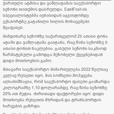
ქართული ატმისა და ვაშლატამას საექსპორტო
სეზონი თითქმის დასრულდა. EastFruit-ის
სპეციალისტებმა ივნისიდან აგვისტომდე
ექსპორტზე გატანილი ხილის მონაცემები
შეაფასეს.
მიმდინარე სეზონზე საქართველომ 25 ათასი ტონა
ატამი და ვაშლატამა გაიტანა, რაც წინა სეზონზე 5
ათასი ტონით ნაკლებია. გასული სეზონი საკმაოდ
წარმატებული გამოდგა მეზობელი ქვეყნებიდან
დიდი მოთხოვნის გამო.
მთავარი საექსპორტო მიმართულება 2022 წელსაც
კვლავ რუსეთი იყო, მას სომხეთი მოჰყვება.
აღსანიშნავია, რომ საექსპორტო ფასები გაიზარდა
კილოგრამზე 1,10 დოლარამდე, რაც წინა სეზონზე
20%-ით მეტია. ძირითადი ფაქტორები იყო: დიდი
მოთხოვნა რუსეთის მხრიდან და ტრანსპორტის
ხარჯების გაზრდა.