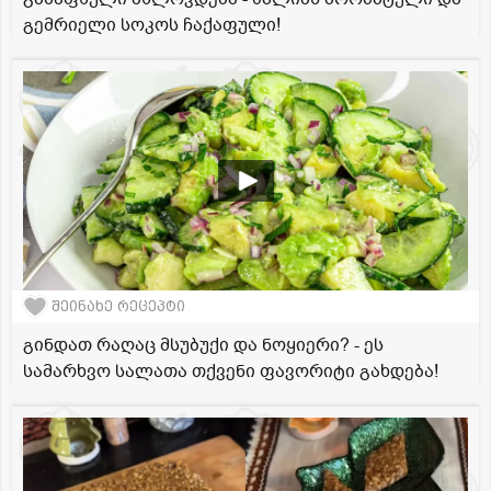
გემრიელი სოკოს ჩაქაფული!
შეინახე რეცეპტი
გინდათ რაღაც მსუბუქი და ნოყიერი? - ეს
სამარხვო სალათა თქვენი ფავორიტი გახდება!