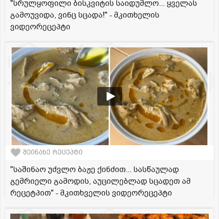
"სრულყოფილი ბისკვიტის საიდუმლო... ყველას
გამოუვიდა, ვინც სცადა!" - მკითხელის
ვიდეორეცეპტი
შეინახე რეცეპტი
"საშინაო უძვლო ბაჟე ქინძით... სასწაულად
გემრიელი გამოდის, აუცილებლად სცადეთ ამ
რეცეტპით" - მკითხველის ვიდეორეცეპტი