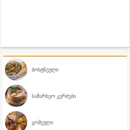
ბოსტნეული
სამარხვო კერძები
ცომეული