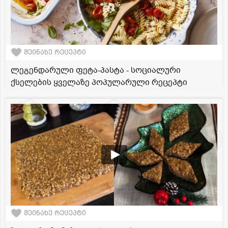
შეინახე რეცეპტი
ლეგენდარული ფეტა-პასტა - სოციალური
ქსელების ყველაზე პოპულარული რეცეპტი
შეინახე რეცეპტი