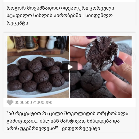
როგორ მოვამზადოთ იდეალური კორეული
სტაფილო სახლის პირობებში - საიდუმლო
რეცეპტი
შეინახე რეცეპტი
"ამ რეცეპტით 25 ცალი შოკოლადის ორცხობილა
გამოგივათ... ძალიან მარტივად მზადდება და
არის უგემრიელესი!" - ვიდეორეცეპტი