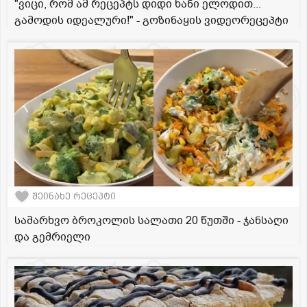
"ვიცი, რომ ამ რეცეპტს დიდი ხანი ელოდით...
გამოდის იდეალური!" - გოზინაყის ვიდეორეცეპტი
შეინახე რეცეპტი
სამარხვო ბროკოლის სალათი 20 წუთში - ჯანსაღი
და გემრიელი