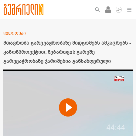
+
12
ვიდეოები
მთავრობა გარევაჭრობაზე მიდგომებს ამკაცრებს -
კანონპროექტით, ნებართვის გარეშე
გარევაჭრობაზე ჯარიმებია განსაზღვრული