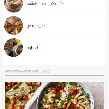
სამარხვო კერძები
ცომეული
წვნიანი
პოპულარული რეცეპტები