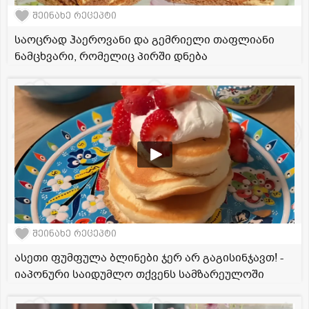
შეინახე რეცეპტი
საოცრად ჰაეროვანი და გემრიელი თაფლიანი
ნამცხვარი, რომელიც პირში დნება
შეინახე რეცეპტი
ასეთი ფუმფულა ბლინები ჯერ არ გაგისინჯავთ! -
იაპონური საიდუმლო თქვენს სამზარეულოში