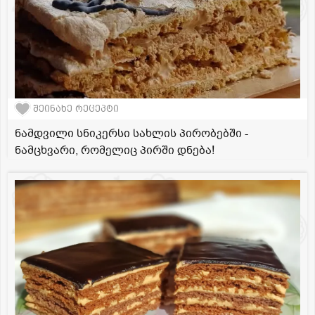
შეინახე რეცეპტი
ნამდვილი სნიკერსი სახლის პირობებში -
ნამცხვარი, რომელიც პირში დნება!