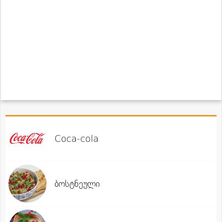
Coca-cola
ბოსტნეული