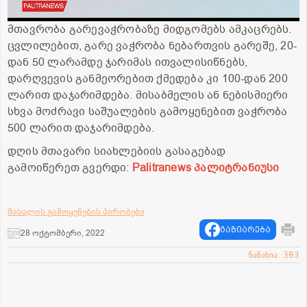
მთავრობა გარევაჭრობაზე მიდგომებს ამკაცრებს.
ცვლილებით, გარე ვაჭრობა ნებართვის გარეშე, 20-
დან 50 ლარამდე ჯარიმას ითვალისიწნებს,
დარღვევის განმეორებით ქმედება კი 100-დან 200
ლარით დაჯარიმდება. მისაბმელის ან ნებისმიერი
სხვა მოძრავი საშუალების გამოყენებით ვაჭრობა
500 ლარით დაჯარიმდება.
დღის მთავარი სიახლებიის გასაგებად
გამოიწერეთ გვერდი:
Palitranews პალიტრანიუსი
მასალის გამოყენების პირობები
გაზიარება
28 ოქტომბერი, 2022
ნანახია: 383