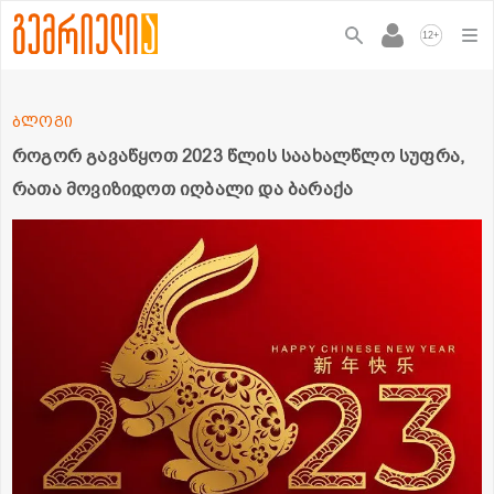
+
12
ბლოგი
როგორ გავაწყოთ 2023 წლის საახალწლო სუფრა,
რათა მოვიზიდოთ იღბალი და ბარაქა