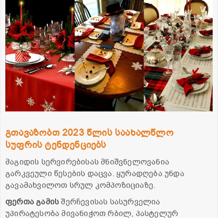
გთავაზობთ 2023 წლის საახალწლო
სუფრის ტენდენციებს
მაგიდის სერვირებისას მნიშვნელოვანია
გარკვეული წესების დაცვა. ყურადღება უნდა
გავამახვილოთ სრულ კომპოზიციაზე.
ფერთა გამის
შერჩევისას სასურველია
უპირატესობა მივანიჭოთ რბილ, პასტელურ