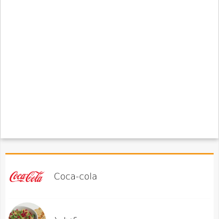
Coca-cola