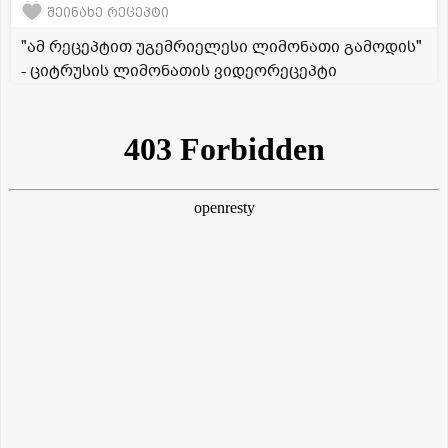
შეინახე რეცეპტი
"ამ რეცეპტით უგემრიელესი ლიმონათი გამოდის"
- ციტრუსის ლიმონათის ვიდეორეცეპტი