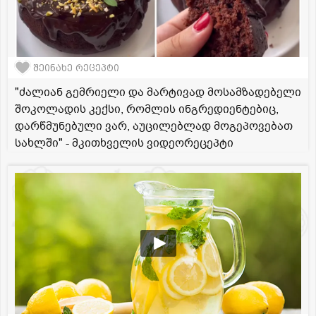
შეინახე რეცეპტი
"ძალიან გემრიელი და მარტივად მოსამზადებელი
შოკოლადის კექსი, რომლის ინგრედიენტებიც,
დარწმუნებული ვარ, აუცილებლად მოგეპოვებათ
სახლში" - მკითხველის ვიდეორეცეპტი