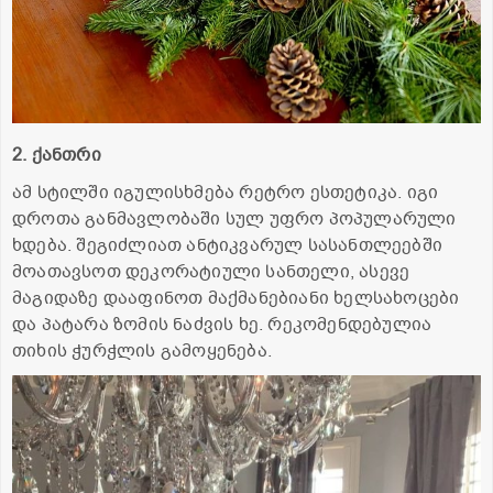
2. ქანთრი
ამ სტილში იგულისხმება რეტრო ესთეტიკა. იგი
დროთა განმავლობაში სულ უფრო პოპულარული
ხდება. შეგიძლიათ ანტიკვარულ სასანთლეებში
მოათავსოთ დეკორატიული სანთელი, ასევე
მაგიდაზე დააფინოთ მაქმანებიანი ხელსახოცები
და პატარა ზომის ნაძვის ხე. რეკომენდებულია
თიხის ჭურჭლის გამოყენება.