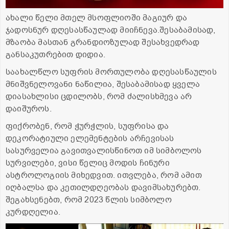
ახალი წელი მთელ მსოფლიოში მაგიურ და
ჯადოსნურ დღესასწაულად მიიჩნევა.შესაბამისად,
მზაობა მასთან გრანდიოზულად შესახვედრად
განსაკუთრებით დიდია.
საახალწლო სუფრის მორთულობა დღესასწაულის
მნიშვნელოვანი ნაწილია, შესაბამისად ყველა
დიასახლისი ცდილობს, რომ ძალისხმევა არ
დაიშუროს.
ფიქრობენ, რომ ჭურჭლის, სუფრისა და
დეკორატიული ელემენტების არჩევისას
სასურველია გავითვალისწინოთ იმ სიმბოლოს
სურვილები, ვისი წელიც მოდის ჩინური
ასტროლოგიის მიხედვით. ითვლება, რომ ამით
იღბალსა და კეთილდღეობას დავიმსახურებთ.
შეგახსენებთ, რომ 2023 წლის სიმბოლო
კურდღელია.