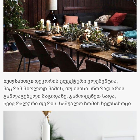
ხელსახოცი
დეკორის ეფექტური ელემენტია,
მაგრამ მხოლოდ მაშინ, თუ ისინი სწორად არის
განლაგებული მაგიდაზე. გამოიყენეთ სადა,
ნეიტრალური ფერის, საშუალო ზომის ხელსახოცი.