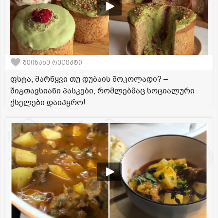
შეინახე რეცეპტი
ფსტა, მარწყვი თუ დუბაის შოკოლადი? –
შიგთავსიანი პასკები, რომლებმაც სოციალური
ქსელები დაიპყრო!