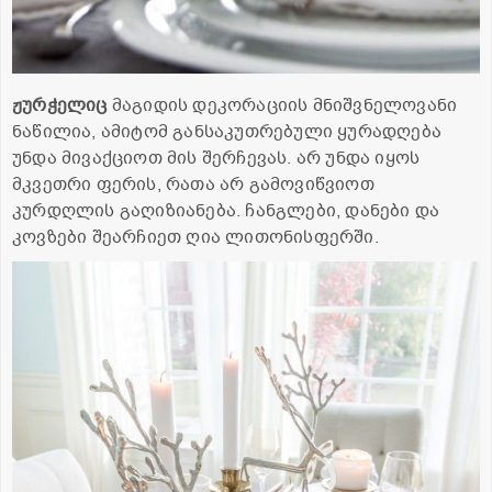
ჟურჭელიც
მაგიდის დეკორაციის მნიშვნელოვანი
ნაწილია, ამიტომ განსაკუთრებული ყურადღება
უნდა მივაქციოთ მის შერჩევას. არ უნდა იყოს
მკვეთრი ფერის, რათა არ გამოვიწვიოთ
კურდღლის გაღიზიანება. ჩანგლები, დანები და
კოვზები შეარჩიეთ ღია ლითონისფერში.