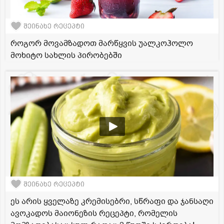
შეინახე რეცეპტი
როგორ მოვამზადოთ მარწყვის უალკოჰოლო
მოხიტო სახლის პირობებში
შეინახე რეცეპტი
ეს არის ყველაზე კრემისებრი, სწრაფი და ჯანსაღი
ავოკადოს მაიონეზის რეცეპტი, რომელის