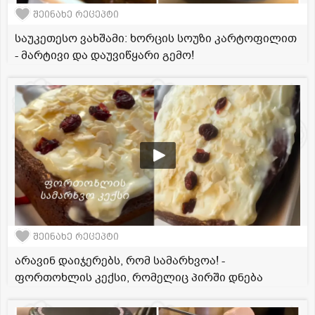
შეინახე რეცეპტი
საუკეთესო ვახშამი: ხორცის სოუზი კარტოფილით
- მარტივი და დაუვიწყარი გემო!
შეინახე რეცეპტი
არავინ დაიჯერებს, რომ სამარხვოა! -
ფორთოხლის კექსი, რომელიც პირში დნება