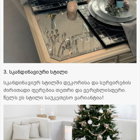
3. სკანდინავიური სტილი
სკანდინავიურ სტილში დეკორისა და სერვირების
ძირითადი ფერებია თეთრი და ვერცხლისფერი.
წელს ეს სტილი საუკეთესო ვარიანტია!