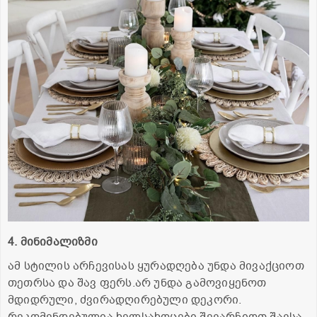
4. მინიმალიზმი
ამ სტილის არჩევისას ყურადღება უნდა მივაქციოთ
თეთრსა და შავ ფერს.არ უნდა გამოვიყენოთ
მდიდრული, ძვირადღირებული დეკორი.