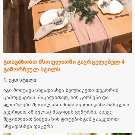
გთავაზობთ მსოფლიოში გავრცელებულ 4
გამორჩეულ სტილს
1. ეკო სტილი
იგი მოიცავს სხვადასხვა ხელნაკეთი დეკორის
გამოყენებას, მაგალითად, ხის გირჩები და
ყლორტები შეგიძლიათ მოათავსოთ დანა-ჩანგლის
გვერდით ან სულაც მაგიდის ცენტრში. ასევე
შეგიძლიათ ნაძვის ხის ტოტებისგან გააკეთოთ
სხვადასხვა ფიგურა.