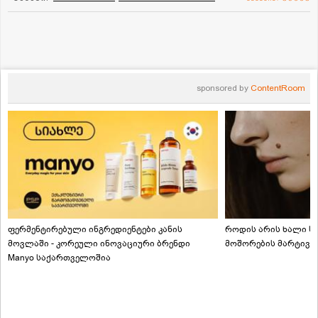
sponsored by
ContentRoom
ფერმენტირებული ინგრედიენტები კანის
როდის არის ხალი სა
მოვლაში - კორეული ინოვაციური ბრენდი
მოშორების მარტივი
Manyo საქართველოშია