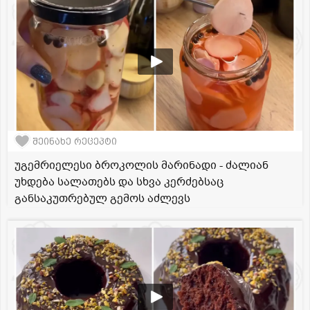
შეინახე რეცეპტი
უგემრიელესი ბროკოლის მარინადი - ძალიან
უხდება სალათებს და სხვა კერძებსაც
განსაკუთრებულ გემოს აძლევს