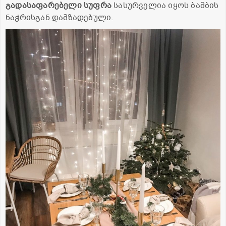
გადასაფარებელი სუფრა
სასურველია იყოს ბამბის
ნაჭრისგან დამზადებული.