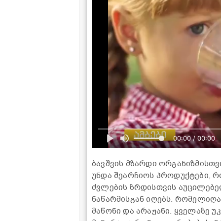
00:00 / 00:00
ბავშვის მზარდი ორგანიზმისთვ
უნდა შეარჩიოს პროდუქტები, რ
ძვლების ზრდისთვის აუცილებე
ნაწარმისგან იღებს. რომელიღაც
მაწონი და არაჟანი. ყველაზე 