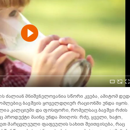
ის ძალიან მნიშვნელოვანია სწორი კვება, ამიტომ დედ
ომლებიც ბავშვის ყოველდღიურ რაციონში უნდა იყოს.
ლია კალციუმი და ფოსფორი, რომელსაც ბავშვი რძის
 პროდუქტი მაინც უნდა მიიღოს: რძე, ყველი, ხაჭო,
უკეთ მარცვლეული ფაფეულის სახით შეითვისება, რაც