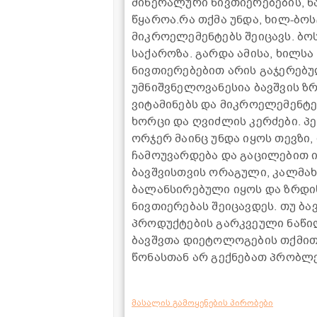
მინერალური ნივთიერებების, ნ
წყაროა.რა თქმა უნდა, ხილ-ბო
მიკროელემენტებს შეიცავს. ბო
საქაროზა. გარდა ამისა, ხილსა
ნივთიერებებით არის გაჯერებ
უმნიშვნელოვანესია ბავშვის ზრ
ვიტამინებს და მიკროელემენტ
ხორცი და ღვიძლის კერძები. პ
ორჯერ მაინც უნდა იყოს თევზი
ჩამოუვარდება და გაცილებით 
ბავშვისთვის ორაგული, კალმახი
ბალანსირებული იყოს და ზრდი
ნივთიერებას შეიცავდეს. თუ 
პროდუქტების გარკვეული ნაწილ
ბავშვთა დიეტოლოგების თქმით,
წონასთან არ გექნებათ პრობლე
მასალის გამოყენების პირობები