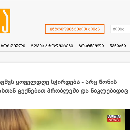
ინგრედიენტებით ძიება
ხორცეული
ზღვის პროდუქტები
ბოსტნეული
წვნიანი
ვშვს ყოველდღე სჭირდება - არც წონის
ნასთან გექნებათ პრობლემა და ნაკლებადაც