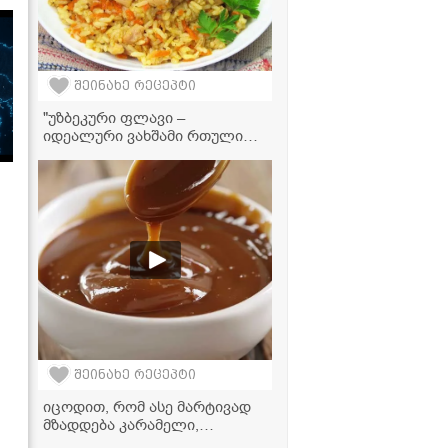
შეინახე რეცეპტი
"უზბეკური ფლავი –
იდეალური ვახშამი რთული
დღის შემდეგ" -
ვიდეორეცეპტი
შეინახე რეცეპტი
იცოდით, რომ ასე მარტივად
მზადდება კარამელი,
რომელიც თქვენს დესერტებს