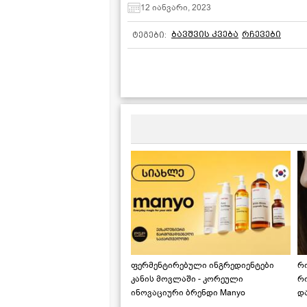
12 იანვარი, 2023
ბავშვის კვება
რჩევები
ტეგები:
ფერმენტირებული ინგრედიენტები
რ
კანის მოვლაში - კორეული
რ
ინოვაციური ბრენდი Manyo
დ
საქართველოშია