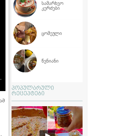
სამარხვო
კერძები
ცომეული
წვნიანი
პოპულარული
რეცეპტები
ამ