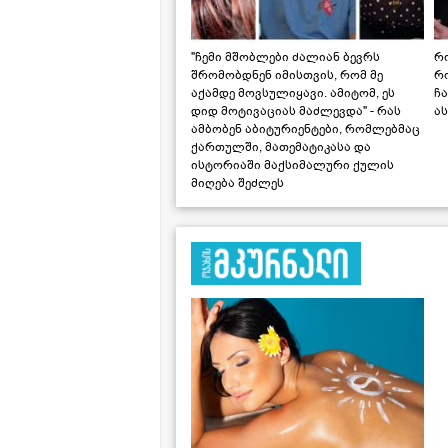
"ჩემი მშობლები ძალიან ბევრს
რო
შრომობდნენ იმისთვის, რომ მე
რ
აქამდე მოვსულიყავი. ამიტომ, ეს
ჩა
დიდ მოტივაციას მაძლევდა" - რას
ას
ამბობენ აბიტურიენტები, რომლებმაც
ქართულში, მათემატიკასა და
ისტორიაში მაქსიმალური ქულის
მიღება შეძლეს