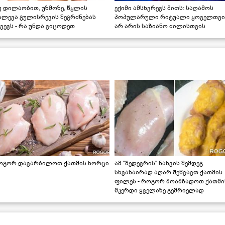
უ დილაობით, უზმოზე, წყლის
ექიმი ამსხვრევს მითს: საღამოს
ალევა გულისრევის შეგრძნებას
პოპულარული რიტუალი ყოველთვი
ვევს - რა უნდა ვიცოდეთ
არ არის საზიანო ძილისთვის
ოგორ დავარბილოთ ქათმის ხორცი
ამ "შედევრის" ნახვის შემდეგ
სხვანაირად აღარ შეწვავთ ქათმის
ფილეს - როგორ მოამზადოთ ქათმი
მკერდი ყველაზე გემრიელად