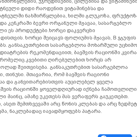
ახშირწყლების, უჯრედისების, ცილებისა და ვიტამინებ
სტნეული დიდი რაოდენით ვიტამინებსა და
სტნეულში ნახშირწყლებია, ხილში გლუკოზა, ფრუქტოზ
 და კენკრაში ბევრი ორგანული მჟავაა, სასარგებლო
ული ეს პროდუქტები.ხორცი დაკვერცხი
დისთვის. ხორცი შეიცავს ფოლიუმის მჟავას, B ჯგუფის
ებს. განსაკუთრებით სასარგებლოა მოხარშული უცხიმ
ედიატრების რეკომენდაციით, ბავშვის რაციონში კვირა
, რომელიც კვებითი ღირებულებით ხორცს არ
იოლად შეითვისება. განსაკუთრებით სასარგებლოა
, თინუსი. მთავარია, რომ ბავშვის რაციონი
სა და განვითარებისთვის აუცილებელ ყველა
ბავშვის რაციონში ყოველდღიურად იქნება ჩამოთვლილი
ი მაინც, ამაზე უკეთესს მას ვერაფერს გაუკეთებთ.
 ასეთ შემთხვევაში არც წონის კლებას და არც ზედმე
მა, ნაკლებადაც იავადმყოფებს პატარა.