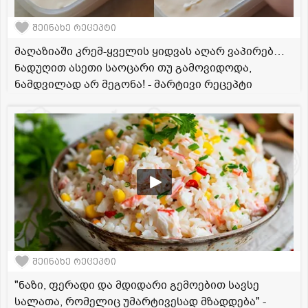
შეინახე რეცეპტი
მაღაზიაში კრემ-ყველის ყიდვას აღარ ვაპირებ…
ნადუღით ასეთი საოცარი თუ გამოვიდოდა,
ნამდვილად არ მეგონა! - მარტივი რეცეპტი
შეინახე რეცეპტი
"ნაზი, ფერადი და მდიდარი გემოებით სავსე
სალათა, რომელიც უმარტივესად მზადდება" -