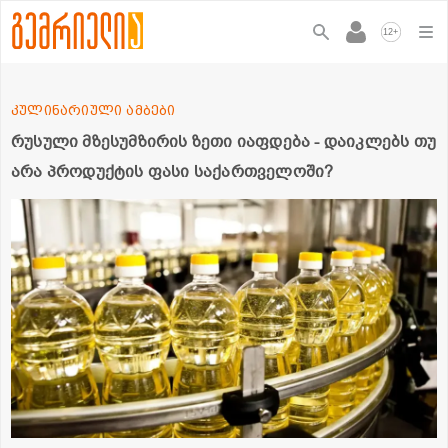
+
12
კულინარიული ამბები
რუსული მზესუმზირის ზეთი იაფდება - დაიკლებს თუ
არა პროდუქტის ფასი საქართველოში?