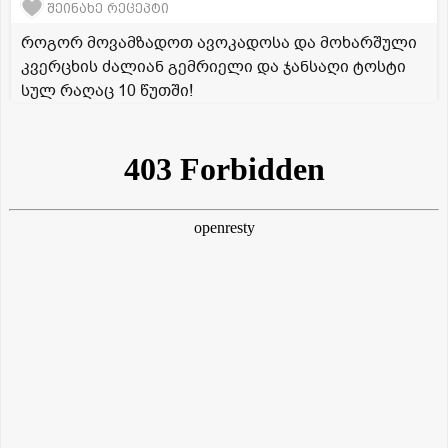
შეინახე რეცეპტი
როგორ მოვამზადოთ ავოკადოსა და მოხარშული
კვერცხის ძალიან გემრიელი და ჯანსაღი ტოსტი
სულ რაღაც 10 წუთში!