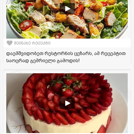
შეინახე რეცეპტი
დაემშვიდობეთ რესტორნის ცეზარს, ამ რეცეპტით
საოცრად გემრიელი გამოდის!