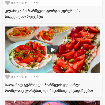
შეინახე რეცეპტი
კლასიკური მარწყვის ტორტი „ფრეზიე“ -
საუკეთესო რეცეპტი
შეინახე რეცეპტი
საოცრად გემრიელი მარწყვის დესერტი,
რომელიც ტორტსაც და ნაყინსაც დაგავიწყებთ