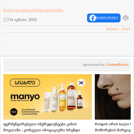
მასალის გამოყენების პირობები
გაზიარება
14 ივნისი, 2023
ნანახია: 2665
sponsored by
ContentRoom
ფერმენტირებული ინგრედიენტები კანის
როდის არის ხალი სა
მოვლაში - კორეული ინოვაციური ბრენდი
მოშორების მარტივი