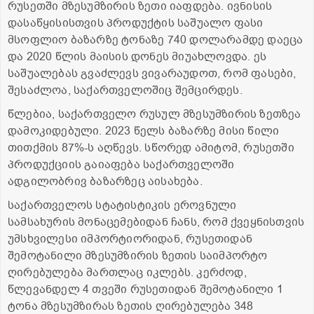
რუსეთში მზესუმზირის ზეთი იაფდება. ივნისის
დასაწყისისთვის პროდუქტის საშუალო ფასი
მსოფლიო ბაზარზე ტონაზე 740 დოლარამდე დაეცა
და 2020 წლის მაისის დონეს მიუახლოვდა. ეს
საშუალებას გვაძლევს ვივარაუდოთ, რომ ფასები,
შესაძლოა, საქართველოშიც შემცირდეს.
წლებია, საქართველო რუსულ მზესუმზირის ზეთზეა
დამოკიდებული. 2023 წელს ბაზარზე მისი წილი
თითქმის 87%-ს აღწევს. სწორედ ამიტომ, რუსეთში
პროდუქციის გაიაფება საქართველოში
ადგილობრივ ბაზარზეც აისახება.
საქართველოს სტატისტიკის ეროვნული
სამსახურის მონაცემებიდან ჩანს, რომ ქვეყნისთვის
უმსხვილესი იმპორტიორიდან, რუსეთიდან
შემოტანილი მზესუმზირის ზეთის საიმპორტო
ღირებულება მართლაც იკლებს. კერძოდ,
წლევანდელ 4 თვეში რუსეთიდან შემოტანილი 1
ტონა მზესუმზირას ზეთის ღირებულება 348