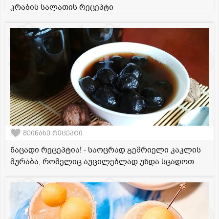
კრაბის სალათის რეცეპტი
შეინახე რეცეპტი
ნაცადი რეცეპტია! - საოცრად გემრიელი კაკლის
მურაბა, რომელიც აუცილებლად უნდა სცადოთ