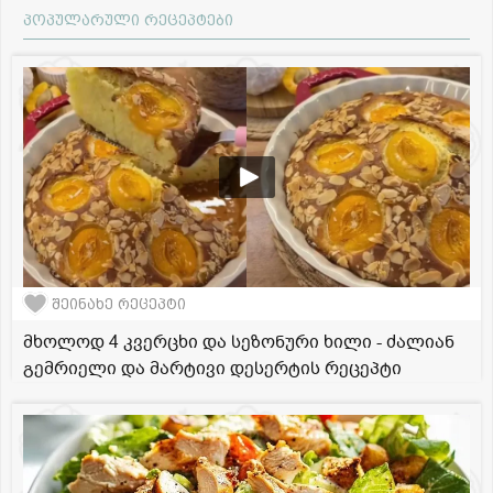
პოპულარული რეცეპტები
შეინახე რეცეპტი
მხოლოდ 4 კვერცხი და სეზონური ხილი - ძალიან
გემრიელი და მარტივი დესერტის რეცეპტი