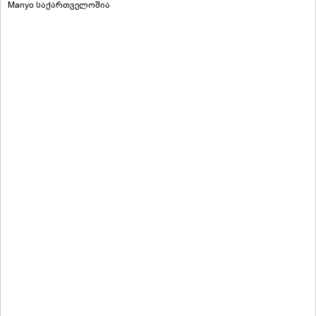
Manyo საქართველოშია