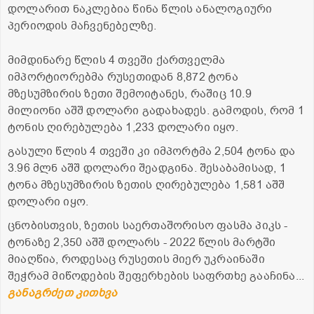
დოლარით ნაკლებია წინა წლის ანალოგიური
პერიოდის მაჩვენებელზე.
მიმდინარე წლის 4 თვეში ქართველმა
იმპორტიორებმა რუსეთიდან 8,872 ტონა
მზესუმზირის ზეთი შემოიტანეს, რაშიც 10.9
მილიონი აშშ დოლარი გადახადეს. გამოდის, რომ 1
ტონის ღირებულება 1,233 დოლარი იყო.
გასული წლის 4 თვეში კი იმპორტმა 2,504 ტონა და
3.96 მლნ აშშ დოლარი შეადგინა. შესაბამისად, 1
ტონა მზესუმზირის ზეთის ღირებულება 1,581 აშშ
დოლარი იყო.
ცნობისთვის, ზეთის საერთაშორისო ფასმა პიკს -
ტონაზე 2,350 აშშ დოლარს - 2022 წლის მარტში
მიაღწია, როდესაც რუსეთის მიერ უკრაინაში
შეჭრამ მიწოდების შეფერხების საფრთხე გააჩინა...
განაგრძეთ კითხვა