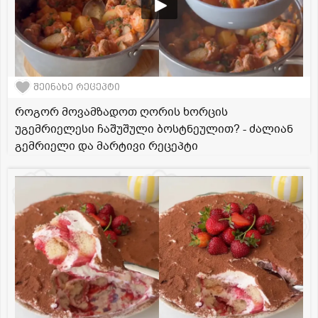
შეინახე რეცეპტი
როგორ მოვამზადოთ ღორის ხორცის
უგემრიელესი ჩაშუშული ბოსტნეულით? - ძალიან
გემრიელი და მარტივი რეცეპტი