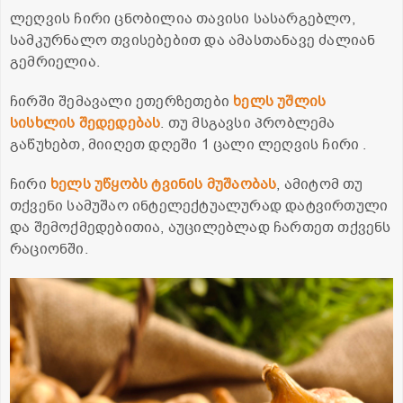
ლეღვის ჩირი ცნობილია თავისი სასარგებლო,
სამკურნალო თვისებებით და ამასთანავე ძალიან
გემრიელია.
ჩირში შემავალი ეთერზეთები
ხელს უშლის
სისხლის შედედებას
. თუ მსგავსი პრობლემა
გაწუხებთ, მიიღეთ დღეში 1 ცალი ლეღვის ჩირი .
ჩირი
ხელს უწყობს ტვინის მუშაობას
, ამიტომ თუ
თქვენი სამუშაო ინტელექტუალურად დატვირთული
და შემოქმედებითია, აუცილებლად ჩართეთ თქვენს
რაციონში.