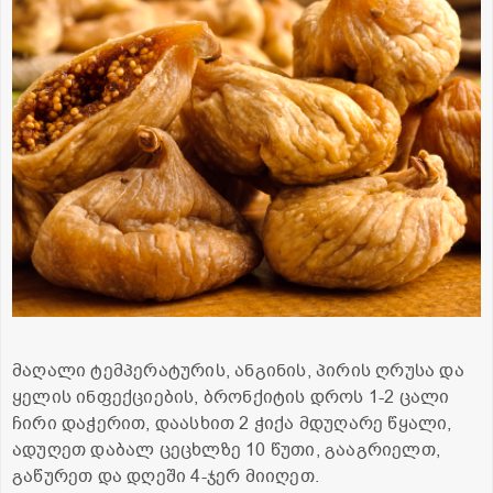
მაღალი ტემპერატურის, ანგინის, პირის ღრუსა და
ყელის ინფექციების, ბრონქიტის დროს 1-2 ცალი
ჩირი დაჭერით, დაასხით 2 ჭიქა მდუღარე წყალი,
ადუღეთ დაბალ ცეცხლზე 10 წუთი, გააგრიელთ,
გაწურეთ და დღეში 4-ჯერ მიიღეთ.