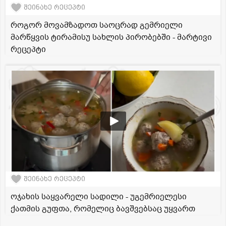
შეინახე რეცეპტი
როგორ მოვამზადოთ საოცრად გემრიელი
მარწყვის ტირამისუ სახლის პირობებში - მარტივი
რეცეპტი
შეინახე რეცეპტი
ოჯახის საყვარელი სადილი - უგემრიელესი
ქათმის გუფთა, რომელიც ბავშვებსაც უყვართ