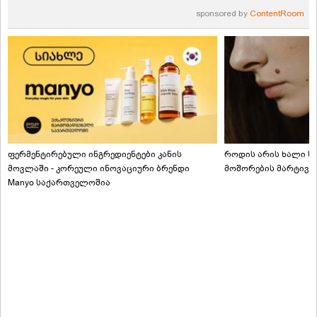
sponsored by
ContentRoom
ფერმენტირებული ინგრედიენტები კანის
როდის არის ხალი სა
მოვლაში - კორეული ინოვაციური ბრენდი
მოშორების მარტივი
Manyo საქართველოშია