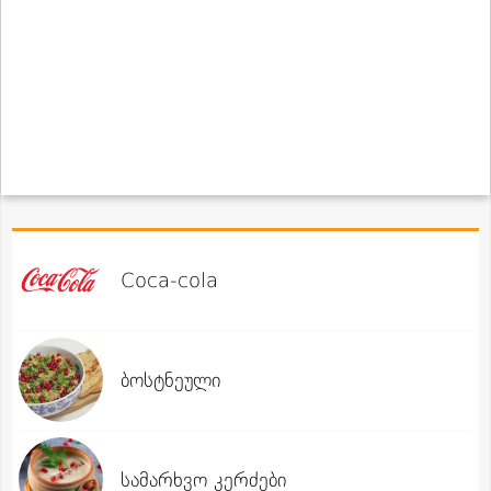
Coca-cola
ბოსტნეული
სამარხვო კერძები