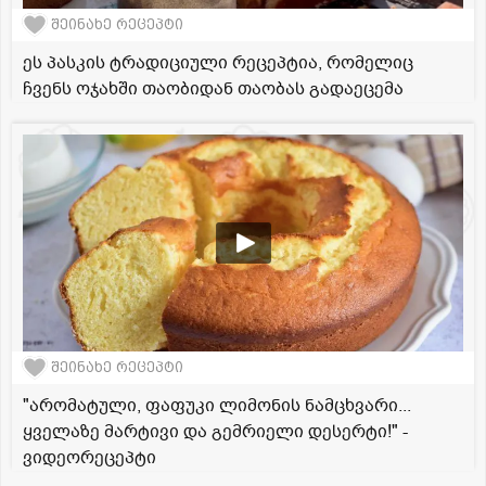
შეინახე რეცეპტი
ეს პასკის ტრადიციული რეცეპტია, რომელიც
ჩვენს ოჯახში თაობიდან თაობას გადაეცემა
შეინახე რეცეპტი
"არომატული, ფაფუკი ლიმონის ნამცხვარი...
ყველაზე მარტივი და გემრიელი დესერტი!" -
ვიდეორეცეპტი