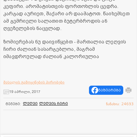
კეფირი. არომატისთვის ფორთოხლის ცედრა.
კარგად აურიეთ, შაქარი არ დაამატოთ. წაიხემსეთ
ამ გემრიელი სალათით ბუტერბროდის ან
ღვეზელების ნაცვლად.
ზომიერებას ნუ დაივიწყებთ - მართალია ლეღვის
ჩირი ძალიან სასარგებლოა, მაგრამ
იმავდროულად ძალიან კალორიულია
მასალის გამოყენების პირობები
გაზიარება
19 აპრილი, 2017
ლეღვი
ლეღვის ჩირი
ტეგები:
ნანახია: 24693