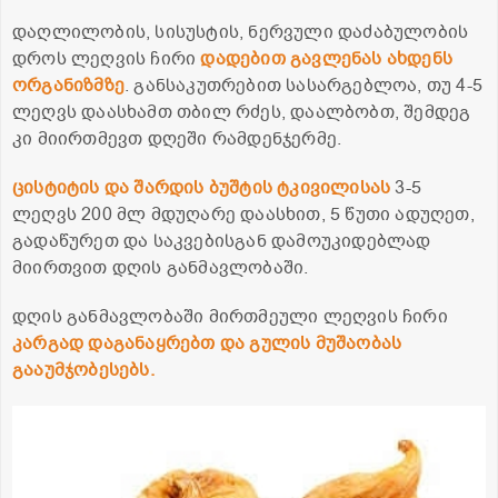
დაღლილობის, სისუსტის, ნერვული დაძაბულობის
დროს ლეღვის ჩირი
დადებით გავლენას ახდენს
ორგანიზმზე
. განსაკუთრებით სასარგებლოა, თუ 4-5
ლეღვს დაასხამთ თბილ რძეს, დაალბობთ, შემდეგ
კი მიირთმევთ დღეში რამდენჯერმე.
ცისტიტის და შარდის ბუშტის ტკივილისას
3-5
ლეღვს 200 მლ მდუღარე დაასხით, 5 წუთი ადუღეთ,
გადაწურეთ და საკვებისგან დამოუკიდებლად
მიირთვით დღის განმავლობაში.
დღის განმავლობაში მირთმეული ლეღვის ჩირი
კარგად დაგანაყრებთ და გულის მუშაობას
გააუმჯობესებს.