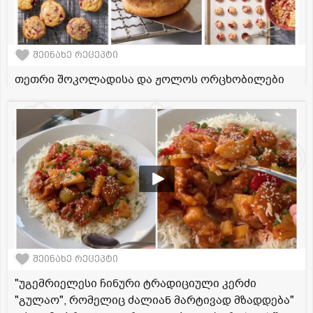
შეინახე რეცეპტი
თეთრი შოკოლადისა და ჟოლოს ორცხობილები
შეინახე რეცეპტი
"უგემრიელესი ჩინური ტრადიციული კერძი
"გულაო", რომელიც ძალიან მარტივად მზადდება"