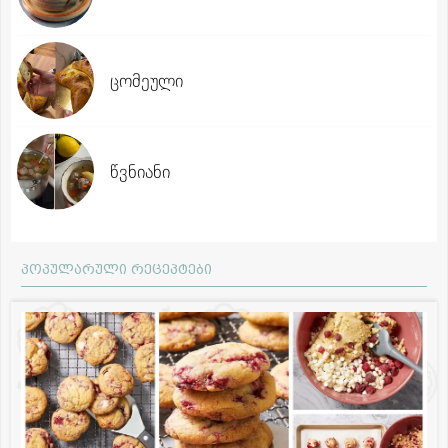
ცომეული
წვნიანი
პოპულარული რეცეპტები