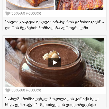
შეინახე რეცეპტი
"ასეთი კნატუნა ნეკნები არასდროს გამისინჯავს!" -
ღორის ნეკნების მომზადება აეროგრილში
შეინახე რეცეპტი
"სახლში მომზადებულ შოკოლადის კარაქს სულ
სხვა გემო აქვს!" - მკითხველის ვიდეორეცეპტი