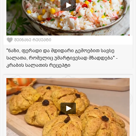
შეინახე რეცეპტი
"ნაზი, ფერადი და მდიდარი გემოებით სავსე
სალათა, რომელიც უმარტივესად მზადდება" -
კრაბის სალათის რეცეპტი