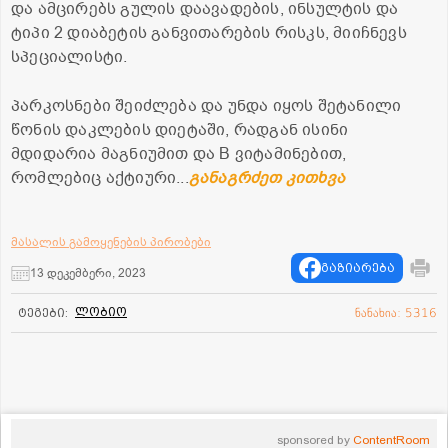
და ამცირებს გულის დაავადების, ინსულტის და
ტიპი 2 დიაბეტის განვითარების რისკს, მიიჩნევს
სპეციალისტი.
პარკოსნები შეიძლება და უნდა იყოს შეტანილი
წონის დაკლების დიეტაში, რადგან ისინი
მდიდარია მაგნიუმით და B ვიტამინებით,
რომლებიც აქტიური...
განაგრძეთ კითხვა
მასალის გამოყენების პირობები
გაზიარება
13 დეკემბერი, 2023
ლობიო
ტეგები:
ნანახია: 5316
sponsored by
ContentRoom