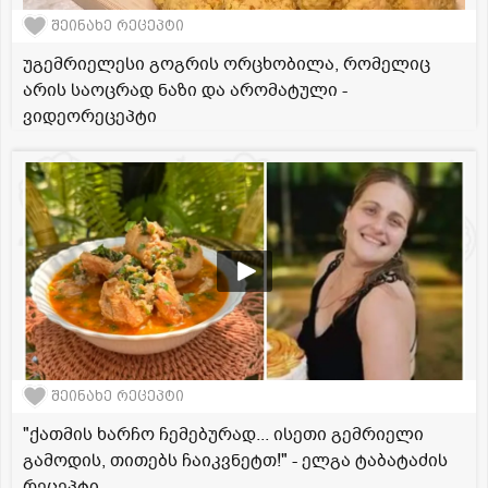
შეინახე რეცეპტი
უგემრიელესი გოგრის ორცხობილა, რომელიც
არის საოცრად ნაზი და არომატული -
ვიდეორეცეპტი
შეინახე რეცეპტი
"ქათმის ხარჩო ჩემებურად... ისეთი გემრიელი
გამოდის, თითებს ჩაიკვნეტთ!" - ელგა ტაბატაძის
რეცეპტი