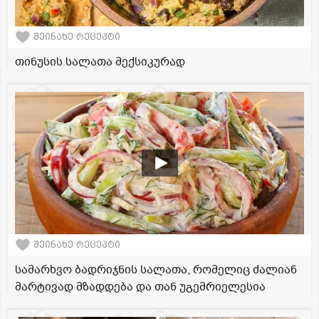
შეინახე რეცეპტი
თინუსის სალათა მექსიკურად
შეინახე რეცეპტი
სამარხვო ბადრიჯნის სალათა, რომელიც ძალიან
მარტივად მზადდება და თან უგემრიელესია