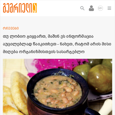
+
12
რჩევები
თუ ლობიო გიყვართ, მაშინ ეს ინფორმაცია
აუცილებლად წაიკითხეთ - ნახეთ, რატომ არის მისი
მიღება ორგანიზმისთვის სასარგებლო