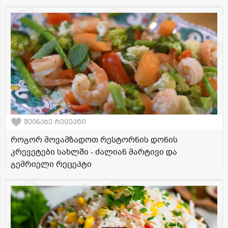
შეინახე რეცეპტი
როგორ მოვამზადოთ რესტორნის დონის
კრევეტები სახლში - ძალიან მარტივი და
გემრიელი რეცეპტი