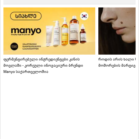
ფერმენტირებული ინგრედიენტები კანის
როდის არის ხალი სა
მოვლაში - კორეული ინოვაციური ბრენდი
მოშორების მარტივი
Manyo საქართველოშია