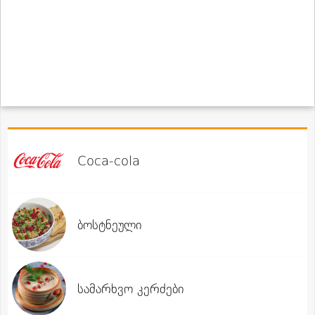
Coca-cola
ბოსტნეული
სამარხვო კერძები