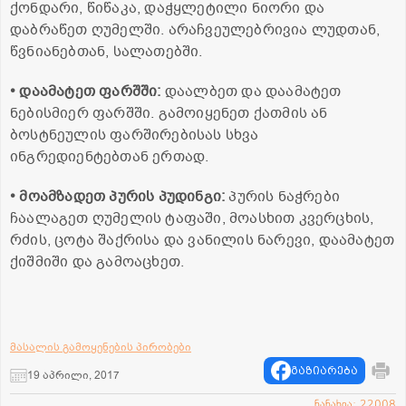
ქონდარი, წიწაკა, დაჭყლეტილი ნიორი და
დაბრაწეთ ღუმელში. არაჩვეულებრივია ლუდთან,
წვნიანებთან, სალათებში.
• დაამატეთ ფარშში:
დაალბეთ და დაამატეთ
ნებისმიერ ფარშში. გამოიყენეთ ქათმის ან
ბოსტნეულის ფარშირებისას სხვა
ინგრედიენტებთან ერთად.
• მოამზადეთ პურის პუდინგი:
პურის ნაჭრები
ჩაალაგეთ ღუმელის ტაფაში, მოასხით კვერცხის,
რძის, ცოტა შაქრისა და ვანილის ნარევი, დაამატეთ
ქიშმიში და გამოაცხეთ.
მასალის გამოყენების პირობები
გაზიარება
19 აპრილი, 2017
ნანახია: 22008