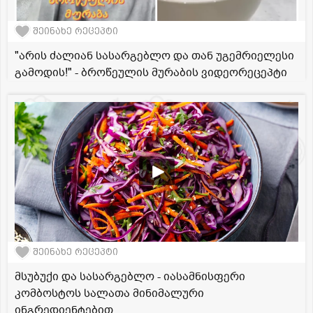
შეინახე რეცეპტი
"არის ძალიან სასარგებლო და თან უგემრიელესი
გამოდის!" - ბროწეულის მურაბის ვიდეორეცეპტი
შეინახე რეცეპტი
მსუბუქი და სასარგებლო - იასამნისფერი
კომბოსტოს სალათა მინიმალური
ინგრედიენტებით