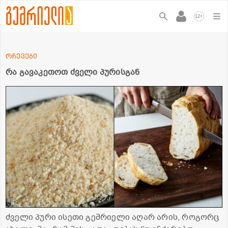
+
12
რჩევები
რა გავაკეთოთ ძველი პურისგან
ძველი პური ისეთი გემრიელი აღარ არის, როგორც