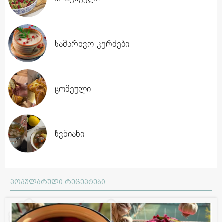
სამარხვო კერძები
ცომეული
წვნიანი
პოპულარული რეცეპტები