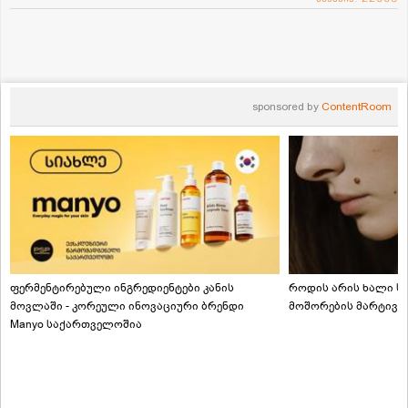
sponsored by
ContentRoom
ფერმენტირებული ინგრედიენტები კანის
როდის არის ხალი სა
მოვლაში - კორეული ინოვაციური ბრენდი
მოშორების მარტივი
Manyo საქართველოშია