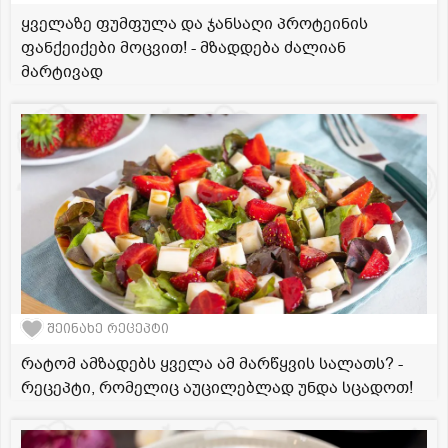
ყველაზე ფუმფულა და ჯანსაღი პროტეინის
ფანქეიქები მოცვით! - მზადდება ძალიან
მარტივად
შეინახე რეცეპტი
რატომ ამზადებს ყველა ამ მარწყვის სალათს? -
რეცეპტი, რომელიც აუცილებლად უნდა სცადოთ!