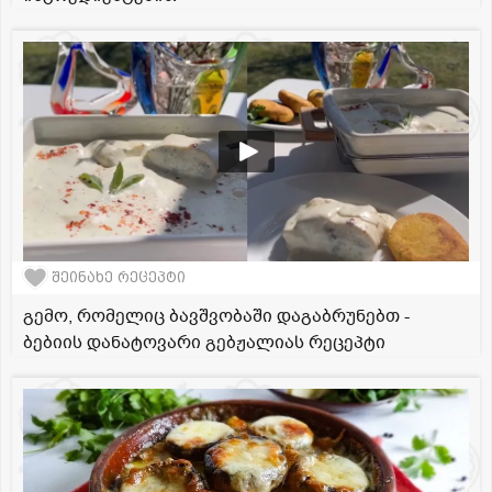
შეინახე რეცეპტი
გემო, რომელიც ბავშვობაში დაგაბრუნებთ -
ბებიის დანატოვარი გებჟალიას რეცეპტი