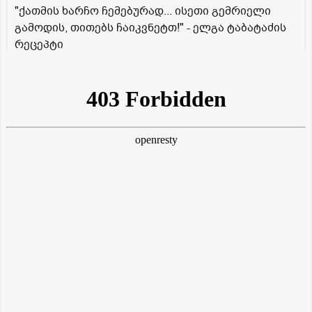
"ქათმის ხარჩო ჩემებურად... ისეთი გემრიელი
გამოდის, თითებს ჩაიკვნეტთ!" - ელგა ტაბატაძის
რეცეპტი