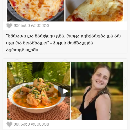
შეინახე რეცეპტი
"სწრაფი და მარტივი გზა, როცა გეჩქარება და არ
იცი რა მოამზადო" - პიცის მომზადება
აეროგრილში
შეინახე რეცეპტი