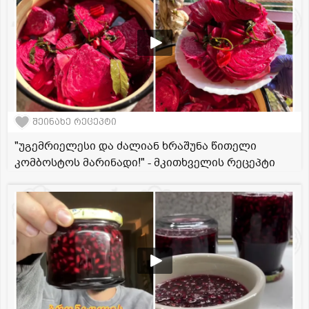
შეინახე რეცეპტი
"უგემრიელესი და ძალიან ხრაშუნა წითელი
კომბოსტოს მარინადი!" - მკითხველის რეცეპტი