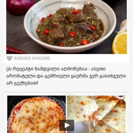
შეინახე რეცეპტი
ეს რეცეპტი ნამდვილი აღმოჩენაა - ასეთი
არომატული და გემრიელი ყაურმა ჯერ გასინჯული
არ გექნებათ!