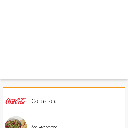
Coca-cola
ბოსტნეული