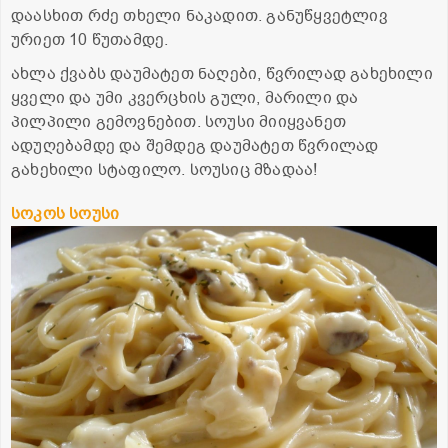
დაასხით რძე თხელი ნაკადით. განუწყვეტლივ
ურიეთ 10 წუთამდე.
ახლა ქვაბს დაუმატეთ ნაღები, წვრილად გახეხილი
ყველი და უმი კვერცხის გული, მარილი და
პილპილი გემოვნებით. სოუსი მიიყვანეთ
ადუღებამდე და შემდეგ დაუმატეთ წვრილად
გახეხილი სტაფილო. სოუსიც მზადაა!
სოკოს სოუსი