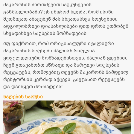
მაკარონის მირთმევით საუკუნეების
განმავლობაში? ეს იმიტომ ხდება, რომ ისინი
მუდმივად აზავებენ მას სხვადასხვა სოუსებით.
ადგილობრივი დიასახლისები დიდ დროს უთმობენ
სხვადასხვა საუსების მომზადებას.
თუ ფიქრობთ, რომ ორიგინალური იტალიური
მაკარონის სოუსები ძალიან რთულია
ყოველდღიური მომზადებისთვის, ძალიან ცდებით.
ჩვენ გთავაზობთ სწრაფი და მარტივი სოუსების
რეცეპტებს, რომლებიც თქვენს მაკარონს ნამდვილ
რესტორნის კერძად აქცევს. გაეცანით რეცეპტებს
და დაიწყეთ მომზადება!
ნაღების საოუსი