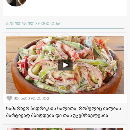
პოპულარული რეცეპტები
შეინახე რეცეპტი
სამარხვო ბადრიჯნის სალათა, რომელიც ძალიან
მარტივად მზადდება და თან უგემრიელესია