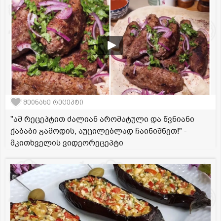
შეინახე რეცეპტი
"ამ რეცეპტით ძალიან არომატული და წვნიანი
ქაბაბი გამოდის, აუცილებლად ჩაინიშნეთ!" -
მკითხველის ვიდეორეცეპტი