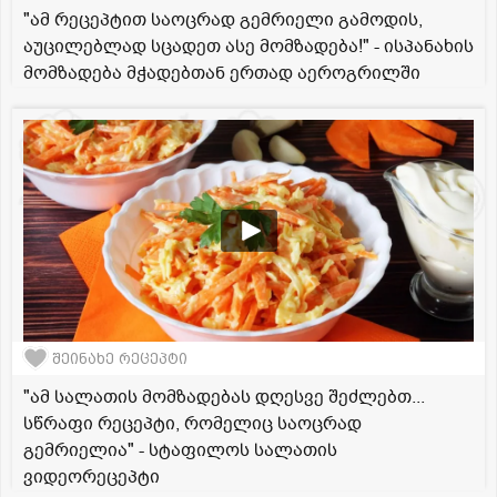
"ამ რეცეპტით საოცრად გემრიელი გამოდის,
აუცილებლად სცადეთ ასე მომზადება!" - ისპანახის
მომზადება მჭადებთან ერთად აეროგრილში
შეინახე რეცეპტი
"ამ სალათის მომზადებას დღესვე შეძლებთ...
სწრაფი რეცეპტი, რომელიც საოცრად
გემრიელია" - სტაფილოს სალათის
ვიდეორეცეპტი