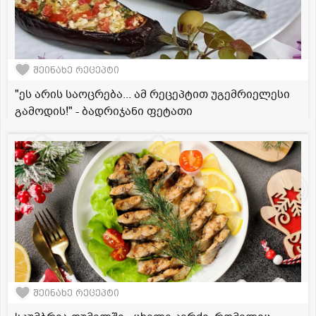
შეინახე რეცეპტი
"ეს არის საოცრება... ამ რეცეპტით უგემრიელესი
გამოდის!" - ბადრიჯანი ფეტათი
შეინახე რეცეპტი