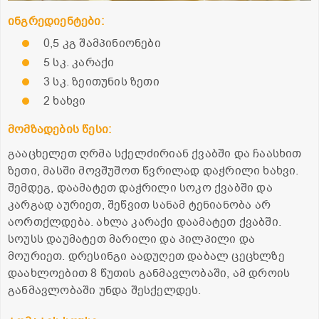
ინგრედიენტები:
0,5 კგ შამპინიონები
5 სკ. კარაქი
3 სკ. ზეითუნის ზეთი
2 ხახვი
მომზადების წესი:
გააცხელეთ ღრმა სქელძირიან ქვაბში და ჩაასხით
ზეთი, მასში მოვშუშოთ წვრილად დაჭრილი ხახვი.
შემდეგ, დაამატეთ დაჭრილი სოკო ქვაბში და
კარგად აურიეთ, შეწვით სანამ ტენიანობა არ
აორთქლდება. ახლა კარაქი დაამატეთ ქვაბში.
სოუსს დაუმატეთ მარილი და პილპილი და
მოურიეთ. დრესინგი აადუღეთ დაბალ ცეცხლზე
დაახლოებით 8 წუთის განმავლობაში, ამ დროის
განმავლობაში უნდა შესქელდეს.