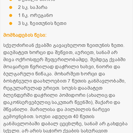
2 სკ. საჰარა
1 ჩკ. ორეგანო
3 სკ. ზეითუნის ზეთი
მომზადების წესი:
სქელძირიან ქვაბში გავაცხელოთ ზეითუნის ზეთი.
დაუმატეთ ხორცი და შეწვით, აურიეთ, სანამ არ
მივა ოქროსფერ შეფერილობამდე. შემდეგ ქვაბში
მოაყარეთ წვრილად დაჭრილი ხახვი, ნიორი და
ბულგარული წიწაკა. მოხარშეთ ხორცი და
ბოსტნეული დაახლოებით 7 წუთის განმავლობაში,
რეგულარულად ურიეთ. სოუსს დაამატეთ
ბლენდერში დაჭრილი პომიდორი (ახალიც და
დაკონსერვებულიც საკუთარ წვენში), შაქარი და
მწვანილი. მარილისა და პილპილის ნარევი
გემოვნებით. სოუსი ადუღეთ 40 წუთის
განმავლობაში დაბალ ცეცხლზე, სანამ არ გახდება
სქელი. არ არის საჭირო ქვაბის სახურავით