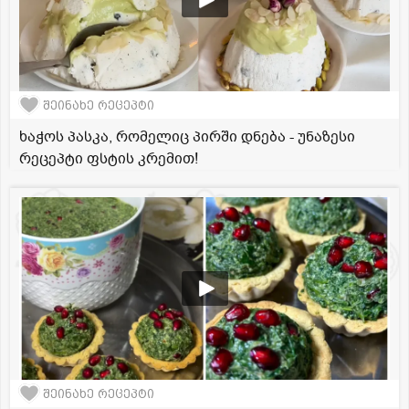
შეინახე რეცეპტი
ხაჭოს პასკა, რომელიც პირში დნება - უნაზესი
რეცეპტი ფსტის კრემით!
შეინახე რეცეპტი