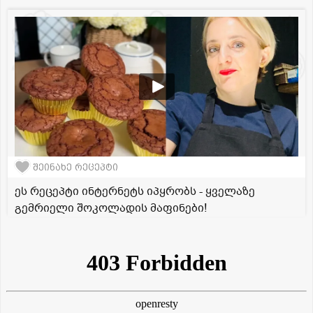
შეინახე რეცეპტი
ეს რეცეპტი ინტერნეტს იპყრობს - ყველაზე
გემრიელი შოკოლადის მაფინები!