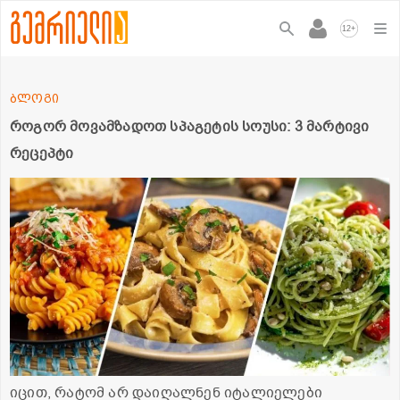
+
12
ბლოგი
როგორ მოვამზადოთ სპაგეტის სოუსი: 3 მარტივი
რეცეპტი
იცით, რატომ არ დაიღალნენ იტალიელები