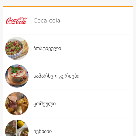
Coca-cola
ბოსტნეული
სამარხვო კერძები
ცომეული
წვნიანი