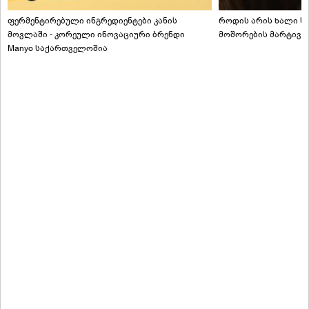
ფერმენტირებული ინგრედიენტები კანის
როდის არის ხალი სა
მოვლაში - კორეული ინოვაციური ბრენდი
მოშორების მარტივი
Manyo საქართველოშია