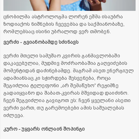
ცნობილმა ასტროლოგმა ლორენ ეშმა ისაუბრა
ზოდიაქოს ნიშნების ჩვევებსა და საქმიანობაზე,
რომლებსაც ისინი უბრალოდ ვერ თმობენ.
ვერძი - გვიანობამდე სძინავს
ვერძი მთელი სამუშაო კვირის განმავლობაში
დაკავებულია, მუდმივ მოძრაობაშია გაღვიძების
მომენტიდან დაძინებამდე. მაგრამ ასეთ ენერგიულ
ადამიანსაც კი სჭირდება შესვენება, როცა
შეგიძლია ტელეფონი „არ შემაწუხო“ რეჟიმზე
გადაიყვანო და შაბათ-კვირას მშვიდად დაიძინო.
ჩვენ შეგვიძლია გავიგოთ ეს: ჩვენ ყველანი ასეთი
ვერძი ვართ, თუ გარემოებები ამის საშუალებას
იძლევა.
კურო - უყვარს ონლაინ შოპინგი