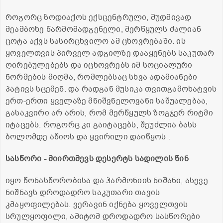
როგორც ზოდიაქოს ექსცენტრული, მუდმივად
მეამბოხე წარმომადგენელი, მერწყულს ძალიან
ცოტა აქვს სასირცხვილო ამ ცხოვრებაში. ის
ყოველთვის პირველ ადგილზე დააყენებს საკუთარ
ღირებულებებს და იცხოვრებს იმ სოციალური
ნორმების მიღმა, რომლებსაც სხვა ადამიანები
პატივს სცემენ. და რადგან მუსიკა თვითგამოხატვის
ერთ-ერთი ყველაზე მნიშვნელოვანი საშუალებაა,
გასაკვირი არ არის, რომ მერწყულს ზოგჯერ რიტმი
იტაცებს. როგორც კი გაიტაცებს, შეუძლია ბასს
ბოლომდე აწიოს და ყვირილი დაიწყოს .
სასწორი - მიირთმევს დესერტს სადილის წინ
იყო წონასწორობისა და ჰარმონიის ნიშანი, ასევე
ნიშნავს დროდადრო საკუთარი თავის
კმაყოფილებას. ვერავინ იქნება ყოველთვის
სრულყოფილი, ამიტომ დროდადრო სასწორები