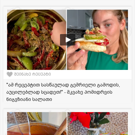
შეინახე რეცეპტი
"ამ რეცეპტით სასწაულად გემრიელი გამოდის,
აუცილებლად სცადეთ!" - მკვახე პომიდრვის
ნიგვზიანი სალათი