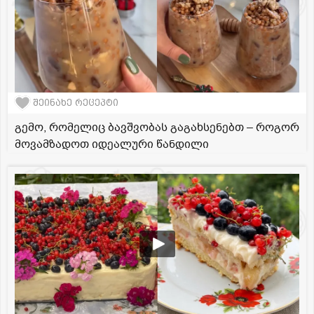
შეინახე რეცეპტი
გემო, რომელიც ბავშვობას გაგახსენებთ – როგორ
მოვამზადოთ იდეალური წანდილი