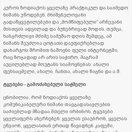
კუროს ზოდიაქოს ყველაზე პრაქტიკულ და საიმედო
ნიშანს უწოდებენ. მნიშვნელოვანი
გადაწყვეტილებები და „მომწიფებული“ არჩევანი
მისთვის ადვილად და ბუნებრივად მოდის. თუმცა,
ხანგრძლივი მძიმე სამუშაო დღის შემდეგ, ამ
ნიშანს შეუძლია ცოტათი დაუფიქრებლად
დახარჯოს შრომით ნაშოვნი ფული ინტერნეტში,
რაც ზოგადად არ არის საჭირო, მაგრამ
აუცილებლად მოუტანს სიამოვნებას: ახალი
ფეხსაცმელი, ახალი. ჩანთა, ახალი წიგნი და ა.შ.
ტყუპები - გამოძახებული საჭმელი
ცნობილია, რომ ზოდიაქოს ყველაზე
კომუნიკაბელური ნიშანი თავგადასავლების
საძიებლად მზადაა მთელი ირბინოს. ტყუპები
ყველაფერს ახერხებენ: ყველას ესაუბრონ, ყველას
ეწვიონ, ყველასთან ერთად წავიდნენ კაფეში,