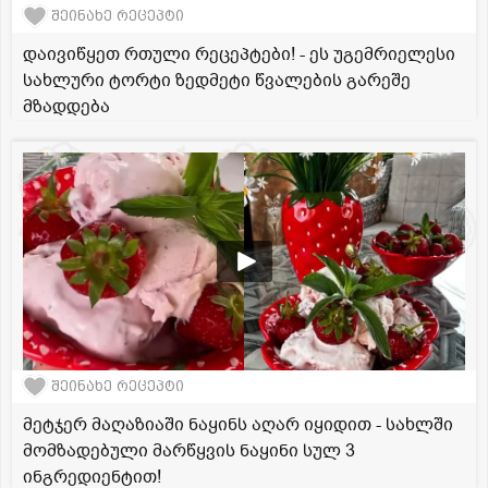
შეინახე რეცეპტი
დაივიწყეთ რთული რეცეპტები! - ეს უგემრიელესი
სახლური ტორტი ზედმეტი წვალების გარეშე
მზადდება
შეინახე რეცეპტი
მეტჯერ მაღაზიაში ნაყინს აღარ იყიდით - სახლში
მომზადებული მარწყვის ნაყინი სულ 3
ინგრედიენტით!