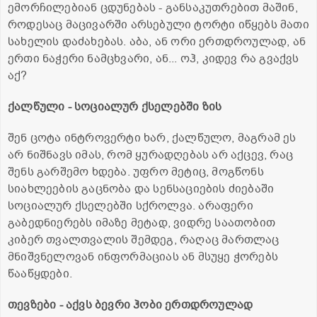
ემორჩილებიან ცდუნებას - განსაკუთრებით მაშინ,
როდესაც მაცივარში არსებული ტორტი იწყებს მათი
სახელის დაძახებას. აბა, ან ორი ერთდროულად, ან
ერთი ნაჭერი ნამცხვარი, ან... ოჰ, კიდევ რა გვაქვს
აქ?
ქალწული - სოციალურ ქსელებში ზის
შენ ცოტა ინტროვერტი ხარ, ქალწულო, მაგრამ ეს
არ ნიშნავს იმას, რომ ყურადღებას არ აქცევ, რაც
შენს გარშემო ხდება. უფრო მეტიც, მოგწონს
სიახლეების გაცნობა და სენსაციების ძიებაში
სოციალურ ქსელებში სქროლვა. არაფერი
გაბედნიერებს იმაზე მეტად, ვიდრე საათობით
კიბერ თვალთვალის შემდეგ, რაღაც მართლაც
მნიშვნელოვან ინფორმაციას ან მსუყე ჭორებს
წააწყდები.
თევზები - აქვს ბევრი ჰობი ერთდროულად