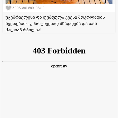
შეინახე რეცეპტი
უგემრიელესი და ფუმფულა კექსი შოკოლადის
წვეთებით - უმარტივესად მზადდება და თან
ძალიან რბილია!