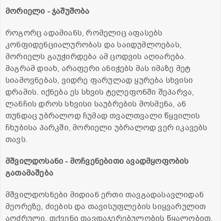
მორიელი - ჯაშუშობა
როგორც ადამიანს, რომელიც აფასებს
კონფიდენციალურობას და საიდუმლოებას,
მორიელს გაუჭირდება ამ ცოდვის აღიარება.
მაგრამ დიახ, არაფერი ანიჭებს მას იმაზე მეტ
სიამოვნებას, ვიდრე ფარულად ყურება სხვისი
დრამის. იქნება ეს სხვის ტელეფონში შეპარვა,
ლანჩის დროს სხვისი საუბრების მოსმენა, ან
თუნდაც უბრალოდ ჩუმად თვალთვალი წყვილის
ჩხუბისა პარკში, მორიელი უბრალოდ ვერ იკავებს
თავს.
მშვილდოსანი - მოჩვენებითი ავადმყოფობის
გათამაშება
მშვილდოსნები მიდიან ერთი თავგადასავლიდან
მეორეზე, ძიების და თავისუფლების სიყვარულით
აღძრული. თქვენი თავდაჯერებულობის წყალობით,