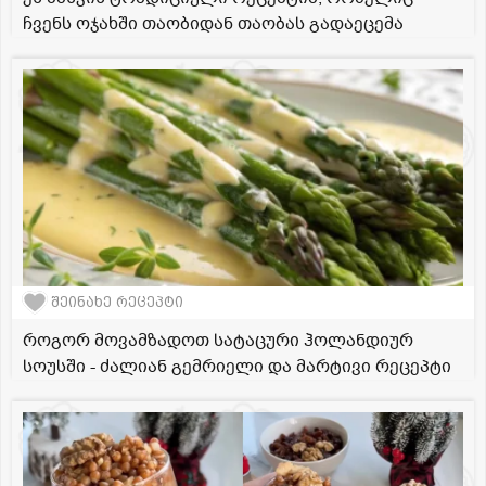
ჩვენს ოჯახში თაობიდან თაობას გადაეცემა
შეინახე რეცეპტი
როგორ მოვამზადოთ სატაცური ჰოლანდიურ
სოუსში - ძალიან გემრიელი და მარტივი რეცეპტი