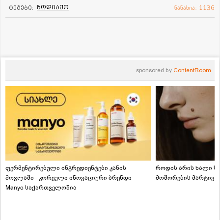
ზოდიაქო
ტეგები:
ნანახია: 1136
sponsored by
ContentRoom
ფერმენტირებული ინგრედიენტები კანის
როდის არის ხალი სა
მოვლაში - კორეული ინოვაციური ბრენდი
მოშორების მარტივი
Manyo საქართველოშია