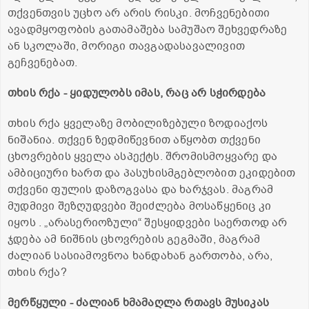
თქვენთვის უცხო არ არის რისკი. მოჩვენებითი
ავადმყოფობის გათამაშება სამუშაო შეხვედრაზე
ან სკოლაში, მორიგი თავგადასავალივით
გეჩვენებათ.
თხის რქა - ყიდულობს იმას, რაც არ სჭირდება
თხის რქა ყველაზე მობილიზებული ზოდიაქოს
ნიშანია. თქვენ ზედმიწევნით აწყობთ თქვენი
ცხოვრების ყველა ასპექტს. შრომისმოყვარე და
ამბიციური ხართ და პასუხისმგებლობით ეკიდებით
თქვენი ფულის დაზოგვასა და ხარჯვას. მაგრამ
მუდმივი შეზღუდვები შეიძლება მოსაწყენიც კი
იყოს . „არასერიოზული“ შესყიდვები საერთოდ არ
ჯდება ამ ნიშნის ცხოვრების გეგმაში, მაგრამ
ძალიან სასიამოვნოა ხანდახან გართობა, არა,
თხის რქა?
მერწყული - ძალიან ხმამაღლა რთავს მუსიკას