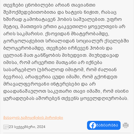
თევზები ცნობილები არიან თავიანთი
შემოქმედებითობითა და ხატვის ნიჭით, რასაც
ხშირად გამოხატავენ ჰობის საშუალებით. უფრო
მეტიც, მათთვის ერთი გაკვეთილი ყოველთვის არ
არის საკმარისი. ქსოვიდან მხატვრობამდე,
გორგოლაჭებით სრიალიდან სოციალურ ქსელებში
ბლოგერობამდე, თევზები ირჩევენ ჰობის და
ცვლიან მათ განწყობის მიხედვით. მიუხედავად
იმისა, რომ არცერთი მათგანი არ იქნება
სასარგებლო (უბრალოდ იმიტომ, რომ ძალიან
ბევრია), არაფერია ცუდი იმაში, რომ გქონდეთ
მრავალფეროვანი ინტერესები და არ
დაადანაშაულოთ ​​საკუთარი თავი იმაში, რომ ისინი
ყურადღებას აშორებენ თქვენს ყოველდღიურობას.
მასალის გამოყენების პირობები
გაზიარება
23 სექტემბერი, 2024