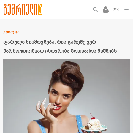
+
12
ბლოგი
ფარული სიამოვნება: რის გარეშე ვერ
წარმოუდგენიათ ცხოვრება ზოდიაქოს ნიშნებს