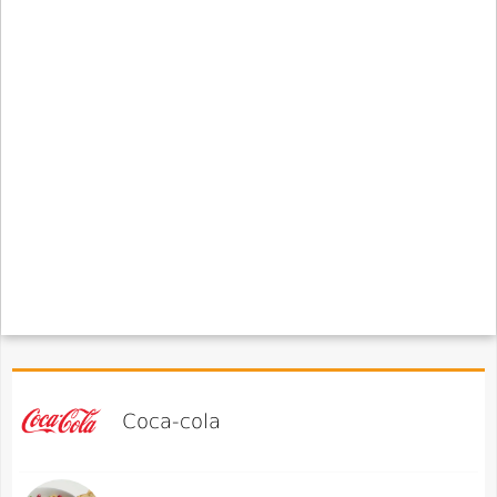
Coca-cola