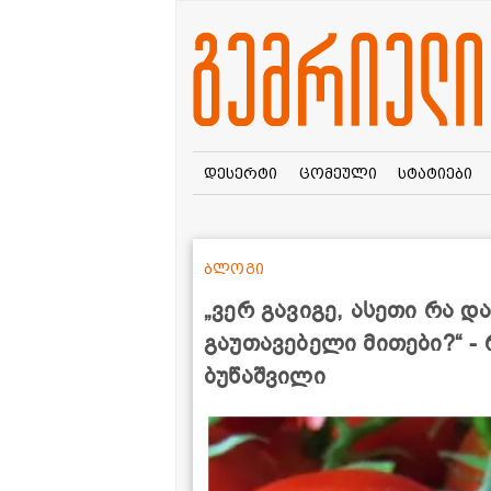
დესერტი
ცომეული
სტატიები
ბლოგი
„ვერ გავიგე, ასეთი რა დ
გაუთავებელი მითები?“ - 
ბუწაშვილი