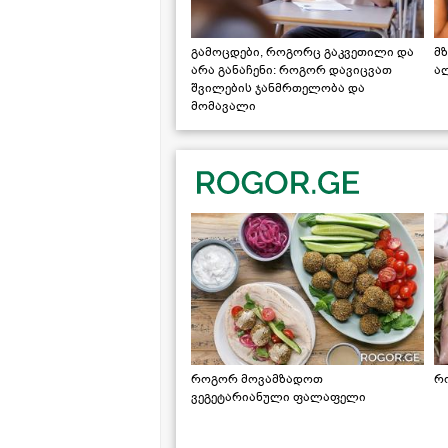
გამოცდები, როგორც გაკვეთილი და
მზ
არა განაჩენი: როგორ დავიცვათ
ა
შვილების ჯანმრთელობა და
მომავალი
როგორ მოვამზადოთ
რ
ვეგეტარიანული ფალაფელი