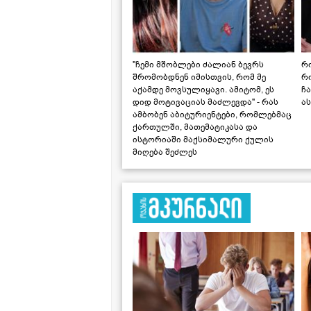
"ჩემი მშობლები ძალიან ბევრს
რო
შრომობდნენ იმისთვის, რომ მე
რ
აქამდე მოვსულიყავი. ამიტომ, ეს
ჩა
დიდ მოტივაციას მაძლევდა" - რას
ას
ამბობენ აბიტურიენტები, რომლებმაც
ქართულში, მათემატიკასა და
ისტორიაში მაქსიმალური ქულის
მიღება შეძლეს