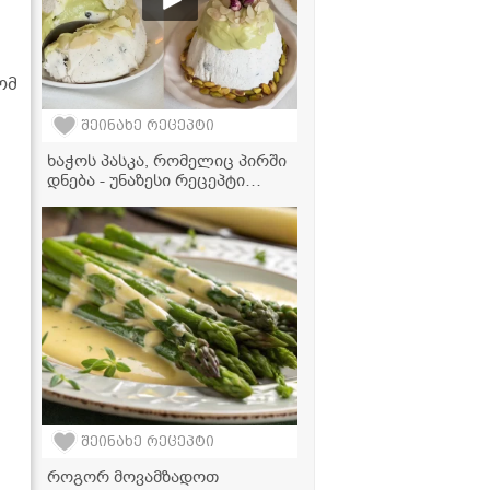
ომ
ა
შეინახე რეცეპტი
ხაჭოს პასკა, რომელიც პირში
დნება - უნაზესი რეცეპტი
ფსტის კრემით!
შეინახე რეცეპტი
როგორ მოვამზადოთ