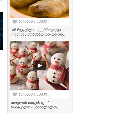
შეინახე რეცეპტი
"ამ რეცეპტით უგემრიელეს
ტოლმას მოამზადებთ და თან
ძალიან მარტივად!" -
ვიდეორეცეპტი
შეინახე რეცეპტი
თოვლის ბაბუის ფორმის
რაფაელო - საახალწლო
დესერტი, რომელიც