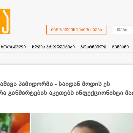
ინგრედიენტებით ძიება
ხორცეული
ზღვის პროდუქტები
ბოსტნეული
წვნიანი
ააშავა პამიდორმა - საიდან მოდის ეს
რა განმარტებას აკეთებს ინფექციონისტი მა