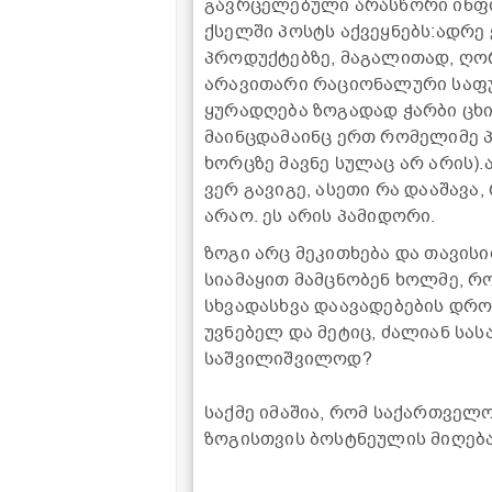
გავრცელებული არასწორი ინფ
ქსელში პოსტს აქვეყნებს:ადრე
პროდუქტებზე, მაგალითად, ღო
არავითარი რაციონალური საფუძ
ყურადღება ზოგადად ჭარბი ცხი
მაინცდამაინც ერთ რომელიმე 
ხორცზე მავნე სულაც არ არის)
ვერ გავიგე, ასეთი რა დააშავა,
არაო. ეს არის პამიდორი.
ზოგი არც მეკითხება და თავის
სიამაყით მამცნობენ ხოლმე, რ
სხვადასხვა დაავადებების დრო
უვნებელ და მეტიც, ძალიან სა
საშვილიშვილოდ?
საქმე იმაშია, რომ საქართველ
ზოგისთვის ბოსტნეულის მიღება