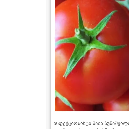
ინფექციონისტი მაია ბუწაშვილ