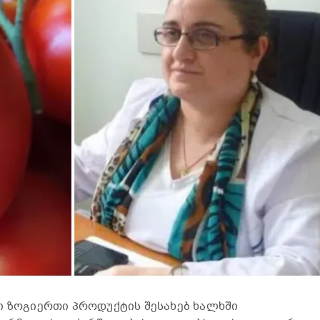
ი ზოგიერთი პროდუქტის შესახებ ხალხში