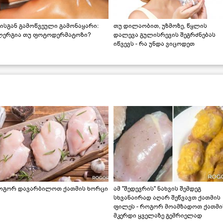
ისგან გამოწვეული გამონაყარი:
თუ დილაობით, უზმოზე, წყლის
ლერგია თუ ფოტოდერმატოზი?
დალევა გულისრევის შეგრძნებას
იწვევს - რა უნდა ვიცოდეთ
ოგორ დავარბილოთ ქათმის ხორცი
ამ "შედევრის" ნახვის შემდეგ
სხვანაირად აღარ შეწვავთ ქათმის
ფილეს - როგორ მოამზადოთ ქათმი
მკერდი ყველაზე გემრიელად