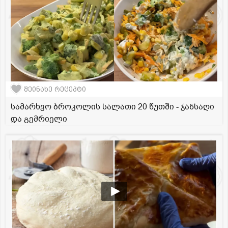
შეინახე რეცეპტი
სამარხვო ბროკოლის სალათი 20 წუთში - ჯანსაღი
და გემრიელი