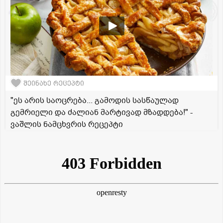
შეინახე რეცეპტი
"ეს არის საოცრება... გამოდის სასწაულად
გემრიელი და ძალიან მარტივად მზადდება!" -
ვაშლის ნამცხვრის რეცეპტი