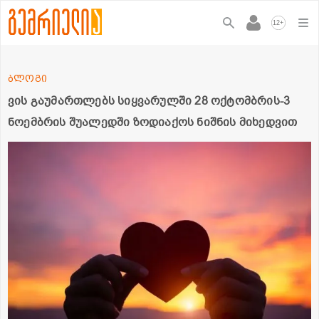
+
12
ბლოგი
ვის გაუმართლებს სიყვარულში 28 ოქტომბრის-3
ნოემბრის შუალედში ზოდიაქოს ნიშნის მიხედვით