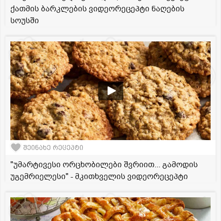
ქათმის ბარკლების ვიდეორეცეპტი ნაღების
სოუსში
შეინახე რეცეპტი
"უმარტივესი ორცხობილები შვრიით... გამოდის
უგემრიელესი" - მკითხველის ვიდეორეცეპტი