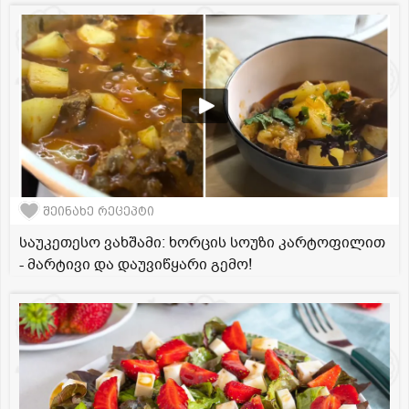
შეინახე რეცეპტი
საუკეთესო ვახშამი: ხორცის სოუზი კარტოფილით
- მარტივი და დაუვიწყარი გემო!