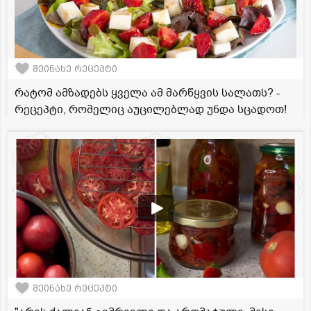
შეინახე რეცეპტი
რატომ ამზადებს ყველა ამ მარწყვის სალათს? -
რეცეპტი, რომელიც აუცილებლად უნდა სცადოთ!
შეინახე რეცეპტი