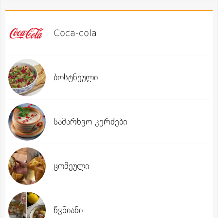
Coca-cola
ბოსტნეული
სამარხვო კერძები
ცომეული
წვნიანი