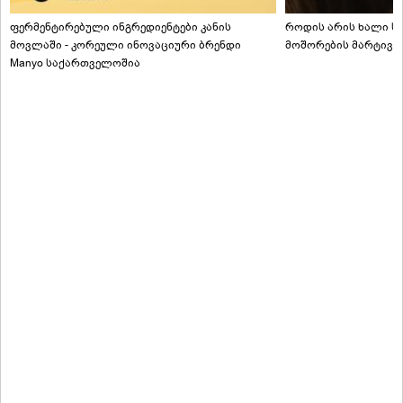
ფერმენტირებული ინგრედიენტები კანის
როდის არის ხალი სა
მოვლაში - კორეული ინოვაციური ბრენდი
მოშორების მარტივი
Manyo საქართველოშია