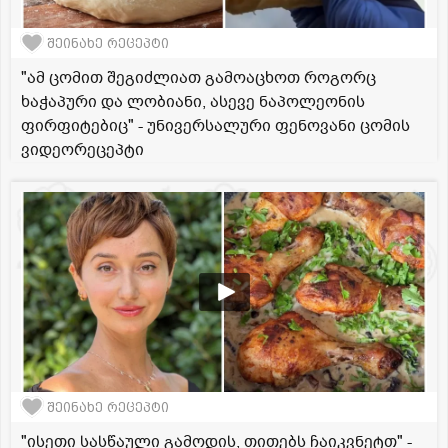
შეინახე რეცეპტი
"ამ ცომით შეგიძლიათ გამოაცხოთ როგორც
ხაჭაპური და ლობიანი, ასევე ნაპოლეონის
ფირფიტებიც" - უნივერსალური ფენოვანი ცომის
ვიდეორეცეპტი
შეინახე რეცეპტი
"ისეთი სასწაული გამოდის, თითებს ჩაიკვნეტთ" -