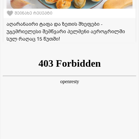
შეინახე რეცეპტი
აღარანაირი ტაფა და ზეთის შხეფები -
უგემრიელესი შემწვარი პელმენი აეროგრილში
სულ რაღაც 15 წუთში!