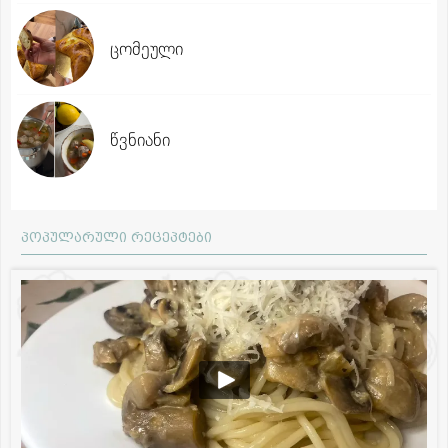
ცომეული
წვნიანი
პოპულარული რეცეპტები