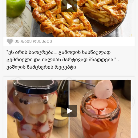
შეინახე რეცეპტი
"ეს არის საოცრება... გამოდის სასწაულად
გემრიელი და ძალიან მარტივად მზადდება!" -
ვაშლის ნამცხვრის რეცეპტი