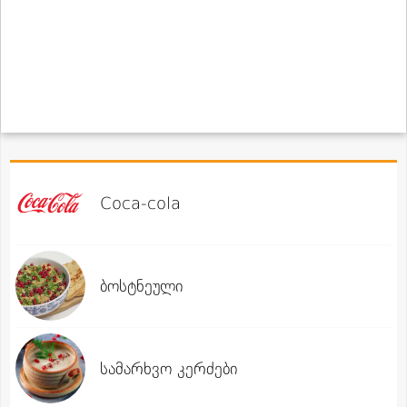
Coca-cola
ბოსტნეული
სამარხვო კერძები