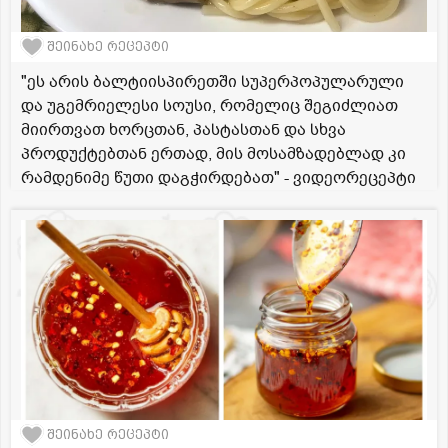
შეინახე რეცეპტი
"ეს არის ბალტიისპირეთში სუპერპოპულარული
და უგემრიელესი სოუსი, რომელიც შეგიძლიათ
მიირთვათ ხორცთან, პასტასთან და სხვა
პროდუქტებთან ერთად, მის მოსამზადებლად კი
რამდენიმე წუთი დაგჭირდებათ" - ვიდეორეცეპტი
შეინახე რეცეპტი