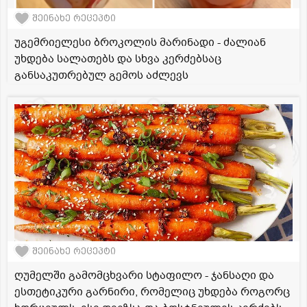
შეინახე რეცეპტი
უგემრიელესი ბროკოლის მარინადი - ძალიან
უხდება სალათებს და სხვა კერძებსაც
განსაკუთრებულ გემოს აძლევს
შეინახე რეცეპტი
ღუმელში გამომცხვარი სტაფილო - ჯანსაღი და
ესთეტიკური გარნირი, რომელიც უხდება როგორც