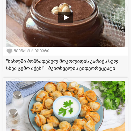
შეინახე რეცეპტი
"სახლში მომზადებულ შოკოლადის კარაქს სულ
სხვა გემო აქვს!" - მკითხველის ვიდეორეცეპტი