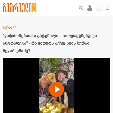
+
12
ბლოგი
"ვიტამინებითაა გატენილი... ჩათუთქუნებული
ანტონოვკა" - რა ვიდეოს აქვეყნებს ზურაბ
შევარდნაძე?