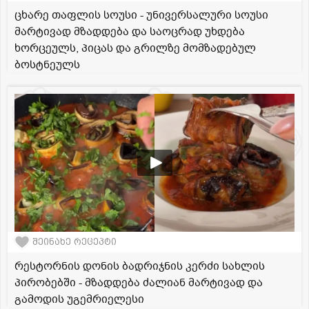
ცხარე თაფლის სოუსი - უნივერსალური სოუსი
მარტივად მზადდება და საოცრად უხდება
ხორცეულს, პიცას და გრილზე მომზადებულ
ბოსტნეულს
შეინახე რეცეპტი
რესტორნის დონის ბადრიჯნის კერძი სახლის
პირობებში - მზადდება ძალიან მარტივად და
გამოდის უგემრიელესი