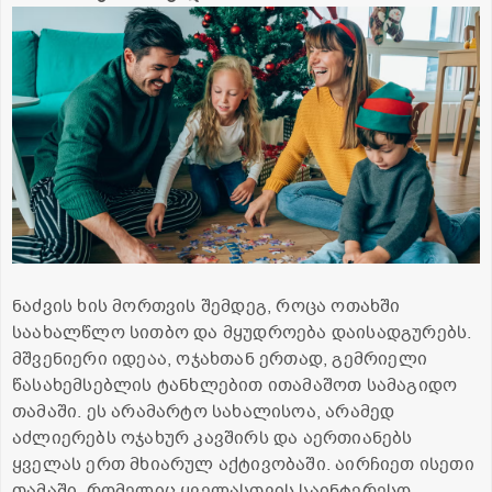
ნაძვის ხის მორთვის შემდეგ, როცა ოთახში
საახალწლო სითბო და მყუდროება დაისადგურებს.
მშვენიერი იდეაა, ოჯახთან ერთად, გემრიელი
წასახემსებლის ტანხლებით ითამაშოთ სამაგიდო
თამაში. ეს არამარტო სახალისოა, არამედ
აძლიერებს ოჯახურ კავშირს და აერთიანებს
ყველას ერთ მხიარულ აქტივობაში. აირჩიეთ ისეთი
თამაში, რომელიც ყველასთვის საინტერესო