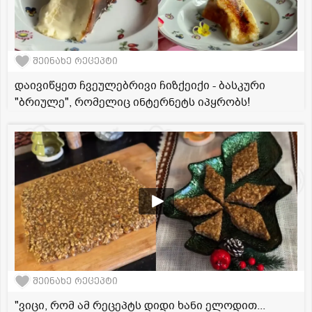
შეინახე რეცეპტი
დაივიწყეთ ჩვეულებრივი ჩიზქეიქი - ბასკური
"ბრიულე", რომელიც ინტერნეტს იპყრობს!
შეინახე რეცეპტი
"ვიცი, რომ ამ რეცეპტს დიდი ხანი ელოდით...