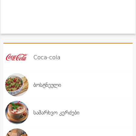
Coca-cola
ბოსტნეული
სამარხვო კერძები