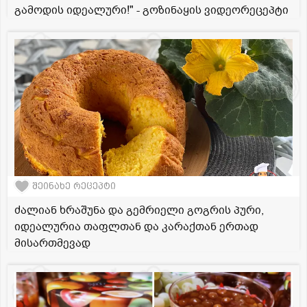
გამოდის იდეალური!" - გოზინაყის ვიდეორეცეპტი
შეინახე რეცეპტი
ძალიან ხრაშუნა და გემრიელი გოგრის პური,
იდეალურია თაფლთან და კარაქთან ერთად
მისართმევად