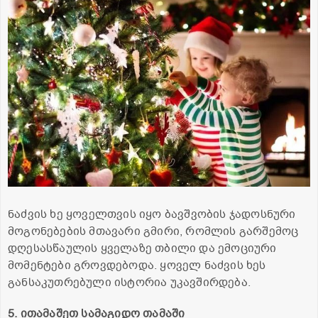
ნაძვის ხე ყოველთვის იყო ბავშვობის ჯადოსნური
მოგონებების მთავარი გმირი, რომლის გარშემოც
დღესასწაულის ყველაზე თბილი და ემოციური
მომენტები გროვდებოდა. ყოველ ნაძვის ხეს
განსაკუთრებული ისტორია უკავშირდება.
5. ითამაშეთ სამაგიდო თამაში