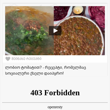
შეინახე რეცეპტი
ლობიო ტომატით? - რეცეპტი, რომელმაც
სოციალური ქსელი დაიპყრო!