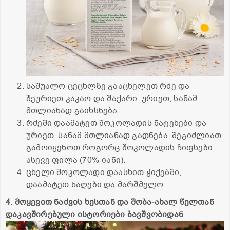
საშუალო ცეცხლზე გააცხელეთ რძე და
შეურიეთ კაკაო და შაქარი. ურიეთ, სანამ
მთლიანად გაიხსნება.
რძეში დაამატეთ შოკოლადის ნატეხები და
ურიეთ, სანამ მთლიანად გადნება. შეგიძლიათ
გამოიყენოთ როგორც შოკოლადის ჩიფსები,
ასევე ფილა (70%-იანი).
ცხელი შოკოლადი დაასხით ჭიქებში,
დაამატეთ ნაღები და მარშმელო.
4. მოყევით ნაძვის ხესთან და შობა-ახალ წელთან
დაკავშირებული ისტორიები ბავშვობიდან