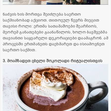
ნაძვის ხის მორთვა შეიძლება საერთო
საქმიანობად აქციოთ. თითოეულ წევრს მიეცით
თავისი როლი: ერთმა სათამაშოები შეარჩიოს,
მეორემ განათებები გაანაწილოს, ხოლო ბავშვებმა
თავიანთი საყვარელი დეკორაციები დაამაგრონ. ამ
პროცესში ერთმანეთს დაეხმარეთ და ისიამოვნეთ
საერთო საქმით.
3. მოამზადეთ ცხელი შოკოლადი რიტუალისთვის