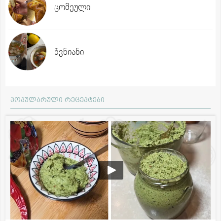
ცომეული
წვნიანი
პოპულარული რეცეპტები