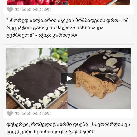
შეინახე რეცეპტი
"სწორედ ახლა არის აჯიკის მომზადების დრო... ამ
რეცეპტით გამოდის ძალიან ხასხასა და
გემრიელი" - აჯიკა ჭარხლით
შეინახე რეცეპტი
დესერტი, რომელიც პირში დნება - სავოიარდის ეს
ნამცხვარი ნებისმიერ ტორტს სჯობს