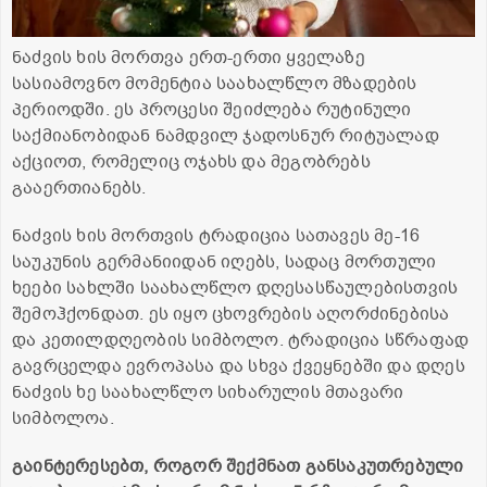
ნაძვის ხის მორთვა ერთ-ერთი ყველაზე
სასიამოვნო მომენტია საახალწლო მზადების
პერიოდში. ეს პროცესი შეიძლება რუტინული
საქმიანობიდან ნამდვილ ჯადოსნურ რიტუალად
აქციოთ, რომელიც ოჯახს და მეგობრებს
გააერთიანებს.
ნაძვის ხის მორთვის ტრადიცია სათავეს მე-16
საუკუნის გერმანიიდან იღებს, სადაც მორთული
ხეები სახლში საახალწლო დღესასწაულებისთვის
შემოჰქონდათ. ეს იყო ცხოვრების აღორძინებისა
და კეთილდღეობის სიმბოლო. ტრადიცია სწრაფად
გავრცელდა ევროპასა და სხვა ქვეყნებში და დღეს
ნაძვის ხე საახალწლო სიხარულის მთავარი
სიმბოლოა.
გაინტერესებთ, როგორ შექმნათ განსაკუთრებული