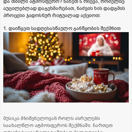
და თბილი ატმოსფერო? ნახეთ 5 რჩევა, რომელიც
აუცილებლად დაგეხმარებათ, ნაძვის ხის დადგმის
პროცესი ჯადოსნურ რიტუალად აქციოთ:
1. დაიწყეთ სადღესასწაულო განწყობის შექმნით
მუსიკა მნიშვნელოვან როლს ასრულებს
საახალწლო ატმოსფეროს შექმნაში. ჩართეთ