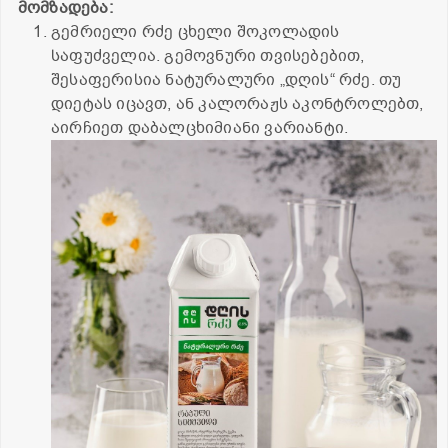
მომზადება:
გემრიელი რძე ცხელი შოკოლადის
საფუძველია. გემოვნური თვისებებით,
შესაფერისია ნატურალური „დღის“ რძე. თუ
დიეტას იცავთ, ან კალორაჟს აკონტროლებთ,
აირჩიეთ დაბალცხიმიანი ვარიანტი.