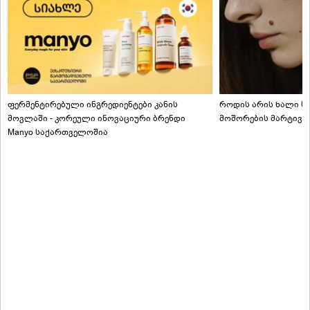
ფერმენტირებული ინგრედიენტები კანის
როდის არის ხალი სა
მოვლაში - კორეული ინოვაციური ბრენდი
მოშორების მარტივი
Manyo საქართველოშია