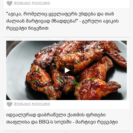
შეინახე რეცეპტი
"აჯიკა, რომელიც ყველაფერს უხდება და თან
ძალიან მარტივად მზადდება!" - გურული აჯიკის
რეცეპტი ნიგვზით
შეინახე რეცეპტი
იდეალურად დაბრაწული ქათმის ფრთები
თაფლისა და BBQ-ს სოუსში - მარტივი რეცეპტი