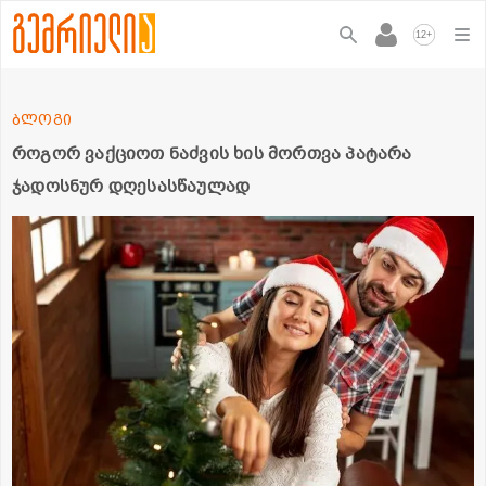
+
12
ბლოგი
როგორ ვაქციოთ ნაძვის ხის მორთვა პატარა
ჯადოსნურ დღესასწაულად