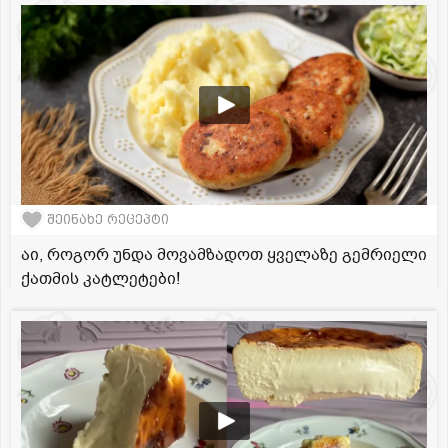
შეინახე რეცეპტი
აი, როგორ უნდა მოვამზადოთ ყველაზე გემრიელი
ქათმის კატლეტები!