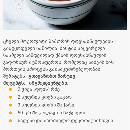
ცხელი შოკოლადი ზამთრის დღესასწაულების
განუყოფელი ნაწილია. სანტას საყვარელი
სასმელი ნამდვილად ქმნის დღესასწაულის
ჯადოსნურ ატმოსფეროს, რომელიც ნაძვის ხის
მორთვის პროცესს განსაკუთრებულობას
შემატებს.
გთავაზობთ მარტივ
რეცეპტს:
ინგრედიენტები:
2 ჭიქა „დღის“ რძე
2 სუფრის კოვზი კაკაო
3 სუფრის კოვზი შაქარი
50 გრ შოკოლადის ნატეხები
ნაღები და მარშმელო დეკორაციისთვის