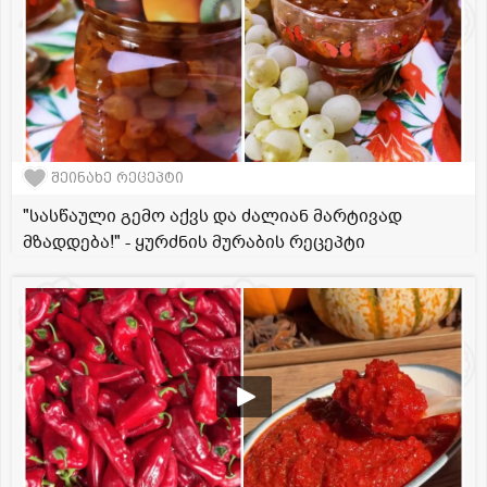
შეინახე რეცეპტი
"სასწაული გემო აქვს და ძალიან მარტივად
მზადდება!" - ყურძნის მურაბის რეცეპტი