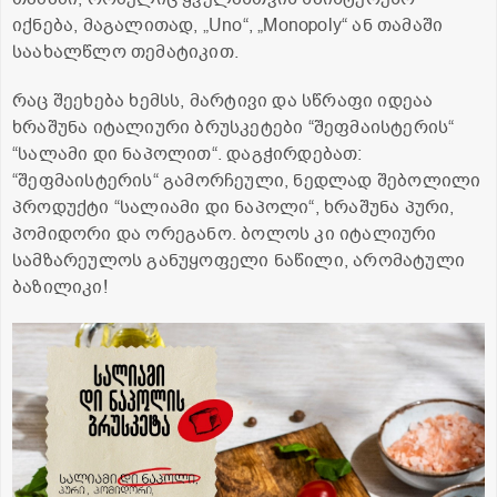
იქნება, მაგალითად, „Uno“, „Monopoly“ ან თამაში
საახალწლო თემატიკით.
რაც შეეხება ხემსს, მარტივი და სწრაფი იდეაა
ხრაშუნა იტალიური ბრუსკეტები “შეფმაისტერის“
“სალამი დი ნაპოლით“. დაგჭირდებათ:
“შეფმაისტერის“ გამორჩეული, ნედლად შებოლილი
პროდუქტი “სალიამი დი ნაპოლი“, ხრაშუნა პური,
პომიდორი და ორეგანო. ბოლოს კი იტალიური
სამზარეულოს განუყოფელი ნაწილი, არომატული
ბაზილიკი!