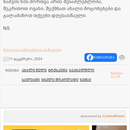
ნაძვის ხის მორთვა არის შესაძლებლობა,
შეკრიბოთ ოჯახი, შექმნათ ახალი მოგონებები და
გალამაზოთ თქვენი დღესასწაული.
NS
მასალის გამოყენების პირობები
გაზიარება
17 დეკემბერი, 2024
ახალი წელი
ბრუსკეტა
საახალწლო
ტეგები:
ნანახია:
6128
სალიამი
ცხელი შოკოლადი
ხემსი
sponsored by
ContentRoom