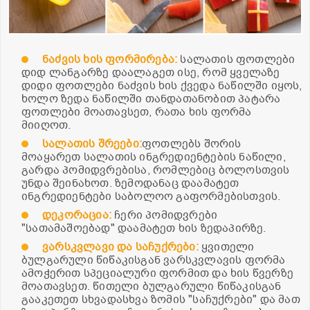
ნაძვის ხის ფორმირება:
სალათის ფოთლები
დიდ ლანგარზე დაალაგეთ ისე, რომ ყველაზე
დიდი ფოთლები ნაძვის ხის ქვედა ნაწილში იყოს,
ხოლო ზედა ნაწილში თანდათანობით პატარა
ფოთლები მოათავსეთ, რათა ხის ფორმა
მიიღოთ.
სალათის შრეები:
ფოთლებს შორის
მოაყარეთ სალათის ინგრედიენტების ნაწილი,
გარდა პომიდვრებისა, რომლებიც ბოლოსთვის
უნდა შეინახოთ. ზემოდანაც დაამატეთ
ინგრედიენტები საბოლოო გაფორმებისთვის.
დეკორაცია:
ჩერი პომიდვრები
"სათამაშოებად" დაამატეთ ხის ზედაპირზე.
ვარსკვლავი და საჩუქრები:
ყვითელი
ბულგარული წიწაკისგან ვარსკვლავის ფორმა
ამოჭერით სპეციალური ფორმით და ხის წვერზე
მოათავსეთ. წითელი ბულგარული წიწაკისგან
გააკეთეთ სხვადასხვა ზომის "საჩუქრები" და მათ