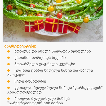
ინგრედიენტები:
ხრაშუნა და ახალი სალათის ფოთლები
ქათამის ხორცი და ბეკონი
მოხარშული დაჭრილი კვერცხი
ცოტათი ცხარე წითელი ხახვი და რბილი
ავოკადო
ჩერი პომიდორი
ყვითელი ბულგარული წიწაკა "ვარსკვლავის"
გასაფორმებლად
წითელი ბულგარული წიწაკა
"საჩუქრებისთვის" ხის ძირას