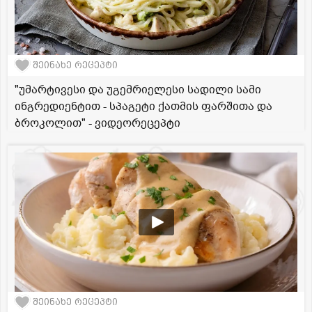
შეინახე რეცეპტი
"უმარტივესი და უგემრიელესი სადილი სამი
ინგრედიენტით - სპაგეტი ქათმის ფარშითა და
ბროკოლით" - ვიდეორეცეპტი
შეინახე რეცეპტი