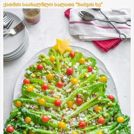
ქათმის საახალწლო სალათი "ნაძვის ხე"