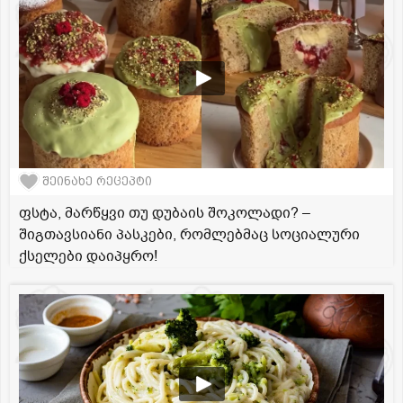
შეინახე რეცეპტი
ფსტა, მარწყვი თუ დუბაის შოკოლადი? –
შიგთავსიანი პასკები, რომლებმაც სოციალური
ქსელები დაიპყრო!