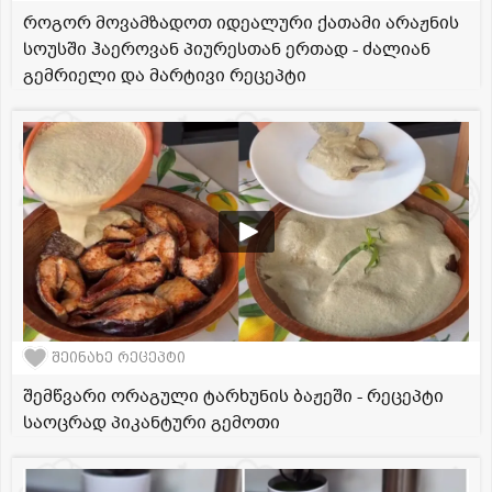
როგორ მოვამზადოთ იდეალური ქათამი არაჟნის
სოუსში ჰაეროვან პიურესთან ერთად - ძალიან
გემრიელი და მარტივი რეცეპტი
შეინახე რეცეპტი
შემწვარი ორაგული ტარხუნის ბაჟეში - რეცეპტი
საოცრად პიკანტური გემოთი