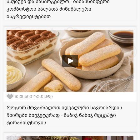
მსუბუქი და სასარგებლო - იასამნისფერი
კომბოსტოს სალათა მინიმალური
ინგრედიენტებით
შეინახე რეცეპტი
როგორ მოვამზადოთ იდეალური სავოიარდის
ჩხირები ბიუჯეტურად - ნაბიჯ-ნაბიჯ რეცეპტი
ტირამისუსთვის