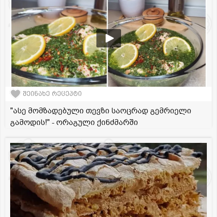
შეინახე რეცეპტი
"ასე მომზადებული თევზი საოცრად გემრიელი
გამოდის!" - ორაგული ქინძმარში