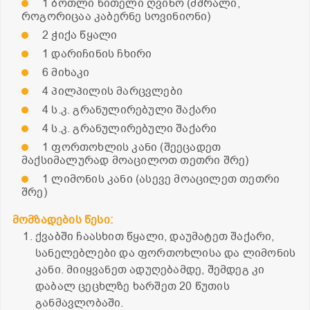
1 ბოთლი წითელი ღვინო (მშრალი,
როგორიცაა კაბერნე სოვინიონი)
2 ჭიქა წყალი
1 დარიჩინის ჩხირი
6 მიხაკი
4 პილპილის მარცვლები
4 ს.კ. გრანულირებული შაქარი
4 ს.კ. გრანულირებული შაქარი
1 ფორთოხლის კანი (შეეცადეთ
მაქსიმალურად მოაცილოთ თეთრი შრე)
1 ლიმონის კანი (ასევე მოაცილეთ თეთრი
შრე)
მომზადების წესი:
ქვაბში ჩაასხით წყალი, დაუმატეთ შაქარი,
სანელებლები და ფორთოხლისა და ლიმონის
კანი. მიიყვანეთ ადუღებამდე, შემდეგ კი
დაბალ ცეცხლზე ხარშეთ 20 წუთის
განმავლობაში.