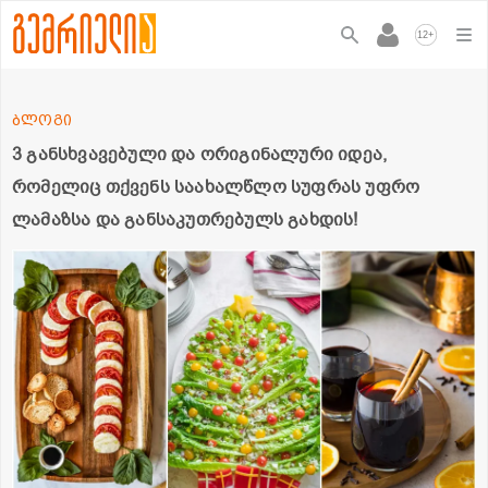
+
12
ბლოგი
3 განსხვავებული და ორიგინალური იდეა,
რომელიც თქვენს საახალწლო სუფრას უფრო
ლამაზსა და განსაკუთრებულს გახდის!