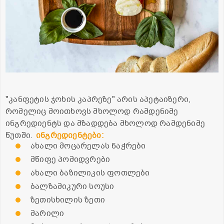
"კანფეტის ჯოხის კაპრეზე" არის აპეტაიზერი,
რომელიც მოითხოვს მხოლოდ რამდენიმე
ინგრედიენტს და მზადდება მხოლოდ რამდენიმე
წუთში.
ინგრედიენტები:
ახალი მოცარელას ნაჭრები
მწიფე პომიდვრები
ახალი ბაზილიკის ფოთლები
ბალზამიკური სოუსი
ზეთისხილის ზეთი
მარილი