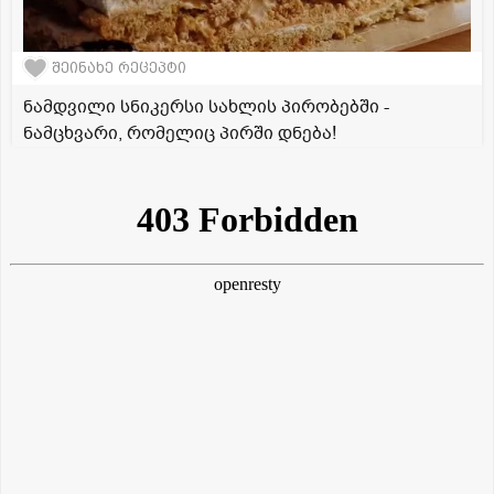
შეინახე რეცეპტი
ნამდვილი სნიკერსი სახლის პირობებში -
ნამცხვარი, რომელიც პირში დნება!