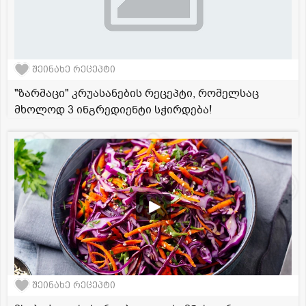
შეინახე რეცეპტი
"ზარმაცი" კრუასანების რეცეპტი, რომელსაც
მხოლოდ 3 ინგრედიენტი სჭირდება!
შეინახე რეცეპტი