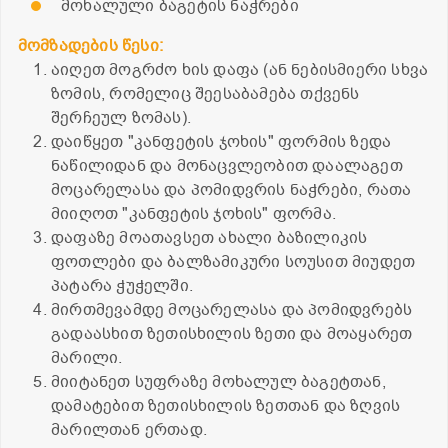
მოხალული ბაგეტის ნაჭრები
მომზადების წესი:
აიღეთ მოგრძო ხის დაფა (ან ნებისმიერი სხვა
ზომის, რომელიც შეესაბამება თქვენს
შერჩეულ ზომას).
დაიწყეთ "კანფეტის ჯოხის" ფორმის ზედა
ნაწილიდან და მონაცვლეობით დაალაგეთ
მოცარელასა და პომიდვრის ნაჭრები, რათა
მიიღოთ "კანფეტის ჯოხის" ფორმა.
დაფაზე მოათავსეთ ახალი ბაზილიკის
ფოთლები და ბალზამიკური სოუსით მიუდეთ
პატარა ჭუჭელში.
მირთმევამდე მოცარელასა და პომიდვრებს
გადაასხით ზეთისხილის ზეთი და მოაყარეთ
მარილი.
მიიტანეთ სუფრაზე მოხალულ ბაგეტთან,
დამატებით ზეთისხილის ზეთთან და ზღვის
მარილთან ერთად.