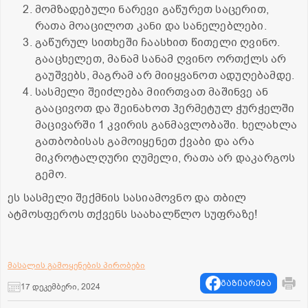
მომზადებული ნარევი გაწურეთ საცერით,
რათა მოაცილოთ კანი და სანელებლები.
გაწურულ სითხეში ჩაასხით წითელი ღვინო.
გააცხელეთ, მანამ სანამ ღვინო ორთქლს არ
გაუშვებს, მაგრამ არ მიიყვანოთ ადუღებამდე.
სასმელი შეიძლება მიირთვათ მაშინვე ან
გააცივოთ და შეინახოთ ჰერმეტულ ჭურჭელში
მაცივარში 1 კვირის განმავლობაში. ხელახლა
გათბობისას გამოიყენეთ ქვაბი და არა
მიკროტალღური ღუმელი, რათა არ დაკარგოს
გემო.
ეს სასმელი შექმნის სასიამოვნო და თბილ
ატმოსფეროს თქვენს საახალწლო სუფრაზე!
მასალის გამოყენების პირობები
გაზიარება
17 დეკემბერი, 2024