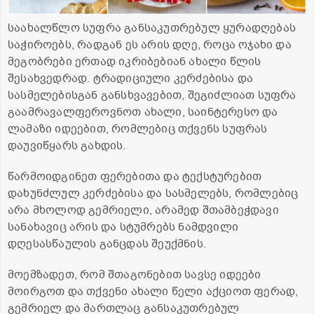
საახალწლო სუფრა განსაკუთრებულ ყურადღებას
საჭიროებს, რადგან ეს არის დღე, როცა ოჯახი და
მეგობრები ერთად იკრიბებიან ახალი წლის
შესახვედრად. ტრადიციული კერძებისა და
სასმელებისგან განსხვავებით, შეგიძლიათ სუფრა
გაამრავალფეროვნოთ ახალი, საინტერესო და
ლამაზი იდეებით, რომლებიც თქვენს სუფრას
დაუვიწყარს გახდის.
წარმოიდგინეთ ფერებითა და ტექსტურებით
დახუნძლულ კერძებისა და სასმელებს, რომლებიც
არა მხოლოდ გემრიელი, არამედ შთამბეჭდავი
სანახავიც არის და სტუმრებს ნამდვილი
დღესასწაულის განცდას შეუქმნის.
მოემზადეთ, რომ შთაგონებით სავსე იდეები
მოირგოთ და თქვენი ახალი წელი აქციოთ ფერად,
გემრიელ და მართლაც განსაკუთრებულ