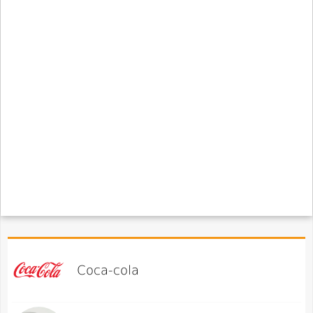
Coca-cola