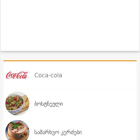
Coca-cola
ბოსტნეული
სამარხვო კერძები