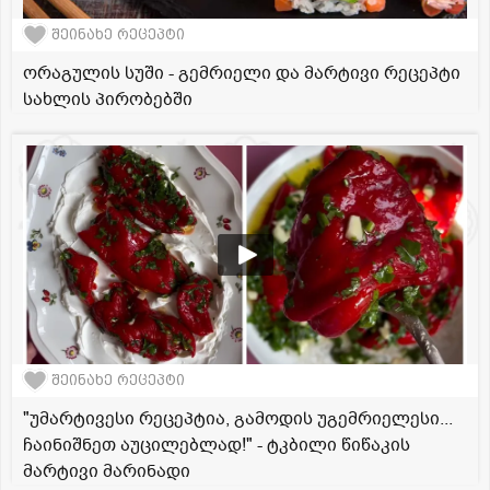
შეინახე რეცეპტი
ორაგულის სუში - გემრიელი და მარტივი რეცეპტი
სახლის პირობებში
შეინახე რეცეპტი
"უმარტივესი რეცეპტია, გამოდის უგემრიელესი...
ჩაინიშნეთ აუცილებლად!" - ტკბილი წიწაკის
მარტივი მარინადი