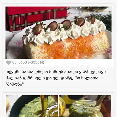
შეინახე რეცეპტი
თქვენი საახალწლო მენიუს ახალი ვარსკვლავი –
ძალიან გემრიელი და ელეგანტური სალათა
"მიმოზა"