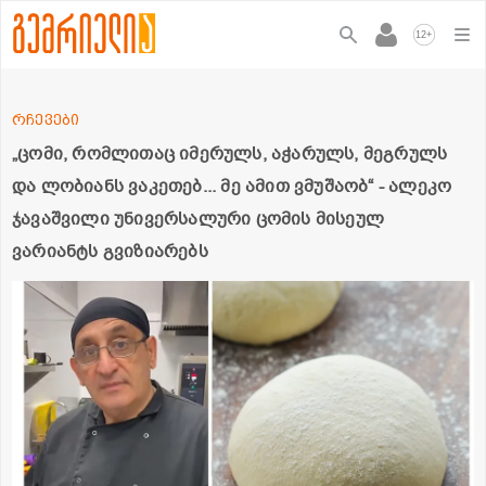
+
12
რჩევები
„ცომი, რომლითაც იმერულს, აჭარულს, მეგრულს
და ლობიანს ვაკეთებ... მე ამით ვმუშაობ“ - ალეკო
ჯავაშვილი უნივერსალური ცომის მისეულ
ვარიანტს გვიზიარებს