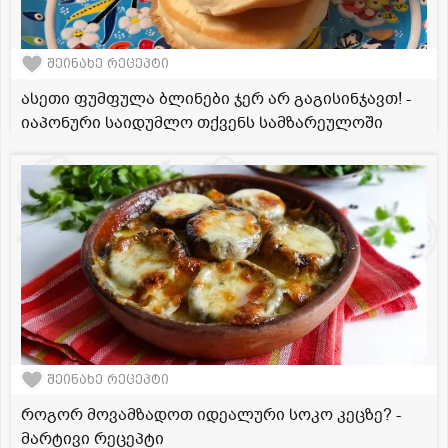
შეინახე რეცეპტი
ასეთი ფუმფულა ბლინები ჯერ არ გაგისინჯავთ! -
იაპონური საიდუმლო თქვენს სამზარეულოში
შეინახე რეცეპტი
როგორ მოვამზადოთ იდეალური სოკო კეცზე? -
მარტივი რეცეპტი