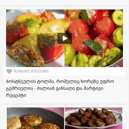
შეინახე რეცეპტი
ბოსტნეულის ტოლმა, რომელიც ხორცზე უფრო
გემრიელია - ძალიან ჯანსაღი და მარტივი
რეცეპტი