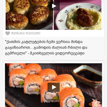
შეინახე რეცეპტი
"ქათმის კატლეტების ჩემი ვერსია მინდა
გაგიზიაროთ... გამოდის ძალიან რბილი და
გემრიელი" - მკითხველის ვიდეორეცეპტი