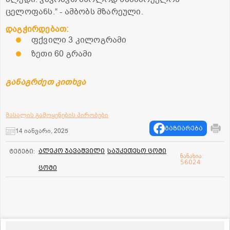
ცელოფანს.“ - ამბობს მზარეული.
დაგჭირდებათ:
ფქვილი 3 კილოგრამი
ზეთი 60 გრამი
განაგრძეთ კითხვა
მასალის გამოყენების პირობები
გაზიარება
14 იანვარი, 2025
ალეკო ჯავაშვილი
საუკეთესო ცომი
ტეგები:
ნანახია:
56024
ცომი