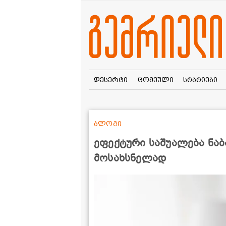
დესერტი
ცომეული
სტატიები
ბლოგი
ეფექტური საშუალება ნაბ
მოსახსნელად