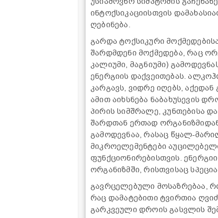
უსიამოვნო სიმპტომის გაჩენაზ
ინტოქსიკაციისთვის დამახასი
ღებინება.
გარდა ტოქსიკური მოქმედების
შარდმდენი მოქმედება, რაც ორ
კალიუმი, მაგნიუმი) გამოდევნა
ენერგიის დაქვეითებას. ალკოჰ
კარგავს, ვიდრე იღებს, აქედან
ამით აიხსნება ნაბახუსევის დრ
პირის სიმშრალე, კუნთებისა და
შარდთან ერთად ორგანიზმიდან 
გამოდევნაა, რასაც წყალ-მარი
მიკროელემენტები აუცილებელი
ფუნქციონირებისთვის. ენერგი
ორგანიზმში, რისთვისაც სპეცი
გავრცელებული მოსაზრებაა, რ
რაც დამატებითი ტვირთია ღვი
გარკვეული დროის გასვლის შ