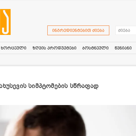
ინგრედიენტებით ძიება
ხორცეული
ზღვის პროდუქტები
ბოსტნეული
წვნიანი
ახუსევის სიმპტომების სწრაფად