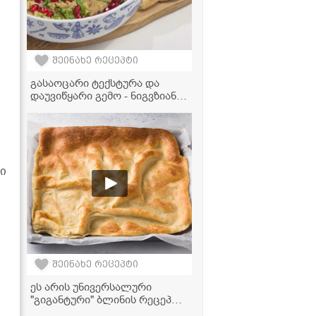
შეინახე რეცეპტი
გასაოცარი ტექსტურა და
დაუვიწყარი გემო - ნიგვზიანი
აწეწილი ბადრიჯანი
ი
შეინახე რეცეპტი
ეს არის უნივერსალური
"გიგანტური" ბლინის რეცეპტი,
რომელიც შეგიძლიათ