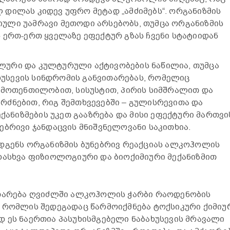
დილას კიდევ უფრო მეტად „ამძიმებს“. ორგანიზმის
ული უამრავი მეთოდი არსებობს, თუმცა ორგანიზმის
 ერთ-ერთ ყველაზე ეფექტურ გზას ჩვენი სტატიიდან
ური და კულტურული აქტივობების ნაწილია, თუმცა
ახუსევის სინდრომის განვითარებას, რომელიც
 მოთენთილობით, სისუსტით, პირის სიმშრალით და
ძნებით, რიგ შემთხვევებში – გულისრევითა და
ექანიზმების უკეთ გააზრება და მისი ეფექტური მართვი
ებრივი ჯანდაცვის მნიშვნელოვანი საკითხია.
ადგენს ორგანიზმის ბუნებრივ რეაქციას ალკოჰოლის
დასხვა ფიზიოლოგიური და ბიოქიმიური მექანიზმით
ითარება ღვიძლში ალკოჰოლის ჭარბი რაოდენობის
 რომლის შედეგადაც წარმოიქმნება ტოქსიკური ქიმიუ
 ეს ნაერთია პასუხისმგებელი ნაბახუსევის მრავალი