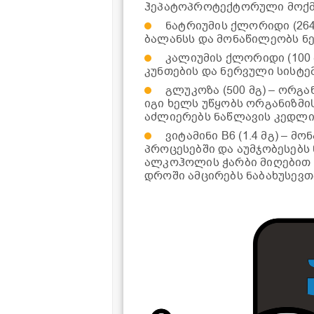
ჰეპატოპროტექტორული მოქმე
ნატრიუმის ქლორიდი (26
ბალანსს და მონაწილეობს ნე
კალიუმის ქლორიდი (100 
კუნთების და ნერვული სისტე
გლუკოზა (500 მგ) – ორგ
იგი ხელს უწყობს ორგანიზმი
აძლიერებს ნაწლავის კედლი
ვიტამინი B6 (1.4 მგ) –
პროცესებში და აუმჯობესებს
ალკოჰოლის ჭარბი მიღებით 
დროში ამცირებს ნაბახუსევთ