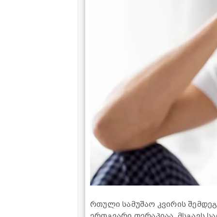
რთული სამუშაო კვირის შემდე
ერთგვარი თერაპიაა. მსგავს ს