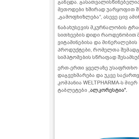
განცდა. გასათვალისწინებელია,
მეთოდები ხშირად უარყოფით შე
„გამოფხიზლება“, ასე­ვე ცივ ამ
ნაბახუსევის მკურნალობის ტრ
სითხეების დიდი რაოდენობით მ
ვიტამინებისა და მინერალების 
პროდუქტები, რომელთა შემადგ
სიმპტომების სწრაფად შესამსუ
ერთ-ერთი ყველაზე უსაფრთხო 
დაგვეხმარება და უკვე საქარ
კომპანია WELTPHARMA-ს მიერ
ტაბლეტები „
ალკორესტია“.