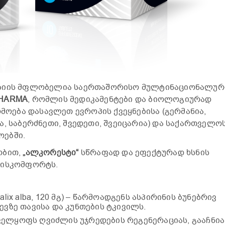
ზიის მფლობელია საერთაშორისო მულტინაციონალურ
HARMA
, რომლის მედიკამენტები და ბიოლოგიურად
რმოება დასავლეთ ევროპის ქვეყნებისა (გერმანია,
ა, საბერძნეთი, შვედეთი, შვეიცარია) და საქართველო
ებში.
ობით,
„ალკორესტი“
სწრაფად და ეფექტურად ხსნის
დისკომფორტს.
ix alba, 120 მგ) – წარმოადგენს ასპირინის ბუნებრივ
ევზე თავისა და კუნთების ტკივილს.
უნველყოფს ღვიძლის უჯრედების რეგენერაციას, გააჩნია