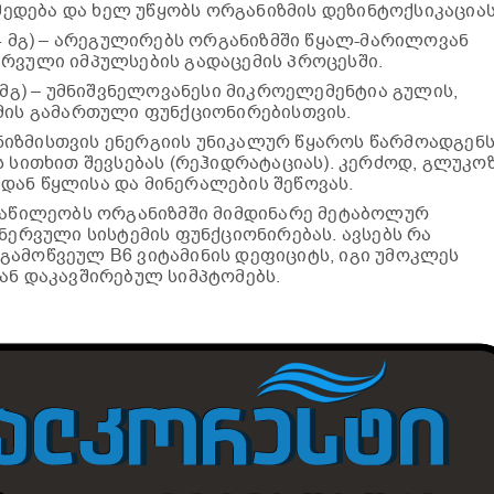
დება და ხელ უწყობს ორგანიზმის დეზინტოქსიკაციას
4 მგ) – არეგულირებს ორგანიზმში წყალ-მარილოვან
რვული იმპულსების გადაცემის პროცესში.
მგ) – უმნიშვნელოვანესი მიკროელემენტია გულის,
მის გამართული ფუნქციონირებისთვის.
ანიზმისთვის ენერგიის უნიკალურ წყაროს წარმოადგენს
ს სითხით შევსებას (რეჰიდრატაციას). კერძოდ, გლუკო
დან წყლისა და მინერალების შეწოვას.
 მონაწილეობს ორგანიზმში მიმდინარე მეტაბოლურ
 ნერვული სისტემის ფუნქციონირებას. ავსებს რა
გამოწვეულ B6 ვიტამინის დეფიციტს, იგი უმოკლეს
ან დაკავშირებულ სიმპტომებს.