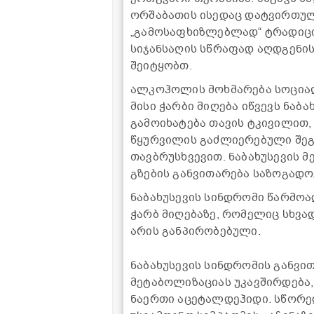
ორშაბათის ისედაც დატვირთულ 
„გამოსაფხიზლებლად“ ტრადიცი
სიჯანსაღის სწრაფად აღდგენის
შეიტყობთ.
ალკოჰოლის მოხმარება სოციალ
მისი ჭარბი მიღება იწვევს ნაბ
გამოიხატება თავის ტკივილით,
წყურვილის გაძლიერებული შეგრ
თავბრუსხვევით. ნაბახუსევის მ
გზების განვითარება საზოგადო
ნაბახუსევის სინდრომი წარმო
ჭარბ მიღებაზე, რომელიც სხვა
არის განპირობებული.
ნაბახუსევის სინდრომის განვ
მეტაბოლიზაციას უკავშირდება,
ნაერთი აცეტალდეჰიდი. სწორედ