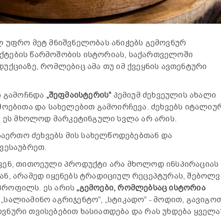
 უფრო მეტ მნიშვნელობას ანიჭებს გემოვნურ
ტების წარმოშობის ისტორიას, საქართველოში
უქციაზე, რომლებიც ამა თუ იმ ქვეყნის ავთენტური
ნ გამოჩნდა
„შეფმაისტერის“
პემიუმ ძეხვეულის ახალი
მოებითა და სახელებით გამოირჩევა. ძეხვებს იტალიუ
ა ეს მხოლოდ მარკეტინგული სვლა არ არის.
 საერთო ძეხვებს მის სახელწოდებებთან და
ვესაუბრეთ.
ვენ, თითოეული პროდუქტი არა მხოლოდ ინსპირაციას
ნ, არამედ იყენებს ტრადიციულ რეცეპტურას, შებოლვ
პროფილს. ეს არის
„გემოები, რომლებსაც ისტორია
 „სალიამინო აგრიჯენტო“, „სტიკადო“ - მოდით, გავიგოთ
ნური თვისებებით ხასიათდება და რას უხდება ყველა