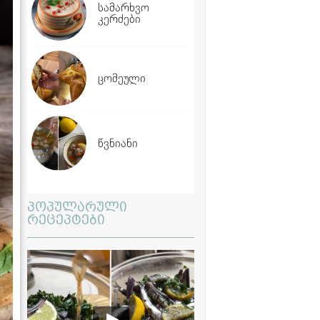
სამარხვო
კერძები
ცომეული
წვნიანი
პოპულარული
რეცეპტები