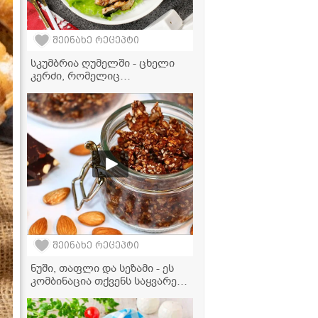
შეინახე რეცეპტი
სკუმბრია ღუმელში - ცხელი
კერძი, რომელიც
სადღესასწაულო სუფრას
დაამშვენებს
შეინახე რეცეპტი
ნუში, თაფლი და სეზამი - ეს
კომბინაცია თქვენს საყვარელ
ნუგბარად იქცევა!