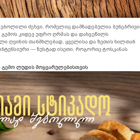
შებოლილი ძეხვი, რომელიც დამზადებულია ბუნებრივი
 გემოს კიდევ უფრო ღრმას და დახვეწილს
ლი ღვინის თანმხლებად, ყველისა და ზეთის ხილთან
ინტენსიური — ზუსტად ისეთი, როგორიც ტოსკანას
ა გემო ლუდის მოყვარულებისთვის