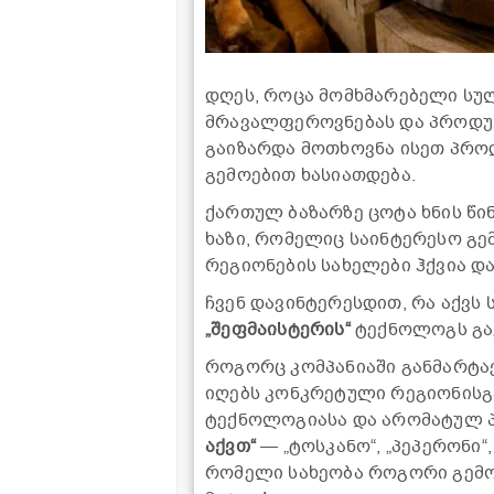
დღეს, როცა მომხმარებელი სულ
მრავალფეროვნებას და პროდუქ
გაიზარდა მოთხოვნა ისეთ პროდ
გემოებით ხასიათდება.
ქართულ ბაზარზე ცოტა ხნის წი
ხაზი, რომელიც საინტერესო გე
რეგიონების სახელები ჰქვია დ
ჩვენ დავინტერესდით, რა აქვს
„შეფმაისტერის“
ტექნოლოგს გა
როგორც კომპანიაში განმარტა
იღებს კონკრეტული რეგიონისგა
ტექნოლოგიასა და არომატულ 
აქვთ“
— „ტოსკანო“, „პეპერონი“,
რომელი სახეობა როგორი გემოვ