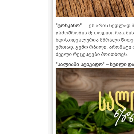
"ტოსკანო"
— ეს არის ნედლად 
გამოშრობის მეთოდით, რაც მის
ხდის.იდეალურია მშრალი წითე
ერთად. გემო რბილი, არომატი 
ძველი რეცეპტები მოითხოვს.
"სალიამი სტიკადო" – სტილი დ