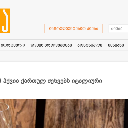
ინგრედიენტებით ძიება
ხორცეული
ზღვის პროდუქტები
ბოსტნეული
წვნიანი
მ ჰქვია ქართულ ძეხვებს იტალიური