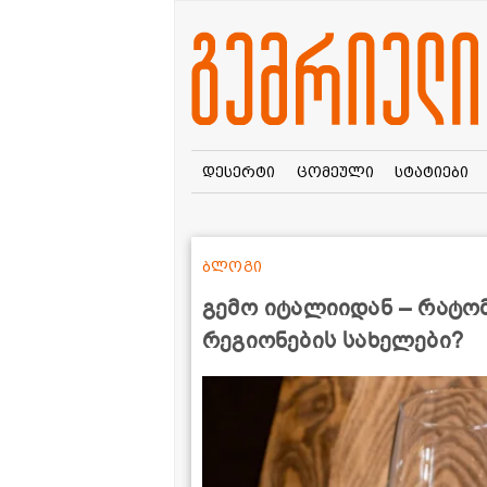
დესერტი
ცომეული
სტატიები
ბლოგი
გემო იტალიიდან – რატო
რეგიონების სახელები?