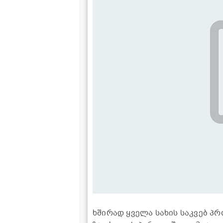
ხშირად ყველა სახის საკვებ პ