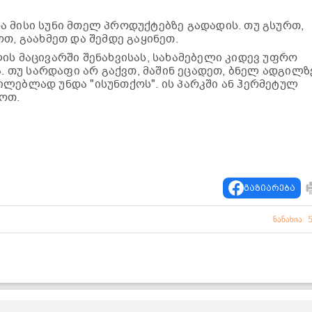
და მისი სუნი მთელ პროდუქტებზე გადადის. თუ გსურთ,
თ, გაახმეთ და შემდე გაყინეთ.
ს მაცივარში შენახვისას, სახამებელი კიდევ უფრო
ა. თუ სარდაფი არ გაქვთ, მაშინ ეცადეთ, ბნელ ადგილზ
ლებლად უნდა "ისუნთქოს". ის პარკში ან ჰერმეტულ
ოთ.
გაზიარება
ნანახია: 