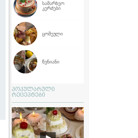
სამარხვო
კერძები
ცომეული
წვნიანი
პოპულარული
რეცეპტები