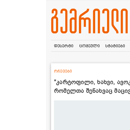
დესერტი
ცომეული
სტატიები
რჩევები
"კარტოფილი, ხახვი, ავოკ
რომელთა შენახვაც მაცი