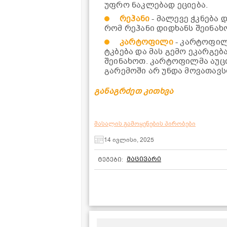
უფრო ნაკლებად ეციება.
რეჰანი
- მალევე ჭკნება 
რომ რეჰანი დიდხანს შეინახო
კარტოფილი
- კარტოფილი
ტკბება და მას გემო ეკარგებ
შეინახოთ. კარტოფილმა აუცი
გარემოში არ უნდა მოვათავს
განაგრძეთ კითხვა
მასალის გამოყენების პირობები
14 ივლისი, 2025
მაცივარი
ტეგები: