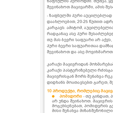
ზაფხულის პერიოდში. თუმცა, ყვ
შევინახოთ მაცივარში, ამის შე
- ზაფხულში პური აუცილებლად 
დაახლოებით, 20-25 წუთით ადრ
კარგავს. ამიტომ, აუცილებელია
რადგანაც ასე პური შესაძლებე
თუ მას ბევრი საფუარი არ აქვს
პური ბევრი საფუარითაა დამზ
შევინახოთ და ასე მოვიხმაროთ
კარაქი მაცივრიდან მოხმარება
კარაქი პასტერიზებული რძისგა
მაცივრისგან შორს შენახვა რე
დიდხანს მოათავსებთ გარეთ, შ
10 პროდუქტი, რომლებიც მაცივ
პომიდორი
- თუ გინდათ,
არ უნდა შეინახოთ. მაცივრის
მოგეხსენებათ, პომიდვრის გ
მისი შენახვა მიზანშეწონილ