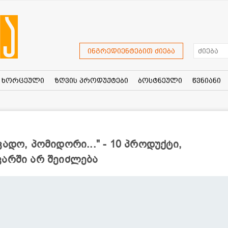
ინგრედიენტებით ძიება
ხორცეული
ზღვის პროდუქტები
ბოსტნეული
წვნიანი
ადო, პომიდორი..." - 10 პროდუქტი,
ვარში არ შეიძლება