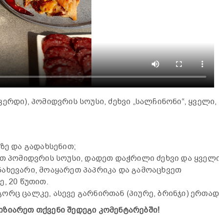
ერდი), პომიდვრის სოუსი, ძეხვი „სალჩინონი“, ყველი,
ზე და გადახსენით;
თ პომიდვრის სოუსი, დადეთ დაჭრილი ძეხვი და ყველი
ახევარი, მოაყარეთ პაპრიკა და გამოაცხვეთ
, 20 წუთით.
რც ცალკე, ასევე გარნირთან (პიურე, ბრინჯი) ერთად
ზიარეთ თქვენი შედეგი კომენტარებში!