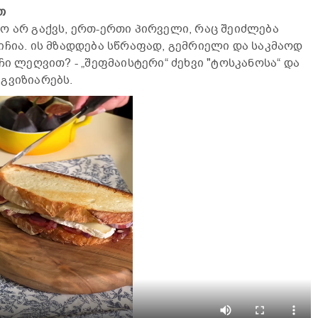
თ
ო არ გაქვს, ერთ-ერთი პირველი, რაც შეიძლება
იჩია. ის მზადდება სწრაფად, გემრიელი და საკმაოდ
ჩი ლეღვით? - „შეფმაისტერი“ ძეხვი "ტოსკანოსა“ და
გვიზიარებს.