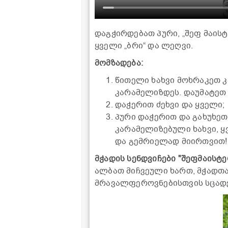
დაგჭირდებათ პური, „შეფ მაისტე
ყველი „ბრი“ და ლეღვი.
მომზადება:
წითელი ხახვი მოხრაკეთ კ
კარამელიზდეს. დაუმატეთ
დაჭერით ძეხვი და ყველი;
პური დაჭერით და გახუხეთ
კარამელიზებული ხახვი, ყ
და გემრიელად მიირთვით!
მჭადის სენდვიჩები "შეფმაისტ
ალბათ მიჩვეული ხართ, მჭადთ
მრავალფეროვნებისთვის სცადე