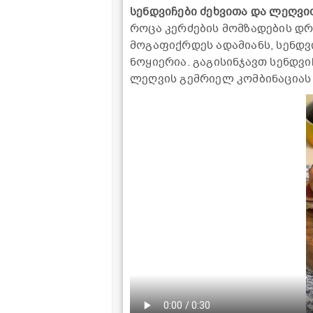
სენდვიჩები ძეხვითა და ლეღვი
როცა კერძების მომზადების დრ
მოგაფიქრდეს ადამიანს, სენდვ
ნოყიერია. გაგისინჯავთ სენდვი
ლეღვის გემრიელ კომბინაციას 