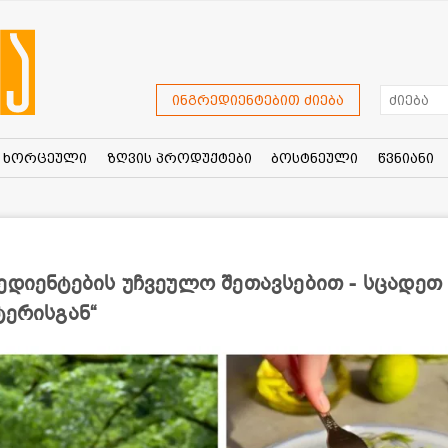
ინგრედიენტებით ძიება
ხორცეული
ზღვის პროდუქტები
ბოსტნეული
წვნიანი
ედიენტების უჩვეულო შეთავსებით - სცადეთ
ტერისგან“