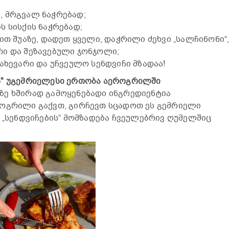
 მრგვალ ნაჭრებად;
 სისქის ნაჭრებად;
ით შუაზე, დადეთ ყველი, დაჭრილი ძეხვი „სალჩინონი“
ი და შეზავებული ჯონჯოლი;
ახევარი და უჩვეულო სენდვიჩი მზადაა!
ს" უგემრიელესი ერთობა აეროგრილში
ზე ხშირად გამოყენებადი ინგრედიენტია
როგრილი გაქვთ, გირჩევთ სცადოთ ეს გემრიელი
ს „სენდვიჩების“ მომზადება ჩვეულებრივ ღუმელშიც