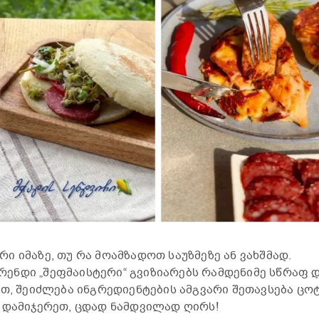
 იმაზე, თუ რა მოამზადოთ საუზმეზე ან ვახშმად.
ენდი „შეფმაისტერი“ გვიზიარებს რამდენიმე სწრაფ 
ით, შეიძლება ინგრედიენტების ამგვარი შეთავსება ცო
 დამიჯერეთ, ცდად ნამდვილად ღირს!