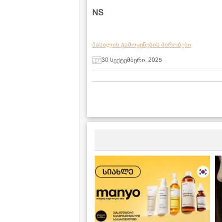
NS
მასალის გამოყენების პირობები
30 სექტემბერი, 2025