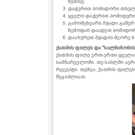
ზეთიც;
დაჭერით პომიდორი თხელ,
ყველი დაჭერით პომიდვრის
გამომცხვარი მჭადი გაშერ
ზემოდან დაადეთ პომიდორ
დაახურეთ მჭადის მეორე ნ
ქათმის ფილეს და "სალჩიჩონი
ქათმის ფილე ერთ-ერთი ყველა
სამზარეულოში. თუ სახლში აე
რეცეპტი. თუმცა, ქათმის ფილე
შეგიძლიათ.