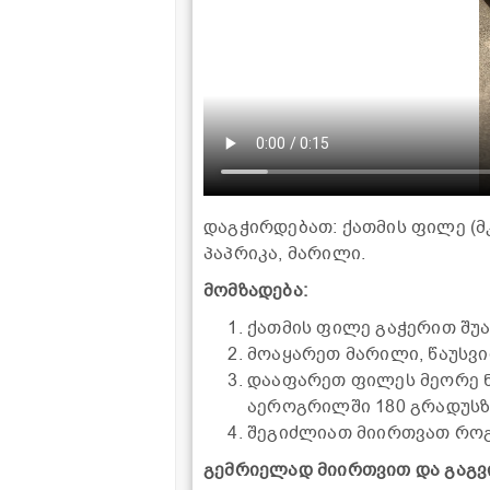
დაგჭირდებათ: ქათმის ფილე (მკ
პაპრიკა, მარილი.
მომზადება:
ქათმის ფილე გაჭერით შუა
მოაყარეთ მარილი, წაუსვი
დააფარეთ ფილეს მეორე ნ
აეროგრილში 180 გრადუსზე
შეგიძლიათ მიირთვათ როგო
გემრიელად მიირთვით და გაგვი