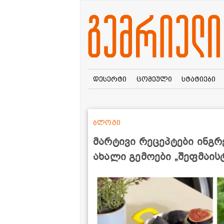
დესერტი
ცომეული
სტატიები
ბლოგი
მარტივი რეცეპტები ინგრ
ახალი გემოები „შეფმაის