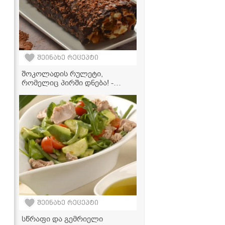
შეინახე რეცეპტი
შოკოლადის რულეტი,
რომელიც პირში დნება! -
მარიტივი რეცეპტი
შეინახე რეცეპტი
სწრაფი და გემრიელი