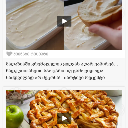
შეინახე რეცეპტი
მაღაზიაში კრემ-ყველის ყიდვას აღარ ვაპირებ…
ნადუღით ასეთი საოცარი თუ გამოვიდოდა,
ნამდვილად არ მეგონა! - მარტივი რეცეპტი