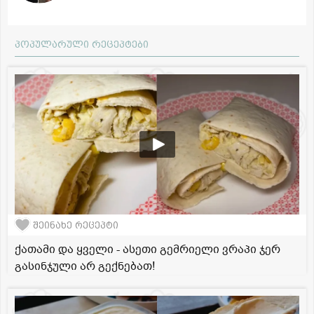
პოპულარული რეცეპტები
შეინახე რეცეპტი
ქათამი და ყველი - ასეთი გემრიელი ვრაპი ჯერ
გასინჯული არ გექნებათ!