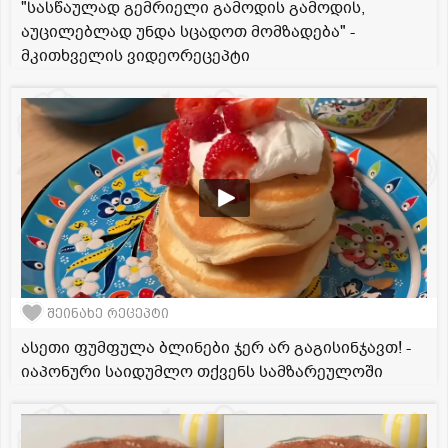
"სასწაულად გემრიელი გამოდის გამოდის,
აუცილებლად უნდა სცადოთ მომზადება" -
მკითხველის ვიდეორეცეპტი
შეინახე რეცეპტი
ასეთი ფუმფულა ბლინები ჯერ არ გაგისინჯავთ! -
იაპონური საიდუმლო თქვენს სამზარეულოში