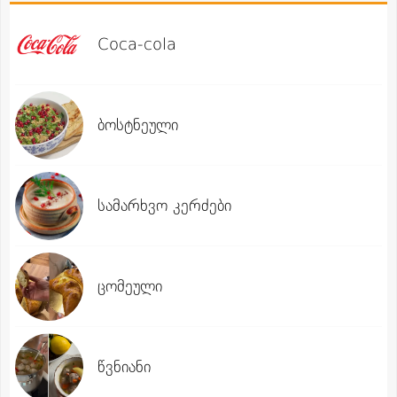
Coca-cola
ბოსტნეული
სამარხვო კერძები
ცომეული
წვნიანი