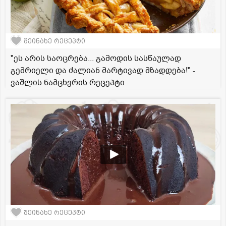
შეინახე რეცეპტი
"ეს არის საოცრება... გამოდის სასწაულად
გემრიელი და ძალიან მარტივად მზადდება!" -
ვაშლის ნამცხვრის რეცეპტი
შეინახე რეცეპტი