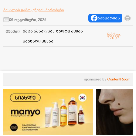
მასალის გამოყენების პირობები
გაზიარება
06 ოქტომბერი, 2025
ნუცა ბუზალაძე
სწორი კვება
ტეგები:
ნანახია:
37007
ჯანსაღი კვება
sponsored by
ContentRoom