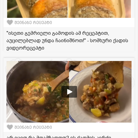
შეინახე რეცეპტი
"ისეთი გემრიელი გამოდის ამ რეცეპტით,
აუცილებლად უნდა ჩაინიშნოთ!" - სომხური ქადის
ვიდეორეცეპტი
შეინახე რეცეპტი