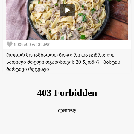
შეინახე რეცეპტი
როგორ მოვამზადოთ ნოყიერი და გემრიელი
სადილი მთელი ოჯახისთვის 20 წუთში? - პასტის
მარტივი რეცეპტი