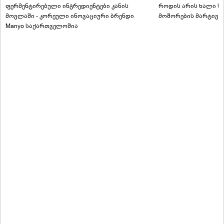
ფერმენტირებული ინგრედიენტები კანის
როდის არის ხალი სა
მოვლაში - კორეული ინოვაციური ბრენდი
მოშორების მარტივი
Manyo საქართველოშია