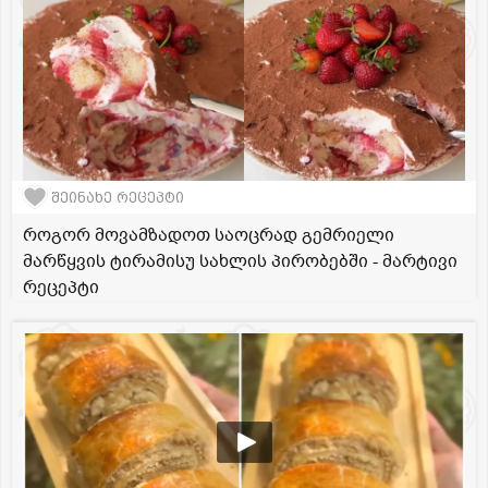
შეინახე რეცეპტი
როგორ მოვამზადოთ საოცრად გემრიელი
მარწყვის ტირამისუ სახლის პირობებში - მარტივი
რეცეპტი