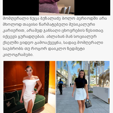
მომღერალი ნუცა ბუზალაძე ბოლო პერიოდში არა
მხოლოდ თავისი წარმატებული მუსიკალური
კარიერით, არამედ ჯანსაღი ცხოვრების წესითაც
იქცევს ყურადღებას. ახლახან მან სოციალურ
ქსელში ვიდეო გამოაქვეყნა, სადაც მომღერალი
საუბრობს თუ როგორ დაიკლო ზედმეტი
კილოგრამები.