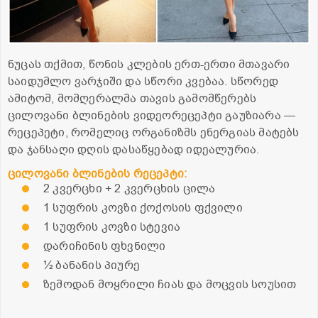
ნუცას თქმით, წონის კლების ერთ-ერთი მთავარი
საიდუმლო ვარჯიში და სწორი კვებაა. სწორედ
ამიტომ, მომღერალმა თავის გამომწერებს
ცილოვანი ბლინების ვიდეორეცეპტი გაუზიარა —
რეცეპეტი, რომელიც ორგანიზმს ენერგიას მატებს
და ჯანსაღი დღის დასაწყებად იდეალურია.
ცილოვანი ბლინების რეცეპტი:
2 კვერცხი + 2 კვერცხის ცილა
1 სუფრის კოვზი ქოქოსის ფქვილი
1 სუფრის კოვზი სტევია
დარიჩინის ფხვნილი
½ ბანანის პიურე
ზემოდან მოყრილი ჩიას და მოცვის სოუსით