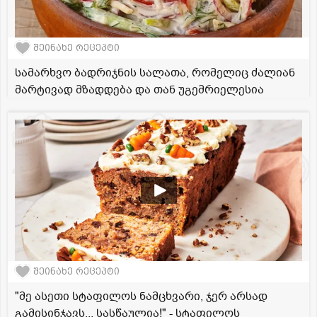
შეინახე რეცეპტი
სამარხვო ბადრიჯნის სალათა, რომელიც ძალიან
მარტივად მზადდება და თან უგემრიელესია
შეინახე რეცეპტი
"მე ასეთი სტაფილოს ნამცხვარი, ჯერ არსად
გამისინჯავს... სასწაულია!" - სტაფილოს