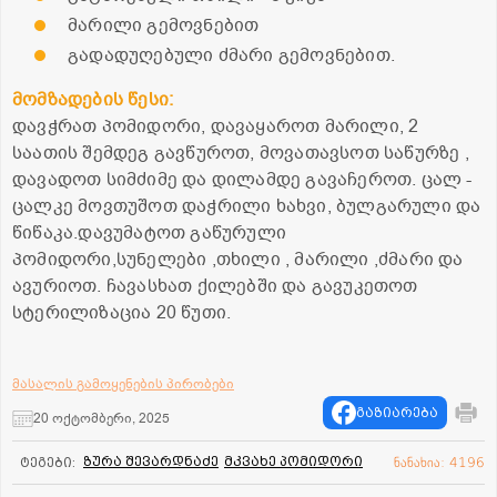
მარილი გემოვნებით
გადადუღებული ძმარი გემოვნებით.
მომზადების წესი:
დავჭრათ პომიდორი, დავაყაროთ მარილი, 2
საათის შემდეგ გავწუროთ, მოვათავსოთ საწურზე ,
დავადოთ სიმძიმე და დილამდე გავაჩეროთ. ცალ -
ცალკე მოვთუშოთ დაჭრილი ხახვი, ბულგარული და
წიწაკა.დავუმატოთ გაწურული
პომიდორი,სუნელები ,თხილი , მარილი ,ძმარი და
ავურიოთ. ჩავასხათ ქილებში და გავუკეთოთ
სტერილიზაცია 20 წუთი.
მასალის გამოყენების პირობები
გაზიარება
20 ოქტომბერი, 2025
ზურა შევარდნაძე
მკვახე პომიდორი
ტეგები:
ნანახია: 4196