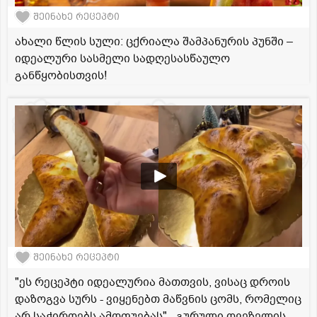
შეინახე რეცეპტი
ახალი წლის სული: ცქრიალა შამპანურის პუნში –
იდეალური სასმელი სადღესასწაულო
განწყობისთვის!
შეინახე რეცეპტი
"ეს რეცეპტი იდეალურია მათთვის, ვისაც დროის
დაზოგვა სურს - ვიყენებთ მაწვნის ცომს, რომელიც
არ საჭიროებს ამოფუებას" - გურული ღვეზელის