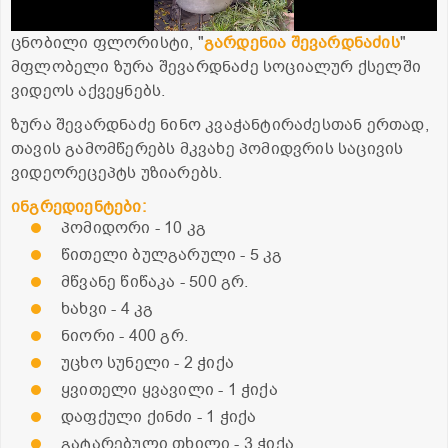
ცნობილი ფლორისტი, "
გარდენია შევარდნაძის
"
მფლობელი ზურა შევარდნაძე სოციალურ ქსელში
ვიდეოს აქვეყნებს.
ზურა შევარდნაძე ნინო კვაჭანტირაძესთან ერთად,
თავის გამომწერებს მკვახე პომიდვრის საცივის
ვიდეორეცეპტს უზიარებს.
ინგრედიენტები:
პომიდორი - 10 კგ
წითელი ბულგარული - 5 კგ
მწვანე წიწაკა - 500 გრ.
ხახვი - 4 კგ
ნიორი - 400 გრ.
უცხო სუნელი - 2 ჭიქა
ყვითელი ყვავილი - 1 ჭიქა
დაფქული ქინძი - 1 ჭიქა
გატარებული თხილი - 3 ჭიქა