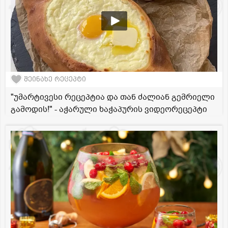
შეინახე რეცეპტი
"უმარტივესი რეცეპტია და თან ძალიან გემრიელი
გამოდის!" - აჭარული ხაჭაპურის ვიდეორეცეპტი