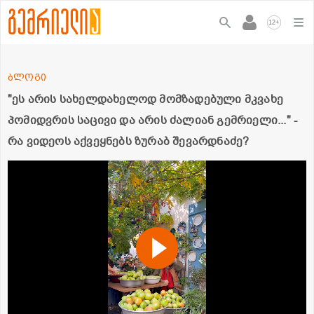
+
12
ბლოგი
"ეს არის სახელდახელოდ მომზადებული მკვახე
პომიდვრის საცივი და არის ძალიან გემრიელი..." -
რა ვიდეოს აქვეყნებს ზურაბ შევარდნაძე?