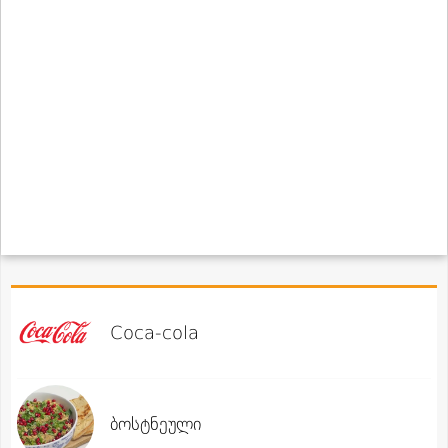
Coca-cola
ბოსტნეული