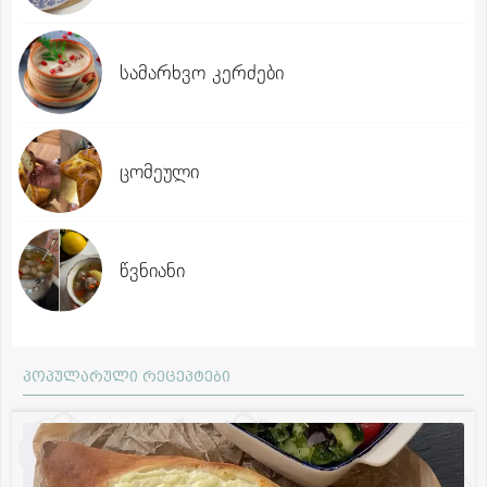
სამარხვო კერძები
ცომეული
წვნიანი
პოპულარული რეცეპტები