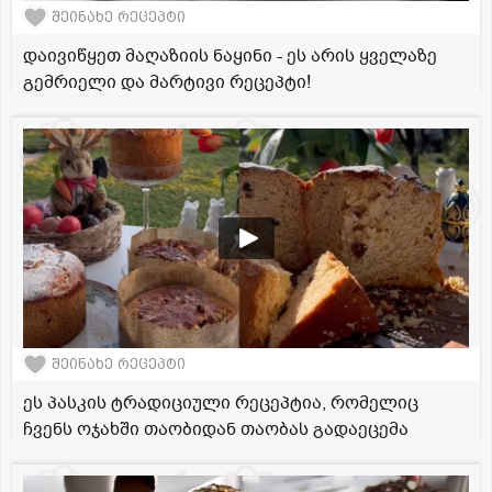
შეინახე რეცეპტი
დაივიწყეთ მაღაზიის ნაყინი - ეს არის ყველაზე
გემრიელი და მარტივი რეცეპტი!
შეინახე რეცეპტი
ეს პასკის ტრადიციული რეცეპტია, რომელიც
ჩვენს ოჯახში თაობიდან თაობას გადაეცემა