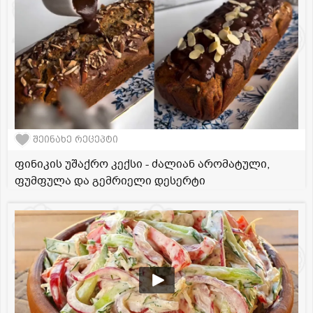
შეინახე რეცეპტი
ფინიკის უშაქრო კექსი - ძალიან არომატული,
ფუმფულა და გემრიელი დესერტი