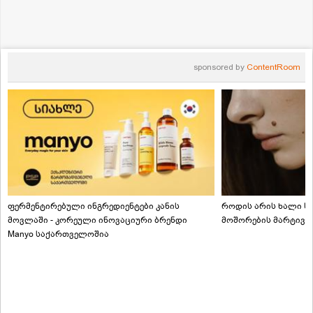
sponsored by
ContentRoom
ფერმენტირებული ინგრედიენტები კანის
როდის არის ხალი სა
მოვლაში - კორეული ინოვაციური ბრენდი
მოშორების მარტივი
Manyo საქართველოშია