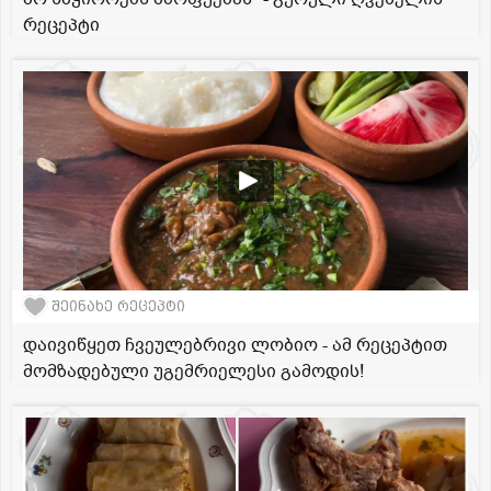
რეცეპტი
შეინახე რეცეპტი
დაივიწყეთ ჩვეულებრივი ლობიო - ამ რეცეპტით
მომზადებული უგემრიელესი გამოდის!