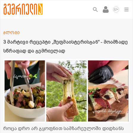
+
12
ბლოგი
3 მარტივი რეცეპტი „შეფმაისტერისგან“ - მოამზადე
სწრაფად და გემრიელად
როცა დრო არ გყოფნით სამზარეულოში დიდხანს