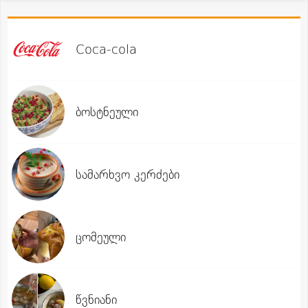
Coca-cola
ბოსტნეული
სამარხვო კერძები
ცომეული
წვნიანი