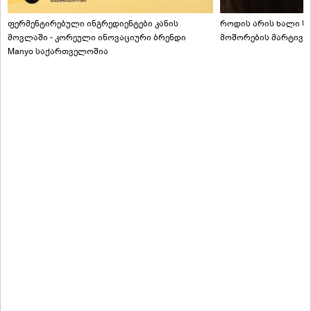
ფერმენტირებული ინგრედიენტები კანის
როდის არის ხალი სა
მოვლაში - კორეული ინოვაციური ბრენდი
მოშორების მარტივი
Manyo საქართველოშია