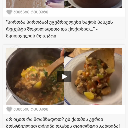
შეინახე რეცეპტი
"პირობა პირობაა! უგემრიელესი ხაჭოს პასკის
რეცეპტი შოკოლადითა და ქოქოსით..." -
მკითხველის რეცეპტი
შეინახე რეცეპტი
არ იცით რა მოამზადოთ? ეს ქათმის კერძი
ბოსტნეულით თქვენი ოჯახის ფავორიტი გახდება!