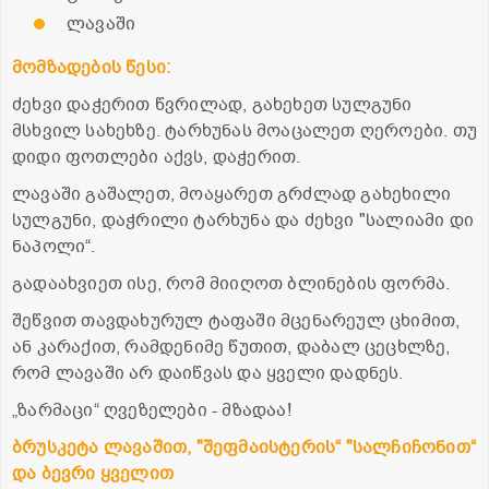
ლავაში
მომზადების წესი:
ძეხვი დაჭერით წვრილად, გახეხეთ სულგუნი
მსხვილ სახეხზე. ტარხუნას მოაცალეთ ღეროები. თუ
დიდი ფოთლები აქვს, დაჭერით.
ლავაში გაშალეთ, მოაყარეთ გრძლად გახეხილი
სულგუნი, დაჭრილი ტარხუნა და ძეხვი "სალიამი დი
ნაპოლი“.
გადაახვიეთ ისე, რომ მიიღოთ ბლინების ფორმა.
შეწვით თავდახურულ ტაფაში მცენარეულ ცხიმით,
ან კარაქით, რამდენიმე წუთით, დაბალ ცეცხლზე,
რომ ლავაში არ დაიწვას და ყველი დადნეს.
„ზარმაცი“ ღვეზელები - მზადაა!
ბრუსკეტა ლავაშით, "შეფმაისტერის“ "სალჩიჩონით“
და ბევრი ყველით