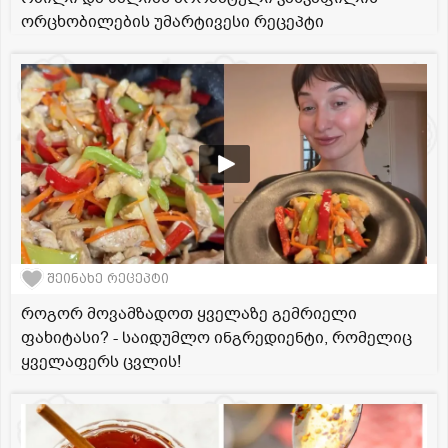
ორცხობილების უმარტივესი რეცეპტი
შეინახე რეცეპტი
როგორ მოვამზადოთ ყველაზე გემრიელი
ფახიტასი? - საიდუმლო ინგრედიენტი, რომელიც
ყველაფერს ცვლის!