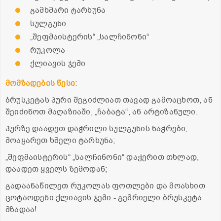
გამხმარი ტარხუნა
სულგუნი
„შეფმაისტერის“ „სალჩინონი“
რუკოლა
ქლიავის ჯემი
მომზადების წესი:
ბრუსკეტას პური შეგიძლიათ თავად გამოაცხოთ, ან
შეიძინოთ მაღაზიაში, „ჩაბატა“, ან არტიზანული.
პურზე დაადეთ დაჭრილი სულგუნის ნაჭრები,
მოაყარეთ ხმელი ტარხუნა;
„შეფმაისტერის“ „სალჩინონი“ დაჭერით თხლად,
დაადეთ ყველს ზემოდან;
გადაანაწილეთ რუკოლას ფოთლები და მოასხით
ცოტაოდენი ქლიავის ჯემი - გემრიელი ბრუსკეტა
მზადაა!