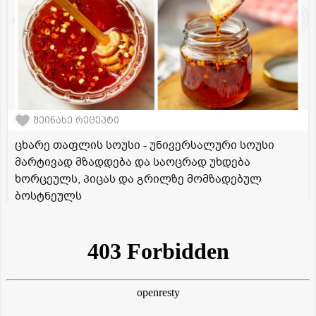
შეინახე რეცეპტი
ცხარე თაფლის სოუსი - უნივერსალური სოუსი
მარტივად მზადდება და საოცრად უხდება
ხორცეულს, პიცას და გრილზე მომზადებულ
ბოსტნეულს