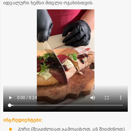
იდეალური ხემსი მთელი ოჯახისთვის.
ინგრედიენტები:
პური (შეგიძლიათ გამოაცხოთ, ან შეიძინოთ)