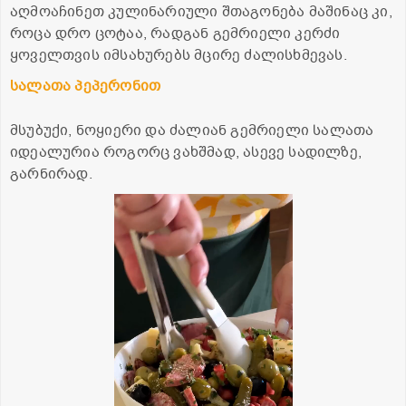
აღმოაჩინეთ კულინარიული შთაგონება მაშინაც კი,
როცა დრო ცოტაა, რადგან გემრიელი კერძი
ყოველთვის იმსახურებს მცირე ძალისხმევას.
სალათა პეპერონით
მსუბუქი, ნოყიერი და ძალიან გემრიელი სალათა
იდეალურია როგორც ვახშმად, ასევე სადილზე,
გარნირად.