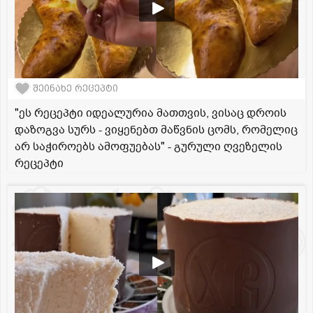
შეინახე რეცეპტი
"ეს რეცეპტი იდეალურია მათთვის, ვისაც დროის
დაზოგვა სურს - ვიყენებთ მაწვნის ცომს, რომელიც
არ საჭიროებს ამოფუებას" - გურული ღვეზელის
რეცეპტი