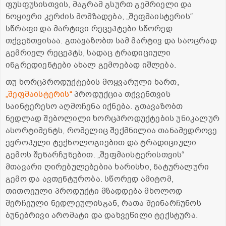
ფუსფუსისთვის, მაგრამ გსურთ გემრიელი და
ნოყიერი კერძის მომზადება, „შეფმაისტერის“
სწრაფი და მარტივი რეცეპტები სწორედ
თქვენთვისაა. გთავაზობთ სამ მარტივ და საოცრად
გემრიელ რეცეპტს, სადაც ტრადიციული
ინგრედიენტები ახალ გემოებად იშლება.
თუ ხორცპროდუქტების მოყვარული ხართ,
„შეფმაისტერის“
პროდუქცია თქვენთვის
საინტერესო აღმოჩენა იქნება. გთავაზობთ
ნედლად შებოლილი ხორცპროდუქტების უნიკალურ
ასორტიმენტს, რომელიც შექმნილია თანამედროვე
ევროპული ტექნოლოგიებით და ტრადიციული
გემოს შენარჩუნებით. „შეფმაისტერისთვის“
მთავარი ღირებულებებია ხარისხი, ნატურალური
გემო და ავთენტურობა. სწორედ ამიტომ,
თითოეული პროდუქტი მზადდება მხოლოდ
შერჩეული ნედლეულისგან, რათა შეინარჩუნოს
ბუნებრივი არომატი და დახვეწილი ტექსტურა.