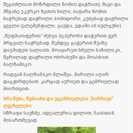
შეგიძლიათ მოზრდილი ზომის დაჭრათ); შავი და
მწვანე უკურკო ზეთის ხილი; პატარა ზომის
ნაჭრებად დაჭრილი პომიდორი, კუბებად დაჭრილი
ყველი (ელემენტალი, გაუდა, ედამი ან სულგუნი).
„შეფმაისტერის“ ძეხვი პეპერონი დაჭერით ჯერ
მრგვალ ნაჭრებად, შემდეგ გაჭერით შუაზე.
დაუმატეთ სალათს. მოაყარეთ ხმელი ბაზილიკი,
წვრილად დაჭრილი ოხრახუში და მოასხით
ბალზამიკო.
რადგან ბალზამიკო მლაშეა, მარილი აღარ
დაგჭირდებათ. კარგად აურიეთ და გემრიელად
მიირთვით.
ხრაშუნა, წვნიანი და უგემრიელესი „ზარმაცი“
ღვეზელები
სწრაფი საუზმე, იდეალურია დილით, ჩაისთან
მისართმევად.