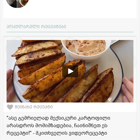
პოპულარული რეცეპტები
შეინახე რეცეპტი
"ასე გემრიელად მექსიკური კარტოფილი
არასდროს მომიმზადებია, ჩაინიშნეთ ეს
რეცეპტი!" - მკითხველის ვიდეორეცეპტი