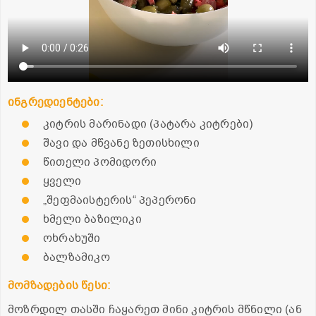
ინგრედიენტები:
კიტრის მარინადი (პატარა კიტრები)
შავი და მწვანე ზეთისხილი
წითელი პომიდორი
ყველი
„შეფმაისტერის“ პეპერონი
ხმელი ბაზილიკი
ოხრახუში
ბალზამიკო
მომზადების წესი:
მოზრდილ თასში ჩაყარეთ მინი კიტრის მწნილი (ან