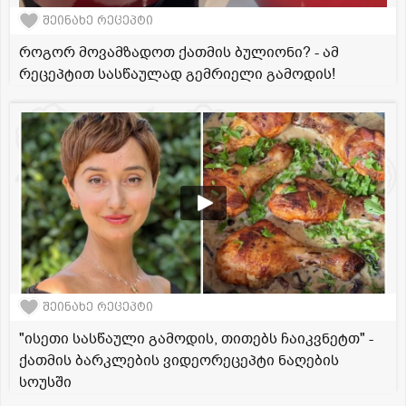
შეინახე რეცეპტი
როგორ მოვამზადოთ ქათმის ბულიონი? - ამ
რეცეპტით სასწაულად გემრიელი გამოდის!
შეინახე რეცეპტი
"ისეთი სასწაული გამოდის, თითებს ჩაიკვნეტთ" -
ქათმის ბარკლების ვიდეორეცეპტი ნაღების
სოუსში