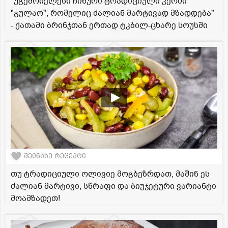
"უგემრიელესი ჩინური ტრადიციული კერძი
"გულაო", რომელიც ძალიან მარტივად მზადდება"
- ქათამი ბრინჯთან ერთად ტკბილ-ცხარე სოუსში
შეინახე რეცეპტი
თუ ტრადიციული ოლივიე მოგბეზრდათ, მაშინ ეს
ძალიან მარტივი, სწრაფი და ბიუჯეტური ვარიანტი
მოამზადეთ!