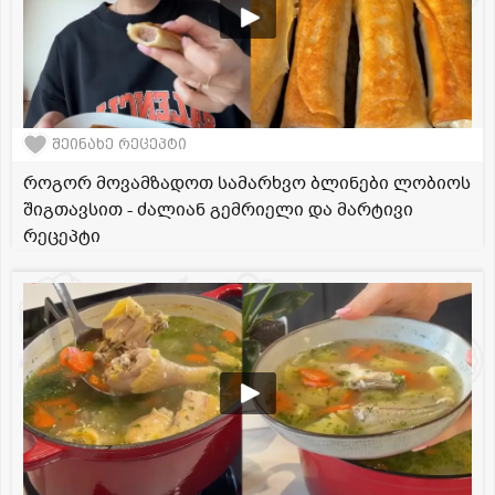
შეინახე რეცეპტი
როგორ მოვამზადოთ სამარხვო ბლინები ლობიოს
შიგთავსით - ძალიან გემრიელი და მარტივი
რეცეპტი