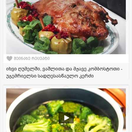
შეინახე რეცეპტი
იხვი ღუმელში, ვაშლითა და მჟავე კომბოსტოთი -
უგემრიელსი სადღესასწაულო კერძი