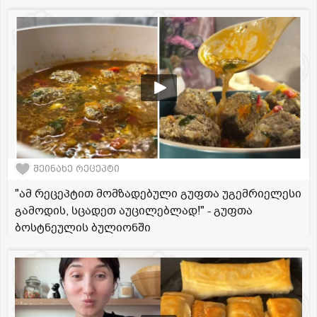
შეინახე რეცეპტი
"ამ რეცეპტით მომზადებული გუფთა უგემრიელესი
გამოდის, სცადეთ აუცილებლად!" - გუფთა
ბოსტნეულის ბულიონში