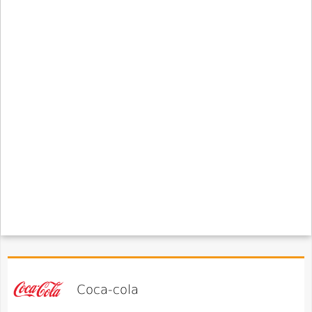
Coca-cola