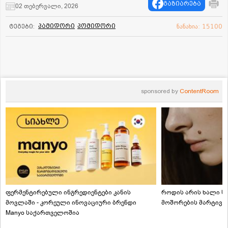
გაზიარება
02 თებერვალი, 2026
პამიდორი
პომიდორი
ტეგები:
ნანახია: 15100
sponsored by
ContentRoom
ფერმენტირებული ინგრედიენტები კანის
როდის არის ხალი სა
მოვლაში - კორეული ინოვაციური ბრენდი
მოშორების მარტივი
Manyo საქართველოშია