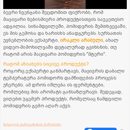
ბევრი ჩვენგანი შეცდომით ფიქრობს, რომ
მაცივარი ნებისმიერი პროდუქტისთვის საუკეთესო
ადგილია. სინამდვილეში, პომიდვრის შემთხვევაში,
ეს მის გემოსა და ხარისხს ანადგურებს. სურსათის
უვნებლობის ექსპერტი,
ირაკლი არაბული
, ახალ
ვიდეო-მიმოხილვაში დეტალურად გვიხსნის, თუ
რატომ არის მაცივარი პომიდვრის "მტერი".
რატომ აზიანებს სიცივე პროდუქტს?
როგორც ექსპერტი განმარტავს, მაცივრის დაბალი
ტემპერატურა პომიდორს დამწიფების პროცესს
უჩერებს. ამ დროს იშლება ის ფერმენტები,
რომლებიც მის არომატს განსაზღვრავს. შედეგად,
ვიღებთ უგემურ პროდუქტს, რომელსაც ნამდვილი
პომიდვრის გემო აღარ აქვს.
მასალის გამოყენების პირობები