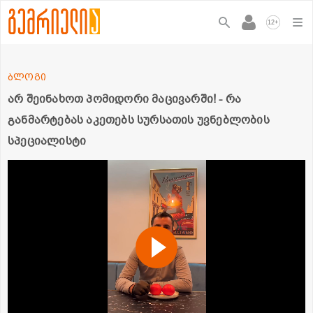
+
12
ბლოგი
არ შეინახოთ პომიდორი მაცივარში! - რა
განმარტებას აკეთებს სურსათის უვნებლობის
სპეციალისტი