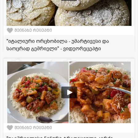
შეინახე რეცეპტი
"იტალიური ორცხობილა - უმარტივესი და
საოცრად გემრიელი" - ვიდეორეცეპტი
შეინახე რეცეპტი