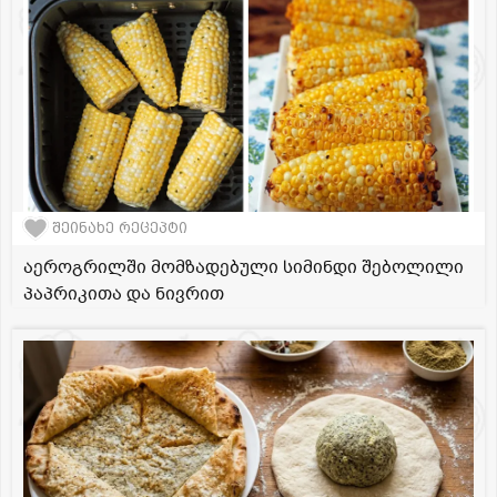
შეინახე რეცეპტი
აეროგრილში მომზადებული სიმინდი შებოლილი
პაპრიკითა და ნივრით