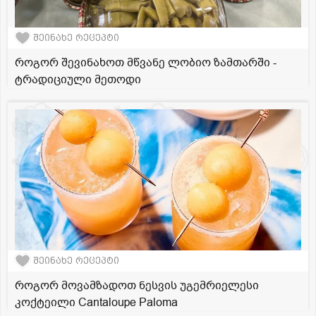
შეინახე რეცეპტი
როგორ შევინახოთ მწვანე ლობიო ზამთარში -
ტრადიციული მეთოდი
შეინახე რეცეპტი
როგორ მოვამზადოთ ნესვის უგემრიელესი
კოქტეილი Cantaloupe Paloma