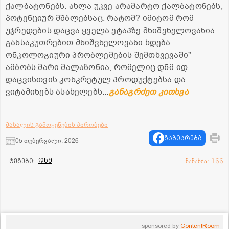
ქალბატონებს. ახლა უკვე არამარტო ქალბატონებს,
პოტენციურ მშბლებსაც. რატომ? იმიტომ რომ
უჯრედების დაცვა ყველა ეტაპზე მნიშვნელოვანია.
განსაკუთრებით მნიშვნელოვანი ხდება
ონკოლოგიური პრობლემების შემთხვევაში" -
ამბობს მარი მალაზონია, რომელიც დნმ-იდ
დაცვისთვის კონკრეტულ პროდუქტებსა და
ვიტამინებს ასახელებს...
განაგრძეთ კითხვა
მასალის გამოყენების პირობები
გაზიარება
05 თებერვალი, 2026
დნმ
ტეგები:
ნანახია: 166
sponsored by
ContentRoom