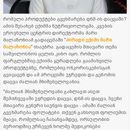
რომელი პროდუქტები გვეხმარება დნმ-ის დაცვაში?
ამის შესახებ ექიმმა ნუტრიციოლოგმა, კვების
ეროვნული ცენტრის დირექტორმა მარი
მალაზონიამ გადაცემაში "
პირადი ექიმი მარი
მალაზონია
" ისაუბრა. გადაცემის მთავარი თემა
საშვილოსნოს ყელის კიბო იყო, რომლის
ფარგლებშიც ექიიმა ყურადღება გაამახვილა
პროდუქტებზე, რომლებიც ონკორისკებისგან
გვიცავენ და ამ პროცესში უჯრედის და გენომის
დაცვა ძალიან მნიშვნელოვანია.
"ძალიან მნიშვნელოვანი გახლავთ ასეთ
შემთხვევაში უჯრედის დაცვა, დნმ-ის დაცვა, ჩვენი
მთავარი გენური საუნჯის დაცვა - ამაში ძალიან
გვეხმარება ფოლატები. თქვენ გახსოვთ ფოლიუმის
მჟავა, რომელსაც ჩასახვამდეც, ორსულობის
პერიოდშიც ურჩევენ ხოლმე მედიკოსები