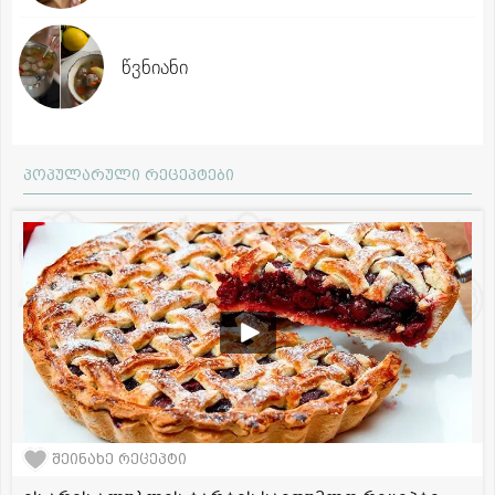
წვნიანი
პოპულარული რეცეპტები
შეინახე რეცეპტი