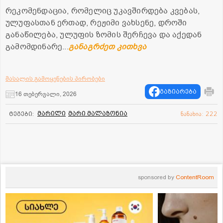
რეკომენდაცია, რომელიც უკავშირდება კვებას,
ულუფასთან ერთად, რეჟიმი ვახსენე, დროში
განაწილება, ულუფის ზომის შერჩევა და აქედან
გამომდინარე...
განაგრძეთ კითხვა
მასალის გამოყენების პირობები
გაზიარება
16 თებერვალი, 2026
მარილი
მარი მალაზონია
ტეგები:
ნანახია: 222
sponsored by
ContentRoom