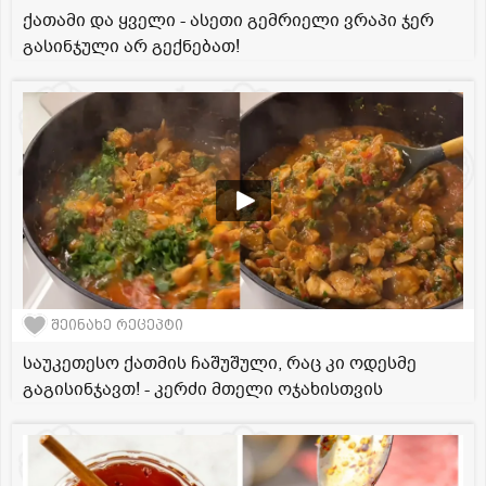
ქათამი და ყველი - ასეთი გემრიელი ვრაპი ჯერ
გასინჯული არ გექნებათ!
შეინახე რეცეპტი
საუკეთესო ქათმის ჩაშუშული, რაც კი ოდესმე
გაგისინჯავთ! - კერძი მთელი ოჯახისთვის