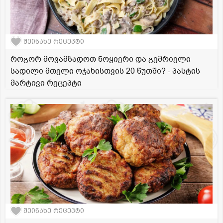
შეინახე რეცეპტი
როგორ მოვამზადოთ ნოყიერი და გემრიელი
სადილი მთელი ოჯახისთვის 20 წუთში? - პასტის
მარტივი რეცეპტი
შეინახე რეცეპტი