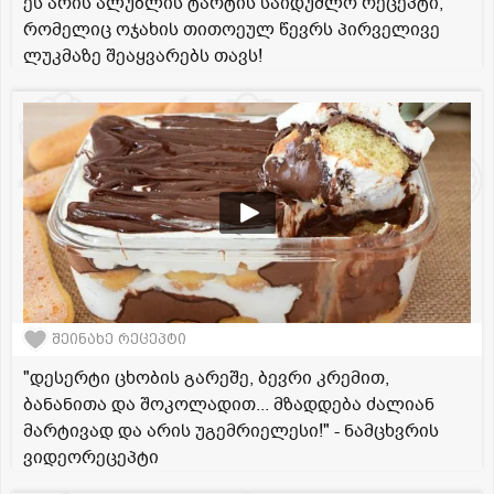
ეს არის ალუბლის ტარტის საიდუმლო რეცეპტი,
რომელიც ოჯახის თითოეულ წევრს პირველივე
ლუკმაზე შეაყვარებს თავს!
შეინახე რეცეპტი
"დესერტი ცხობის გარეშე, ბევრი კრემით,
ბანანითა და შოკოლადით... მზადდება ძალიან
მარტივად და არის უგემრიელესი!" - ნამცხვრის
ვიდეორეცეპტი