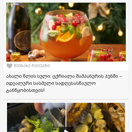
შეინახე რეცეპტი
ახალი წლის სული: ცქრიალა შამპანურის პუნში –
იდეალური სასმელი სადღესასწაულო
განწყობისთვის!