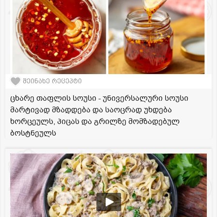
შეინახე რეცეპტი
ცხარე თაფლის სოუსი - უნივერსალური სოუსი
მარტივად მზადდება და საოცრად უხდება
ხორცეულს, პიცას და გრილზე მომზადებულ
ბოსტნეულს