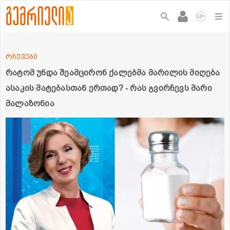
+
12
რჩევები
რატომ უნდა შეამცირონ ქალებმა მარილის მიღება
ასაკის მატებასთან ერთად? - რას გვირჩევს მარი
მალაზონია