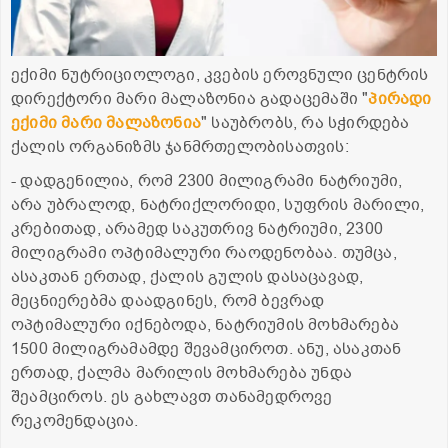
ექიმი ნუტრიციოლოგი, კვების ეროვნული ცენტრის
დირექტორი მარი მალაზონია გადაცემაში "
პირადი
ექიმი მარი მალაზონია
" საუბრობს, რა სჭირდება
ქალის ორგანიზმს ჯანმრთელობისათვის:
- დადგენილია, რომ 2300 მილიგრამი ნატრიუმი,
არა უბრალოდ, ნატრიქლორიდი, სუფრის მარილი,
კრებითად, არამედ საკუთრივ ნატრიუმი, 2300
მილიგრამი ოპტიმალური რაოდენობაა. თუმცა,
ასაკთან ერთად, ქალის გულის დასაცავად,
მეცნიერებმა დაადგინეს, რომ ბევრად
ოპტიმალური იქნებოდა, ნატრიუმის მოხმარება
1500 მილიგრამამდე შევამციროთ. ანუ, ასაკთან
ერთად, ქალმა მარილის მოხმარება უნდა
შეამციროს. ეს გახლავთ თანამედროვე
რეკომენდაცია.