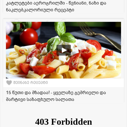
კატლეტები აეროგრილში - წვნიანი, ნაზი და
ნაკლებკალორიული რეცეპტი
შეინახე რეცეპტი
15 წუთი და მზადაა! - ყველაზე გემრიელი და
მარტივი საზაფხულო სალათა