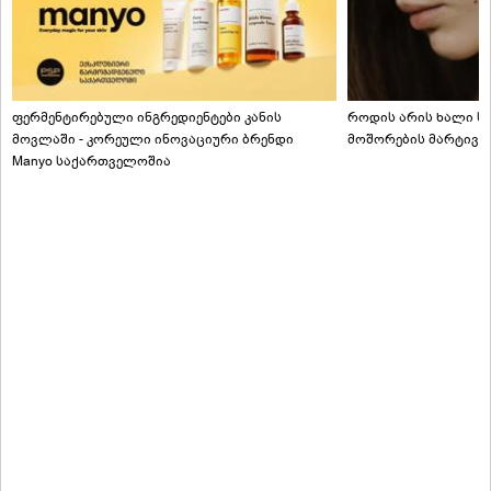
ფერმენტირებული ინგრედიენტები კანის
როდის არის ხალი სა
მოვლაში - კორეული ინოვაციური ბრენდი
მოშორების მარტივი
Manyo საქართველოშია