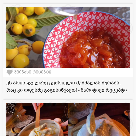
შეინახე რეცეპტი
ეს არის ყველაზე გემრიელი მუშმალას მურაბა,
რაც კი ოდესმე გაგისინჯავთ! - მარიტივი რეცეპტი