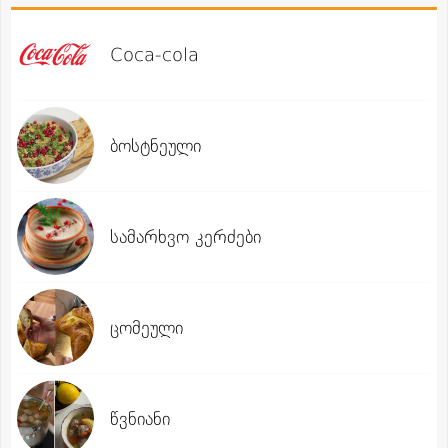
Coca-cola
ბოსტნეული
სამარხვო კერძები
ცომეული
წვნიანი