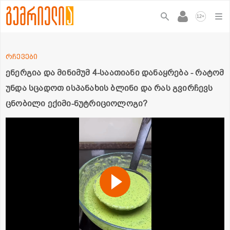
+
12
რჩევები
ენერგია და მინიმუმ 4-საათიანი დანაყრება - რატომ
უნდა სცადოთ ისპანახის ბლინი და რას გვირჩევს
ცნობილი ექიმი-ნუტრიციოლოგი?