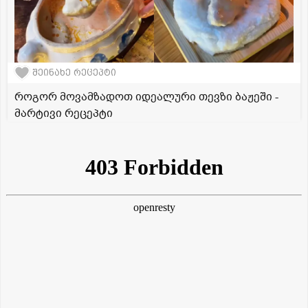
შეინახე რეცეპტი
როგორ მოვამზადოთ იდეალური თევზი ბაჟეში -
მარტივი რეცეპტი