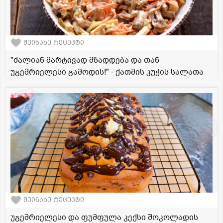
შეინახე რეცეპტი
"ძალიან მარტივად მზადდება და თან
უგემრიელესი გამოდის!" - ქათმის კუჭის სალათა
შეინახე რეცეპტი
უგემრიელესი და ფუმფულა კექსი შოკოლადის