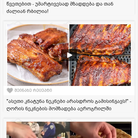
წვეთებით - უმარტივესად მზადდება და თან
ძალიან რბილია!
შეინახე რეცეპტი
"ასეთი კნატუნა ნეკნები არასდროს გამისინჯავს!" -
ღორის ნეკნების მომზადება აეროგრილში