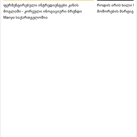
ფერმენტირებული ინგრედიენტები კანის
როდის არის ხალი სა
მოვლაში - კორეული ინოვაციური ბრენდი
მოშორების მარტივი
Manyo საქართველოშია