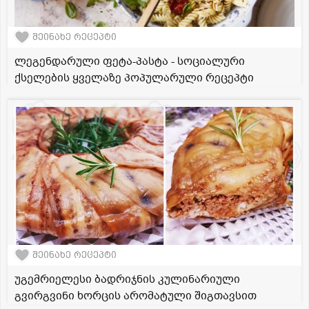
შეინახე რეცეპტი
ლეგენდარული ფეტა-პასტა - სოციალური
ქსელების ყველაზე პოპულარული რეცეპტი
შეინახე რეცეპტი
უგემრიელესი ბადრიჯნის კულინარიული
გვირგვინი ხორცის არომატული შიგთავსით